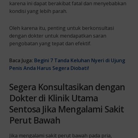
karena ini dapat berakibat fatal dan menyebabkan
kondisi yang lebih parah.
Oleh karena itu, penting untuk berkonsultasi
dengan dokter untuk mendapatkan saran
pengobatan yang tepat dan efektif.
Baca Juga:
Begini 7 Tanda Keluhan Nyeri di Ujung
Penis Anda Harus Segera Diobati!
Segera Konsultasikan dengan
Dokter di Klinik Utama
Sentosa Jika Mengalami Sakit
Perut Bawah
Jika mengalami sakit perut bawah pada pria,