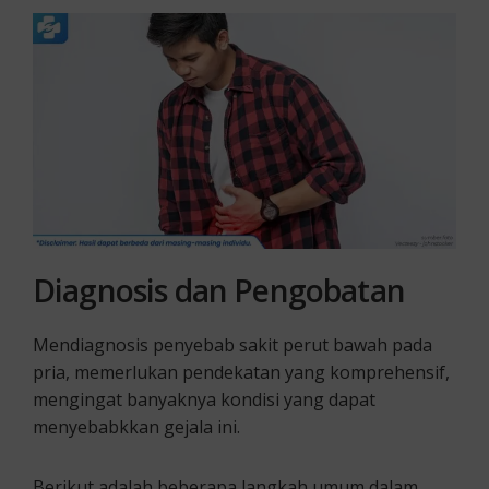
Diagnosis dan Pengobatan
Mendiagnosis penyebab sakit perut bawah pada
pria, memerlukan pendekatan yang komprehensif,
mengingat banyaknya kondisi yang dapat
menyebabkkan gejala ini.
Berikut adalah beberapa langkah umum dalam