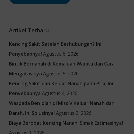
Artikel Terbaru
Kencing Sakit Setelah Berhubungan? Ini
Penyebabnya!
Agustus 6, 2026
Bintik Bernanah di Kemaluan Wanita dan Cara
Mengatasinya
Agustus 5, 2026
Kencing Sakit dan Keluar Nanah pada Pria, Ini
Penyebabnya
Agustus 4, 2026
Waspada Benjolan di Miss V Keluar Nanah dan
Darah, Ini Solusinya!
Agustus 2, 2026
Biaya Berobat Kencing Nanah, Simak Estimasinya!
Agustus 1, 2026