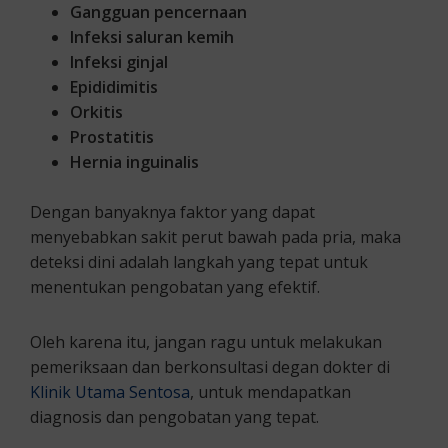
Gangguan pencernaan
Infeksi saluran kemih
Infeksi ginjal
Epididimitis
Orkitis
Prostatitis
Hernia inguinalis
Dengan banyaknya faktor yang dapat
menyebabkan sakit perut bawah pada pria, maka
deteksi dini adalah langkah yang tepat untuk
menentukan pengobatan yang efektif.
Oleh karena itu, jangan ragu untuk melakukan
pemeriksaan dan berkonsultasi degan dokter di
Klinik Utama Sentosa
, untuk mendapatkan
diagnosis dan pengobatan yang tepat.