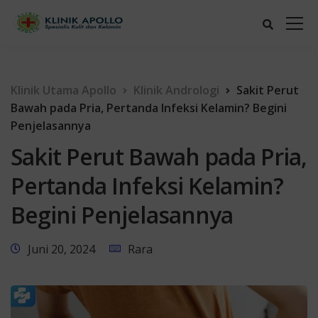
Klinik Utama Apollo
Klinik Andrologi
Sakit Perut
Bawah pada Pria, Pertanda Infeksi Kelamin? Begini
Penjelasannya
Sakit Perut Bawah pada Pria,
Pertanda Infeksi Kelamin?
Begini Penjelasannya
Juni 20, 2024
Rara