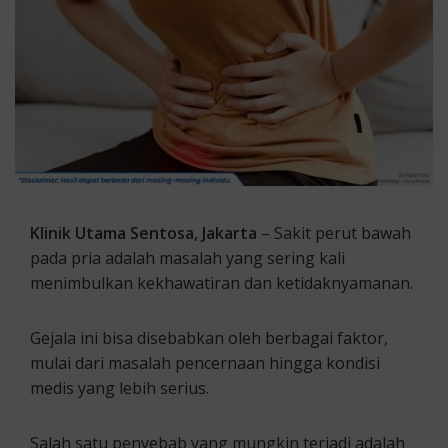
Klinik Utama Sentosa, Jakarta
– Sakit perut bawah
pada pria adalah masalah yang sering kali
menimbulkan kekhawatiran dan ketidaknyamanan.
Gejala ini bisa disebabkan oleh berbagai faktor,
mulai dari masalah pencernaan hingga kondisi
medis yang lebih serius.
Salah satu penyebab yang mungkin terjadi adalah