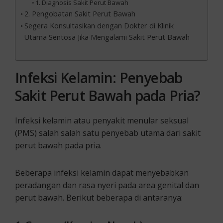
1. Diagnosis Sakit Perut Bawah
2. Pengobatan Sakit Perut Bawah
Segera Konsultasikan dengan Dokter di Klinik
Utama Sentosa Jika Mengalami Sakit Perut Bawah
Infeksi Kelamin: Penyebab
Sakit Perut Bawah pada Pria?
Infeksi kelamin atau penyakit menular seksual
(PMS) salah salah satu penyebab utama dari sakit
perut bawah pada pria.
Beberapa infeksi kelamin dapat menyebabkan
peradangan dan rasa nyeri pada area genital dan
perut bawah. Berikut beberapa di antaranya: