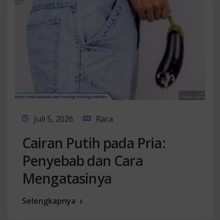
Juli 5, 2026
Rara
Cairan Putih pada Pria:
Penyebab dan Cara
Mengatasinya
Selengkapnya