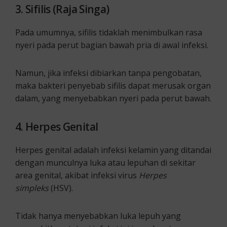
3. Sifilis (Raja Singa)
Pada umumnya, sifilis tidaklah menimbulkan rasa
nyeri pada perut bagian bawah pria di awal infeksi.
Namun, jika infeksi dibiarkan tanpa pengobatan,
maka bakteri penyebab sifilis dapat merusak organ
dalam, yang menyebabkan nyeri pada perut bawah.
4. Herpes Genital
Herpes genital adalah infeksi kelamin yang ditandai
dengan munculnya luka atau lepuhan di sekitar
area genital, akibat infeksi virus
Herpes
simpleks
(HSV).
Tidak hanya menyebabkan luka lepuh yang