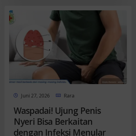
Juni 27, 2026
Rara
Waspadai! Ujung Penis
Nyeri Bisa Berkaitan
dengan Infeksi Menular