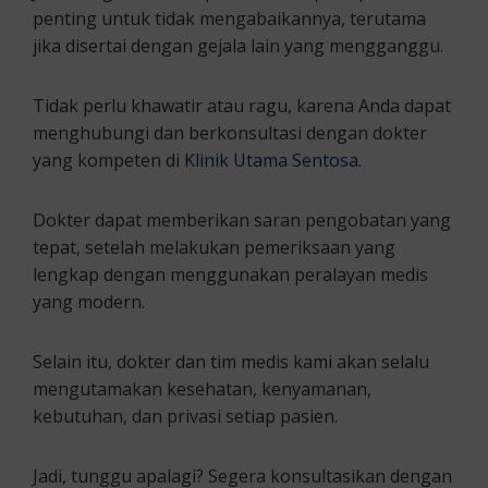
penting untuk tidak mengabaikannya, terutama
jika disertai dengan gejala lain yang mengganggu.
Tidak perlu khawatir atau ragu, karena Anda dapat
menghubungi dan berkonsultasi dengan dokter
yang kompeten di
Klinik Utama Sentosa
.
Dokter dapat memberikan saran pengobatan yang
tepat, setelah melakukan pemeriksaan yang
lengkap dengan menggunakan peralayan medis
yang modern.
Selain itu, dokter dan tim medis kami akan selalu
mengutamakan kesehatan, kenyamanan,
kebutuhan, dan privasi setiap pasien.
Jadi, tunggu apalagi? Segera konsultasikan dengan