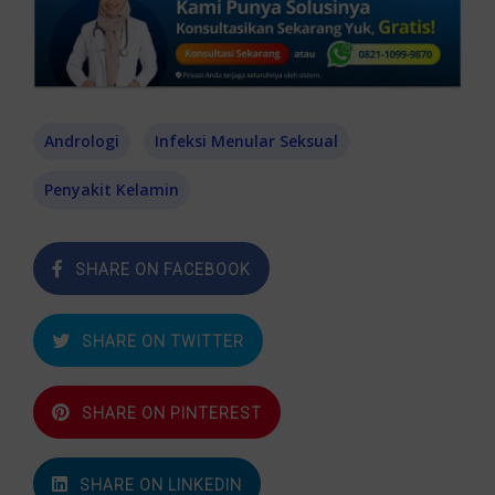
Andrologi
Infeksi Menular Seksual
Penyakit Kelamin
SHARE ON FACEBOOK
SHARE ON TWITTER
SHARE ON PINTEREST
SHARE ON LINKEDIN