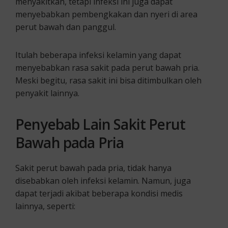
menyakitkan, tetapi infeksi ini juga dapat
menyebabkan pembengkakan dan nyeri di area
perut bawah dan panggul.
Itulah beberapa infeksi kelamin yang dapat
menyebabkan rasa sakit pada perut bawah pria.
Meski begitu, rasa sakit ini bisa ditimbulkan oleh
penyakit lainnya.
Penyebab Lain Sakit Perut
Bawah pada Pria
Sakit perut bawah pada pria, tidak hanya
disebabkan oleh infeksi kelamin. Namun, juga
dapat terjadi akibat beberapa kondisi medis
lainnya, seperti: