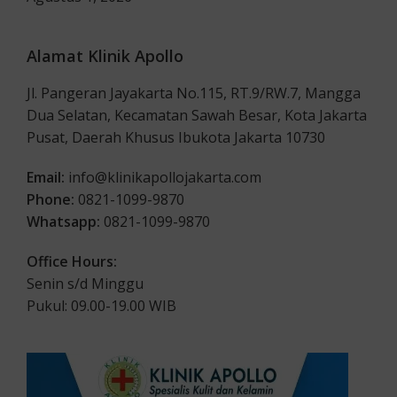
Alamat Klinik Apollo
Jl. Pangeran Jayakarta No.115, RT.9/RW.7, Mangga
Dua Selatan, Kecamatan Sawah Besar, Kota Jakarta
Pusat, Daerah Khusus Ibukota Jakarta 10730
Email:
info@klinikapollojakarta.com
Phone:
0821-1099-9870
Whatsapp:
0821-1099-9870
Office Hours:
Senin s/d Minggu
Pukul: 09.00-19.00 WIB