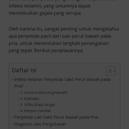
infeksi kelamin, yang umumnya dapat
menimbulkan gejala yang serupa.
Oleh karena itu, sangat penting untuk mengetahui
apa penyebab pasti dari saki perut bawah pada
pria, untuk menentukan langkah penanganan
yang tepat. Berikut penjelasannya.
Daftar Isi
Infeksi Kelamin: Penyebab Sakit Perut Bawah pada
Pria?
1. Gonore (Kencing Nanah)
2. Klamidia
3. Sifilis (Raja Singa)
4. Herpes Genital
Penyebab Lain Sakit Perut Bawah pada Pria
Diagnosis dan Pengobatan