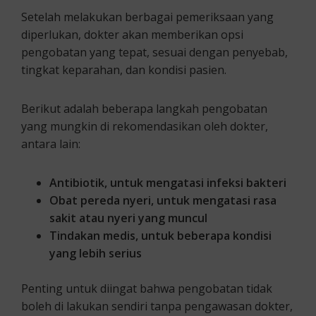
Setelah melakukan berbagai pemeriksaan yang
diperlukan, dokter akan memberikan opsi
pengobatan yang tepat, sesuai dengan penyebab,
tingkat keparahan, dan kondisi pasien.
Berikut adalah beberapa langkah pengobatan
yang mungkin di rekomendasikan oleh dokter,
antara lain:
Antibiotik, untuk mengatasi infeksi bakteri
Obat pereda nyeri, untuk mengatasi rasa
sakit atau nyeri yang muncul
Tindakan medis, untuk beberapa kondisi
yang lebih serius
Penting untuk diingat bahwa pengobatan tidak
boleh di lakukan sendiri tanpa pengawasan dokter,