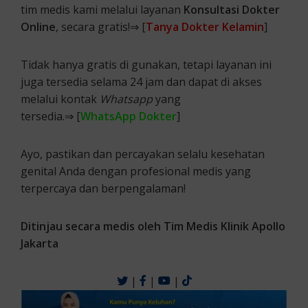
tim medis kami melalui layanan
Konsultasi Dokter
Online
, secara gratis!⇒ [
Tanya Dokter Kelamin
]
Tidak hanya gratis di gunakan, tetapi layanan ini
juga tersedia selama 24 jam dan dapat di akses
melalui kontak
Whatsapp
yang
tersedia.⇒ [
WhatsApp Dokter
]
Ayo, pastikan dan percayakan selalu kesehatan
genital Anda dengan profesional medis yang
terpercaya dan berpengalaman!
Ditinjau secara medis oleh Tim Medis Klinik Apollo
Jakarta
|
|
|