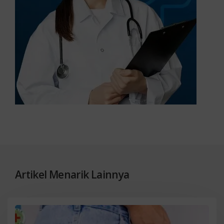
Artikel Menarik Lainnya