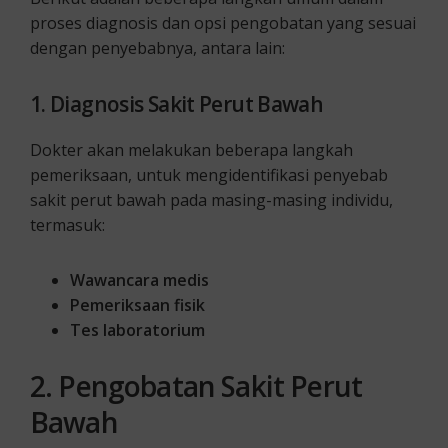
proses diagnosis dan opsi pengobatan yang sesuai
dengan penyebabnya, antara lain:
1. Diagnosis Sakit Perut Bawah
Dokter akan melakukan beberapa langkah
pemeriksaan, untuk mengidentifikasi penyebab
sakit perut bawah pada masing-masing individu,
termasuk:
Wawancara medis
Pemeriksaan fisik
Tes laboratorium
2. Pengobatan Sakit Perut
Bawah