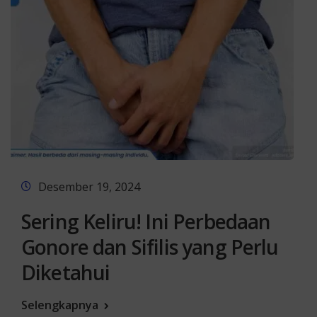
Desember 19, 2024
Sering Keliru! Ini Perbedaan
Gonore dan Sifilis yang Perlu
Diketahui
Selengkapnya