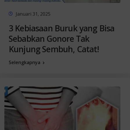
Januari 31, 2025
3 Kebiasaan Buruk yang Bisa
Sebabkan Gonore Tak
Kunjung Sembuh, Catat!
Selengkapnya