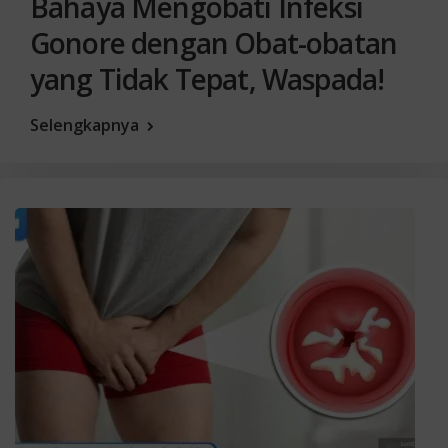
Bahaya Mengobati Infeksi
Gonore dengan Obat-obatan
yang Tidak Tepat, Waspada!
Selengkapnya