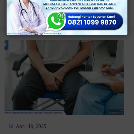
Anda Waspadai
Selengkapnya
April 19, 2025