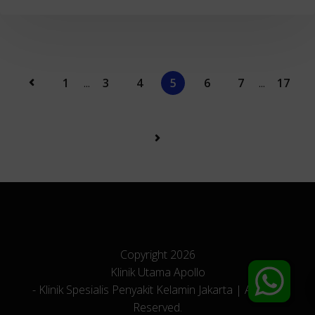
1
...
3
4
5
6
7
...
17
Copyright 2026
Klinik Utama Apollo
- Klinik Spesialis Penyakit Kelamin Jakarta | All Right
Reserved.