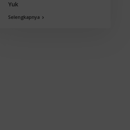
Yuk
Selengkapnya