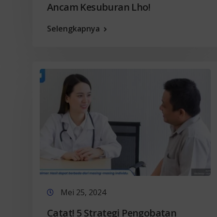
Ancam Kesuburan Lho!
Selengkapnya
Mei 25, 2024
Catat! 5 Strategi Pengobatan