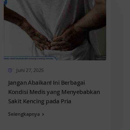
Juni 27, 2025
Jangan Abaikan! Ini Berbagai
Kondisi Medis yang Menyebabkan
Sakit Kencing pada Pria
Selengkapnya