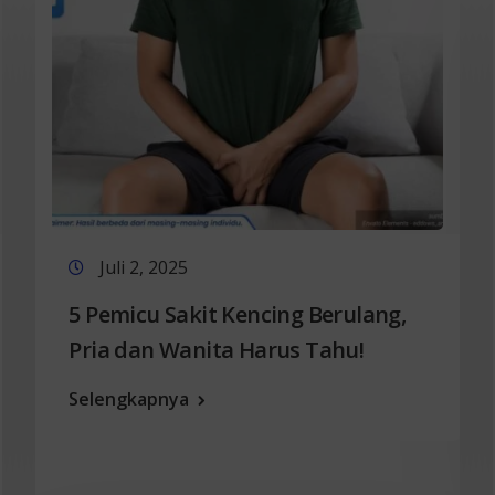
Juli 2, 2025
5 Pemicu Sakit Kencing Berulang,
Pria dan Wanita Harus Tahu!
Selengkapnya