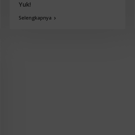
Yuk!
Selengkapnya