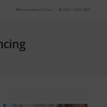
Konsultasi Online
0821-1099-9870
ncing