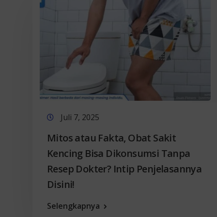
Juli 7, 2025
Mitos atau Fakta, Obat Sakit
Kencing Bisa Dikonsumsi Tanpa
Resep Dokter? Intip Penjelasannya
Disini!
Selengkapnya