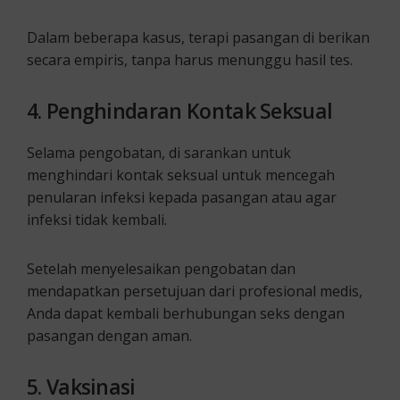
Dalam beberapa kasus, terapi pasangan di berikan
secara empiris, tanpa harus menunggu hasil tes.
4.
Penghindaran Kontak Seksual
Selama pengobatan, di sarankan untuk
menghindari kontak seksual untuk mencegah
penularan infeksi kepada pasangan atau agar
infeksi tidak kembali.
Setelah menyelesaikan pengobatan dan
mendapatkan persetujuan dari profesional medis,
Anda dapat kembali berhubungan seks dengan
pasangan dengan aman.
5.
Vaksinasi