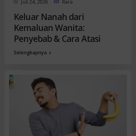
Juli 24, 2026
Rara
Keluar Nanah dari
Kemaluan Wanita:
Penyebab & Cara Atasi
Selengkapnya