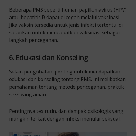
Beberapa PMS seperti human papillomavirus (HPV)
atau hepatitis B dapat di cegah melalui vaksinasi.
Jika vaksin tersedia untuk jenis infeksi tertentu, di
sarankan untuk mendapatkan vaksinasi sebagai
langkah pencegahan.
6.
Edukasi dan Konseling
Selain pengobatan, penting untuk mendapatkan
edukasi dan konseling tentang PMS. Ini melibatkan
pemahaman tentang metode pencegahan, praktik
seks yang aman.
Pentingnya tes rutin, dan dampak psikologis yang
mungkin terkait dengan infeksi menular seksual.