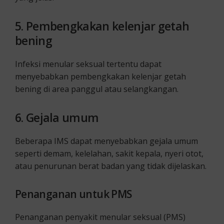
5.
Pembengkakan kelenjar getah
bening
Infeksi menular seksual tertentu dapat
menyebabkan pembengkakan kelenjar getah
bening di area panggul atau selangkangan.
6.
Gejala umum
Beberapa IMS dapat menyebabkan gejala umum
seperti demam, kelelahan, sakit kepala, nyeri otot,
atau penurunan berat badan yang tidak dijelaskan.
Penanganan untuk PMS
Penanganan penyakit menular seksual (PMS)