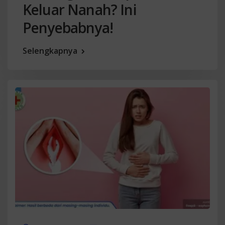
Keluar Nanah? Ini
Penyebabnya!
Selengkapnya