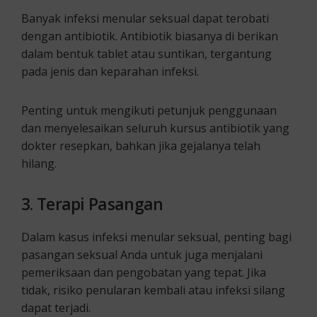
Banyak infeksi menular seksual dapat terobati
dengan antibiotik. Antibiotik biasanya di berikan
dalam bentuk tablet atau suntikan, tergantung
pada jenis dan keparahan infeksi.
Penting untuk mengikuti petunjuk penggunaan
dan menyelesaikan seluruh kursus antibiotik yang
dokter resepkan, bahkan jika gejalanya telah
hilang.
3.
Terapi Pasangan
Dalam kasus infeksi menular seksual, penting bagi
pasangan seksual Anda untuk juga menjalani
pemeriksaan dan pengobatan yang tepat. Jika
tidak, risiko penularan kembali atau infeksi silang
dapat terjadi.