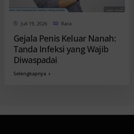
Juli 19, 2026
Rara
Gejala Penis Keluar Nanah:
Tanda Infeksi yang Wajib
Diwaspadai
Selengkapnya