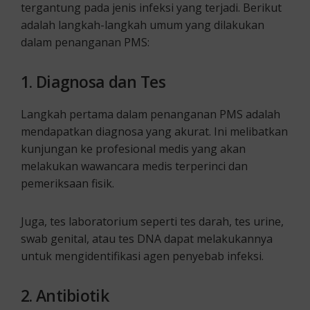
tergantung pada jenis infeksi yang terjadi. Berikut
adalah langkah-langkah umum yang dilakukan
dalam penanganan PMS:
1.
Diagnosa dan Tes
Langkah pertama dalam penanganan PMS adalah
mendapatkan diagnosa yang akurat. Ini melibatkan
kunjungan ke profesional medis yang akan
melakukan wawancara medis terperinci dan
pemeriksaan fisik.
Juga, tes laboratorium seperti tes darah, tes urine,
swab genital, atau tes DNA dapat melakukannya
untuk mengidentifikasi agen penyebab infeksi.
2.
Antibiotik