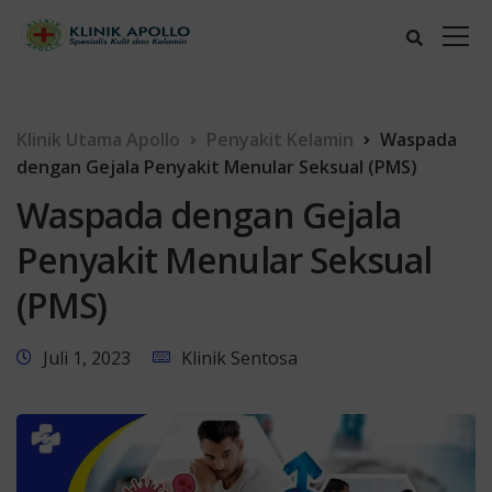
Klinik Utama Apollo
Penyakit Kelamin
Waspada
dengan Gejala Penyakit Menular Seksual (PMS)
Waspada dengan Gejala
Penyakit Menular Seksual
(PMS)
Juli 1, 2023
Klinik Sentosa