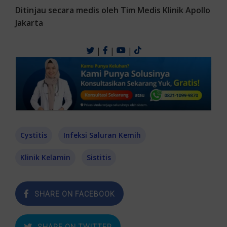
Ditinjau secara medis oleh Tim Medis Klinik Apollo
Jakarta
|
|
|
Cystitis
Infeksi Saluran Kemih
Klinik Kelamin
Sistitis
SHARE ON FACEBOOK