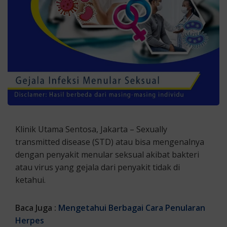
Klinik Utama Sentosa, Jakarta – Sexually
transmitted disease (STD) atau bisa mengenalnya
dengan penyakit menular seksual akibat bakteri
atau virus yang gejala dari penyakit tidak di
ketahui.
Baca Juga :
Mengetahui Berbagai Cara Penularan
Herpes