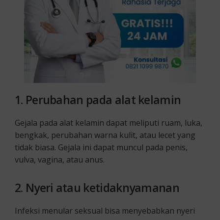
1.
Perubahan pada alat kelamin
Gejala pada alat kelamin dapat meliputi ruam, luka,
bengkak, perubahan warna kulit, atau lecet yang
tidak biasa. Gejala ini dapat muncul pada penis,
vulva, vagina, atau anus.
2.
Nyeri atau ketidaknyamanan
Infeksi menular seksual bisa menyebabkan nyeri