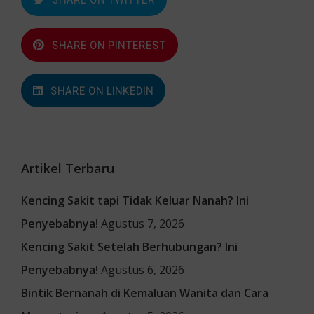
SHARE ON TWITTER
SHARE ON PINTEREST
SHARE ON LINKEDIN
Artikel Terbaru
Kencing Sakit tapi Tidak Keluar Nanah? Ini
Penyebabnya!
Agustus 7, 2026
Kencing Sakit Setelah Berhubungan? Ini
Penyebabnya!
Agustus 6, 2026
Bintik Bernanah di Kemaluan Wanita dan Cara