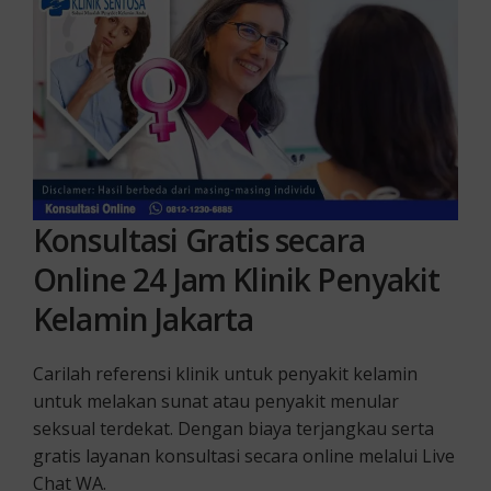
Konsultasi Gratis secara
Online 24 Jam Klinik Penyakit
Kelamin Jakarta
Carilah referensi klinik untuk penyakit kelamin
untuk melakan sunat atau penyakit menular
seksual terdekat. Dengan biaya terjangkau serta
gratis layanan konsultasi secara online melalui Live
Chat WA.