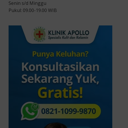
Senin s/d Minggu
Pukul: 09.00-19.00 WIB