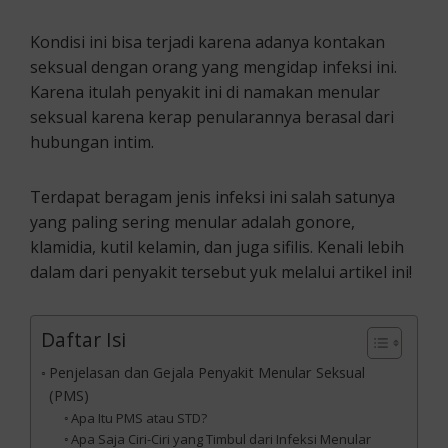
Kondisi ini bisa terjadi karena adanya kontakan
seksual dengan orang yang mengidap infeksi ini.
Karena itulah penyakit ini di namakan menular
seksual karena kerap penularannya berasal dari
hubungan intim.
Terdapat beragam jenis infeksi ini salah satunya
yang paling sering menular adalah gonore,
klamidia, kutil kelamin, dan juga sifilis. Kenali lebih
dalam dari penyakit tersebut yuk melalui artikel ini!
Daftar Isi
Penjelasan dan Gejala Penyakit Menular Seksual
(PMS)
Apa Itu PMS atau STD?
Apa Saja Ciri-Ciri yang Timbul dari Infeksi Menular