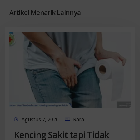
Artikel Menarik Lainnya
Agustus 7, 2026
Rara
Kencing Sakit tapi Tidak