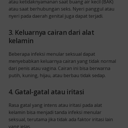
atau ketidaknyamanan saat buang air kecil (BAK)
atau saat berhubungan seks. Nyeri panggul atau
nyeri pada daerah genital juga dapat terjadi.
3.
Keluarnya cairan dari alat
kelamin
Beberapa infeksi menular seksual dapat
menyebabkan keluarnya cairan yang tidak normal
dari penis atau vagina. Cairan ini bisa berwarna
putih, kuning, hijau, atau berbau tidak sedap.
4.
Gatal-gatal atau iritasi
Rasa gatal yang intens atau iritasi pada alat
kelamin bisa menjadi tanda infeksi menular
seksual, terutama jika tidak ada faktor iritasi lain
yang jelas.