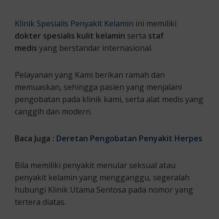
Klinik Spesialis Penyakit Kelamin
ini memiliki
dokter spesialis kulit kelamin
serta
staf
medis
yang berstandar internasional.
Pelayanan yang Kami berikan ramah dan
memuaskan, sehingga pasien yang menjalani
pengobatan pada klinik kami, serta alat medis yang
canggih dan modern.
Baca Juga :
Deretan Pengobatan Penyakit Herpes
Bila memiliki penyakit menular seksual atau
penyakit kelamin yang mengganggu, segeralah
hubungi Klinik Utama Sentosa pada nomor yang
tertera diatas.