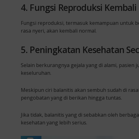
4. Fungsi Reproduksi Kembal
Fungsi reproduksi, termasuk kemampuan untuk b
rasa nyeri, akan kembali normal.
5. Peningkatan Kesehatan Se
Selain berkurangnya gejala yang di alami, pasien
keseluruhan.
Meskipun ciri balanitis akan sembuh sudah di rasa
pengobatan yang di berikan hingga tuntas.
Jika tidak, balanitis yang di sebabkan oleh berba
kesehatan yang lebih serius.