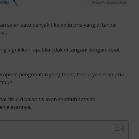
n salah satu penyakit kelamin pria yang di tandai
nis.
 signifikan, apabila tidak di tangani dengan tepat
rapkan pengobatan yang tepat, tentunya setiap pria
embuh.
i ciri-ciri balanitis akan sembuh setelah
enjelasannya.