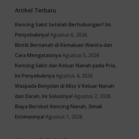
Artikel Terbaru
Kencing Sakit Setelah Berhubungan? Ini
Penyebabnya!
Agustus 6, 2026
Bintik Bernanah di Kemaluan Wanita dan
Cara Mengatasinya
Agustus 5, 2026
Kencing Sakit dan Keluar Nanah pada Pria,
Ini Penyebabnya
Agustus 4, 2026
Waspada Benjolan di Miss V Keluar Nanah
dan Darah, Ini Solusinya!
Agustus 2, 2026
Biaya Berobat Kencing Nanah, Simak
Estimasinya!
Agustus 1, 2026