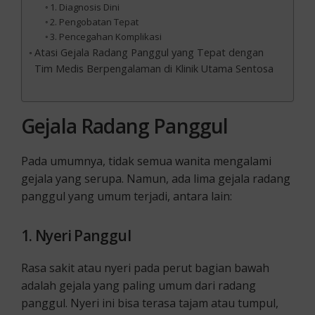
1. Diagnosis Dini
2. Pengobatan Tepat
3. Pencegahan Komplikasi
Atasi Gejala Radang Panggul yang Tepat dengan
Tim Medis Berpengalaman di Klinik Utama Sentosa
Gejala Radang Panggul
Pada umumnya, tidak semua wanita mengalami
gejala yang serupa. Namun, ada lima gejala radang
panggul yang umum terjadi, antara lain:
1. Nyeri Panggul
Rasa sakit atau nyeri pada perut bagian bawah
adalah gejala yang paling umum dari radang
panggul. Nyeri ini bisa terasa tajam atau tumpul,