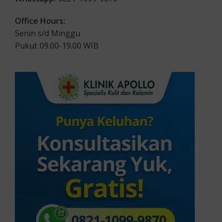
Office Hours:
Senin s/d Minggu
Pukul: 09.00-19.00 WIB