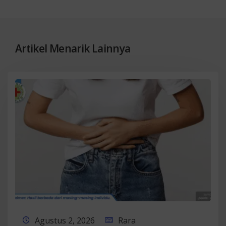
Artikel Menarik Lainnya
Agustus 2, 2026
Rara