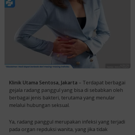
Klinik Utama Sentosa, Jakarta
– Terdapat berbagai
gejala radang panggul yang bisa di sebabkan oleh
berbagai jenis bakteri, terutama yang menular
melalui hubungan seksual.
Ya, radang panggul merupakan infeksi yang terjadi
pada organ repduksi wanita, yang jika tidak