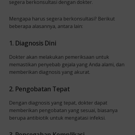
segera berkonsultasi dengan dokter.
Mengapa harus segera berkonsultasi? Berikut
beberapa alasannya, antara lain:
1. Diagnosis Dini
Dokter akan melakukan pemeriksaan untuk
memastikan penyebab gejala yang Anda alami, dan
memberikan diagnosis yang akurat.
2. Pengobatan Tepat
Dengan diagnosis yang tepat, dokter dapat
memberikan pengobatan yang sesuai, biasanya
berupa antibiotik untuk mengatasi infeksi.
3. Pencegahan Komplikasi