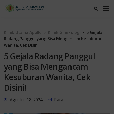
Klinik Utama Apollo
Klinik Ginekologi
5 Gejala
Radang Panggul yang Bisa Mengancam Kesuburan
Wanita, Cek Disini!
5 Gejala Radang Panggul
yang Bisa Mengancam
Kesuburan Wanita, Cek
Disini!
Agustus 18, 2024
Rara