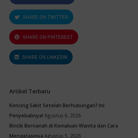
SHARE ON TWITTER
SHARE ON PINTEREST
SHARE ON LINKEDIN
Artikel Terbaru
Kencing Sakit Setelah Berhubungan? Ini
Penyebabnya!
Agustus 6, 2026
Bintik Bernanah di Kemaluan Wanita dan Cara
Mengatasinya
Agustus 5, 2026