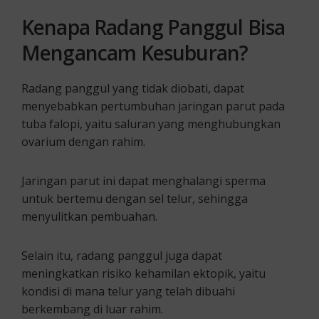
Kenapa Radang Panggul Bisa
Mengancam Kesuburan?
Radang panggul yang tidak diobati, dapat
menyebabkan pertumbuhan jaringan parut pada
tuba falopi, yaitu saluran yang menghubungkan
ovarium dengan rahim.
Jaringan parut ini dapat menghalangi sperma
untuk bertemu dengan sel telur, sehingga
menyulitkan pembuahan.
Selain itu, radang panggul juga dapat
meningkatkan risiko kehamilan ektopik, yaitu
kondisi di mana telur yang telah dibuahi
berkembang di luar rahim.