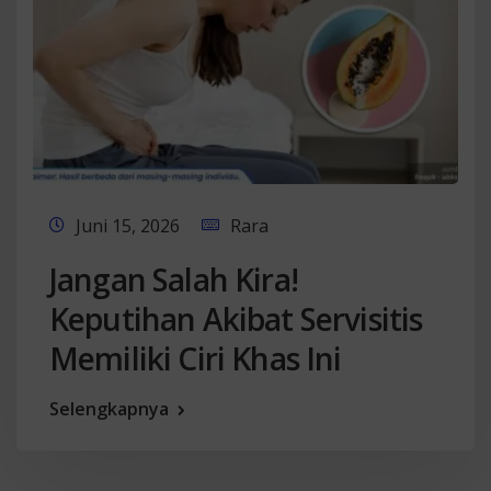
Juni 15, 2026
Rara
Jangan Salah Kira!
Keputihan Akibat Servisitis
Memiliki Ciri Khas Ini
Selengkapnya