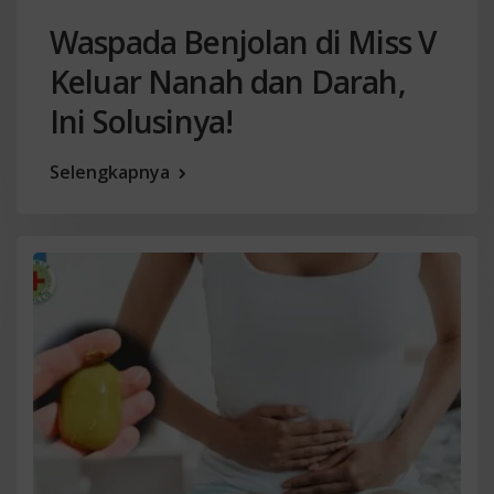
Waspada Benjolan di Miss V
Keluar Nanah dan Darah,
Ini Solusinya!
Selengkapnya