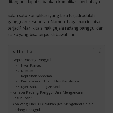
ditangani dapat sebabkan komplikasi berbahaya.
Salah satu komplikasi yang bisa terjadi adalah
gangguan kesuburan. Namun, bagaiman ini bisa
terjadi? Mari kita simak gejala radang panggul dan
risiko yang bisa terjadi di bawah ini.
Daftar Isi
Gejala Radang Panggul
1. Nyeri Panggul
2. Demam
3. Keputihan Abnormal
4. Perdarahan di Luar Siklus Menstruasi
5. Nyeri saat Buang Air Kecil
Kenapa Radang Panggul Bisa Mengancam
Kesuburan?
Apa yang Harus Dilakukan Jika Mengalami Gejala
Radang Panggul?