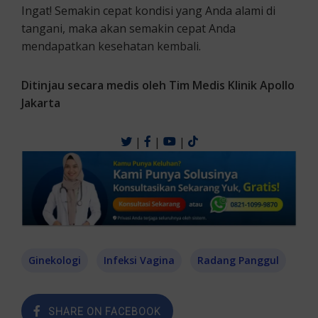
Ingat! Semakin cepat kondisi yang Anda alami di
tangani, maka akan semakin cepat Anda
mendapatkan kesehatan kembali.
Ditinjau secara medis oleh Tim Medis Klinik Apollo
Jakarta
|
|
|
Ginekologi
Infeksi Vagina
Radang Panggul
SHARE ON FACEBOOK