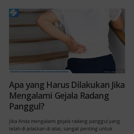
Apa yang Harus Dilakukan Jika
Mengalami Gejala Radang
Panggul?
Jika Anda mengalami gejala radang panggul yang
telah di jelaskan di atas, sangat penting untuk