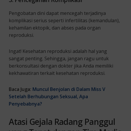
Pengobatan dini dapat mencegah terjadinya
komplikasi serius seperti infertilitas (kemandulan),
kehamilan ektopik, dan abses pada organ
reproduksi.
Ingat! Kesehatan reproduksi adalah hal yang
sangat penting. Sehingga, jangan ragu untuk
berkonsultasi dengan dokter jika Anda memiliki
kekhawatiran terkait kesehatan reproduksi.
Baca Juga:
Muncul Benjolan di Dalam Miss V
Setelah Berhubungan Seksual, Apa
Penyebabnya?
Atasi Gejala Radang Panggul