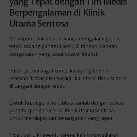
yang Tepat dengan Tim Medis
Berpengalaman di Klinik
Utama Sentosa
Meskipun tidak semua wanita mengalami gejala,
tetapi radang panggul perlu di tangani dengan
pengobatan yang tepat di awal infeksi.
Pasalnya, berbagai komplikasi yang telah di
jelaskan di atas bisa terjadi jika infeksi tidak segera
di tangani dengan tepat.
Untuk itu, segera konsultasikanlah dengan dokter
yang berpengalaman di
Klinik Utama Sentosa
,
untuk mendapatkan penanganan yang tepat.
Tidak perlu khawatir, karena kami menyediakan