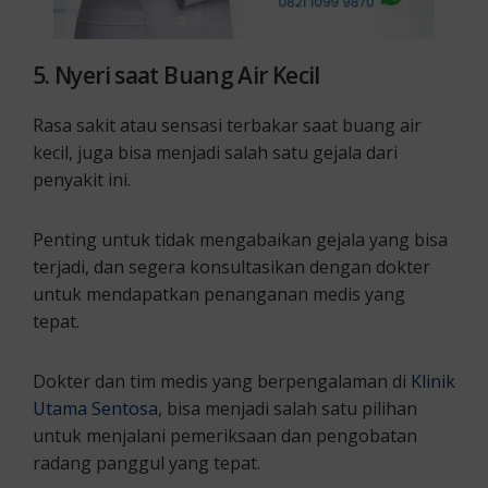
5. Nyeri saat Buang Air Kecil
Rasa sakit atau sensasi terbakar saat buang air
kecil, juga bisa menjadi salah satu gejala dari
penyakit ini.
Penting untuk tidak mengabaikan gejala yang bisa
terjadi, dan segera konsultasikan dengan dokter
untuk mendapatkan penanganan medis yang
tepat.
Dokter dan tim medis yang berpengalaman di
Klinik
Utama Sentosa
, bisa menjadi salah satu pilihan
untuk menjalani pemeriksaan dan pengobatan
radang panggul yang tepat.