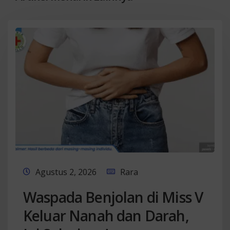
Agustus 2, 2026
Rara
Waspada Benjolan di Miss V
Keluar Nanah dan Darah,