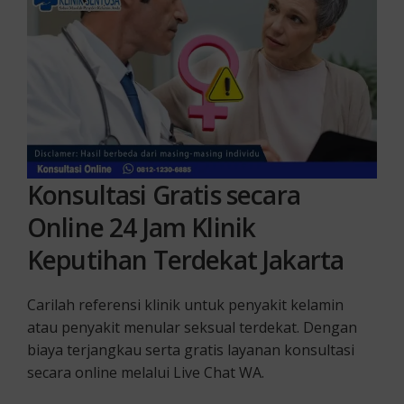
Konsultasi Gratis secara
Online 24 Jam Klinik
Keputihan Terdekat Jakarta
Carilah referensi klinik untuk penyakit kelamin
atau penyakit menular seksual terdekat. Dengan
biaya terjangkau serta gratis layanan konsultasi
secara online melalui Live Chat WA.