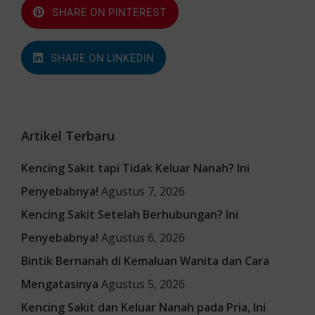
SHARE ON PINTEREST
SHARE ON LINKEDIN
Artikel Terbaru
Kencing Sakit tapi Tidak Keluar Nanah? Ini
Penyebabnya!
Agustus 7, 2026
Kencing Sakit Setelah Berhubungan? Ini
Penyebabnya!
Agustus 6, 2026
Bintik Bernanah di Kemaluan Wanita dan Cara
Mengatasinya
Agustus 5, 2026
Kencing Sakit dan Keluar Nanah pada Pria, Ini