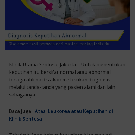
Klinik Utama Sentosa, Jakarta – Untuk menentukan
keputihan itu bersifat normal atau abnormal,
tenaga ahli medis akan melakukan diagnosis
melalui tanda-tanda yang pasien alami dan lain
sebagainya.
Baca Juga :
Atasi Leukorea atau Keputihan di
Klinik Sentosa