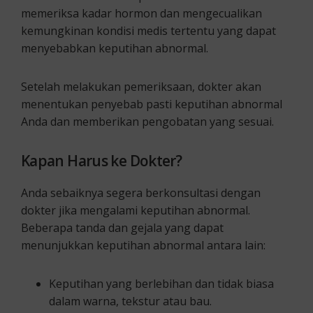
memeriksa kadar hormon dan mengecualikan
kemungkinan kondisi medis tertentu yang dapat
menyebabkan keputihan abnormal.
Setelah melakukan pemeriksaan, dokter akan
menentukan penyebab pasti keputihan abnormal
Anda dan memberikan pengobatan yang sesuai.
Kapan Harus ke Dokter?
Anda sebaiknya segera berkonsultasi dengan
dokter jika mengalami keputihan abnormal.
Beberapa tanda dan gejala yang dapat
menunjukkan keputihan abnormal antara lain:
Keputihan yang berlebihan dan tidak biasa
dalam warna, tekstur atau bau.