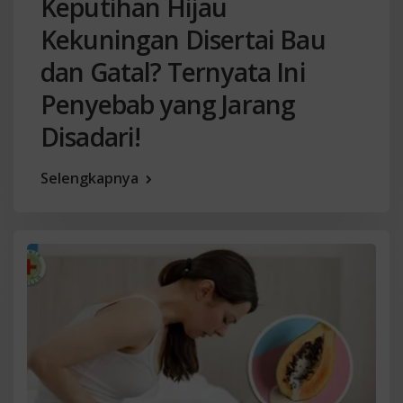
Keputihan Hijau
Kekuningan Disertai Bau
dan Gatal? Ternyata Ini
Penyebab yang Jarang
Disadari!
Selengkapnya