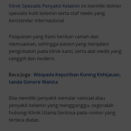
Klinik Spesialis Penyakit Kelamin
ini memiliki dokter
spesialis kulit kelamin serta staf medis yang
berstandar internasional.
Pelayanan yang Kami berikan ramah dan
memuaskan, sehingga pasien yang menjalani
pengobatan pada klinik kami, serta alat medis yang
canggih dan modern.
Baca Juga :
Waspada Keputihan Kuning Kehijauan,
tanda Gonore Wanita
Bila memiliki penyakit menular seksual atau
penyakit kelamin yang mengganggu, segeralah
hubungi Klinik Utama Sentosa pada nomor yang
tertera diatas.