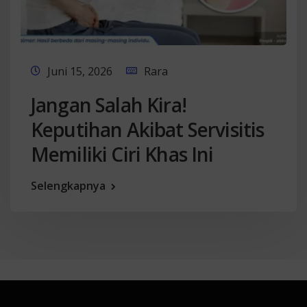
Juni 15, 2026
Rara
Jangan Salah Kira!
Keputihan Akibat Servisitis
Memiliki Ciri Khas Ini
Selengkapnya