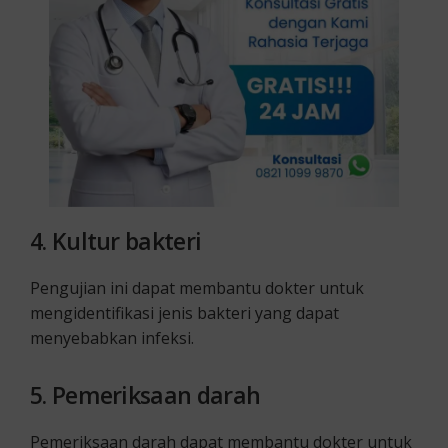
4.
Kultur bakteri
Pengujian ini dapat membantu dokter untuk
mengidentifikasi jenis bakteri yang dapat
menyebabkan infeksi.
5.
Pemeriksaan darah
Pemeriksaan darah dapat membantu dokter untuk