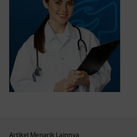
Artikel Menarik Lainnya