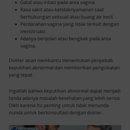
Gatal atau iritasi pada area vagina.
Rasa sakit atau ketidaknyamanan saat
berhubungan seksual atau buang air kecil.
Perdarahan vagina yang tidak terkait dengan
menstruasi.
Adanya benjolan atau bengkak pada area
vagina.
Dokter akan membantu menentukan penyebab
keputihan abnormal dan memberikan pengobatan
yang tepat.
Ingatlah bahwa keputihan abnormal dapat menjadi
tanda adanya masalah kesehatan yang lebih serius.
Oleh karena itu penting untuk tidak menunda-
nunda untuk berkonsultasi dengan dokter.