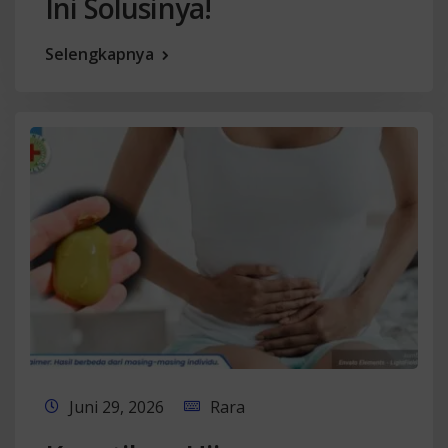
Ini Solusinya!
Selengkapnya
Juni 29, 2026
Rara