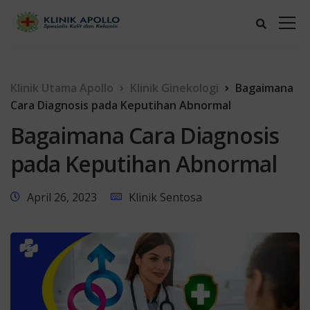
Klinik Utama Apollo
Klinik Ginekologi
Bagaimana
Cara Diagnosis pada Keputihan Abnormal
Bagaimana Cara Diagnosis
pada Keputihan Abnormal
April 26, 2023
Klinik Sentosa