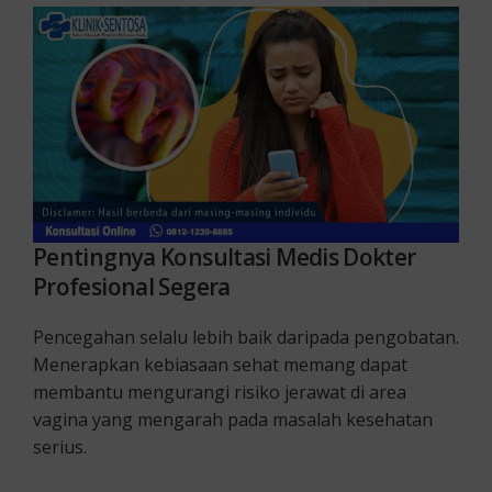
Pentingnya Konsultasi Medis Dokter
Profesional Segera
Pencegahan selalu lebih baik daripada pengobatan.
Menerapkan kebiasaan sehat memang dapat
membantu mengurangi risiko jerawat di area
vagina yang mengarah pada masalah kesehatan
serius.