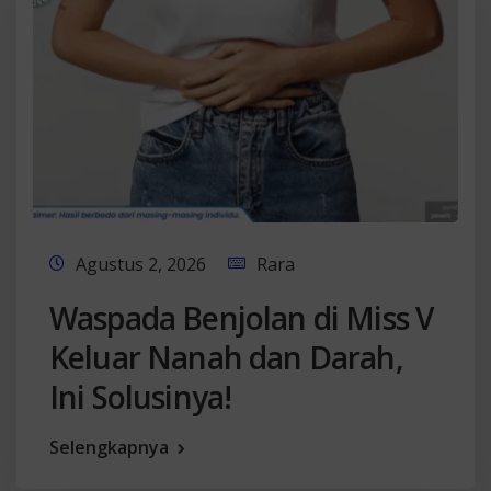
Agustus 2, 2026
Rara
Waspada Benjolan di Miss V
Keluar Nanah dan Darah,
Ini Solusinya!
Selengkapnya