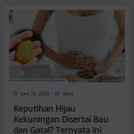
Juni 29, 2026
Rara
Keputihan Hijau
Kekuningan Disertai Bau
dan Gatal? Ternyata Ini