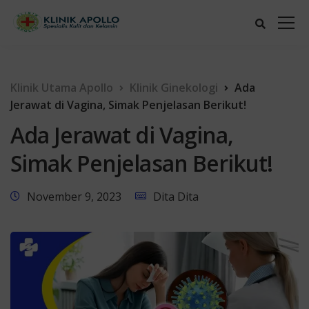
Klinik Utama Apollo
Klinik Ginekologi
Ada
Jerawat di Vagina, Simak Penjelasan Berikut!
Ada Jerawat di Vagina,
Simak Penjelasan Berikut!
November 9, 2023
Dita Dita