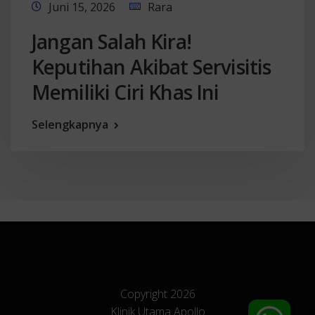
Juni 15, 2026
Rara
Jangan Salah Kira!
Keputihan Akibat Servisitis
Memiliki Ciri Khas Ini
Selengkapnya
Copyright 2026
Klinik Utama Apollo