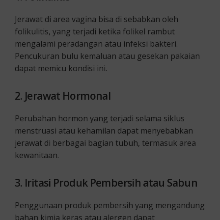
Jerawat di area vagina bisa di sebabkan oleh
folikulitis, yang terjadi ketika folikel rambut
mengalami peradangan atau infeksi bakteri.
Pencukuran bulu kemaluan atau gesekan pakaian
dapat memicu kondisi ini.
2. Jerawat Hormonal
Perubahan hormon yang terjadi selama siklus
menstruasi atau kehamilan dapat menyebabkan
jerawat di berbagai bagian tubuh, termasuk area
kewanitaan.
3. Iritasi Produk Pembersih atau Sabun
Penggunaan produk pembersih yang mengandung
bahan kimia keras atau alergen dapat