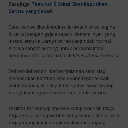
Baca Juga:
Temukan 5 Solusi Obat Keputihan
Berbau yang Cepat!
Catat bahwa jika timbulnya jerawat di area vagina
di sertai dengan gejala seperti demam, nyeri yang
intens, atau keluarnya cairan yang tidak normal.
Artinya sangat penting untuk berkonsultasi
dengan dokter profesional di
Klinik Utama Sentosa
.
Dokter-dokter ahli berpengalaman kami siap
memberikan bantuan medis yang tepat terkait
keluhan Anda, dan dapat mengatasi kondisi yang
mungkin mengarah pada tanda infeksi serius.
Fasilitas terlengkap, metode komprehensif, biaya
terjangkau, serta prioritas kenyamanan dan privasi
terjaga yang kami terapkan akan menunjang