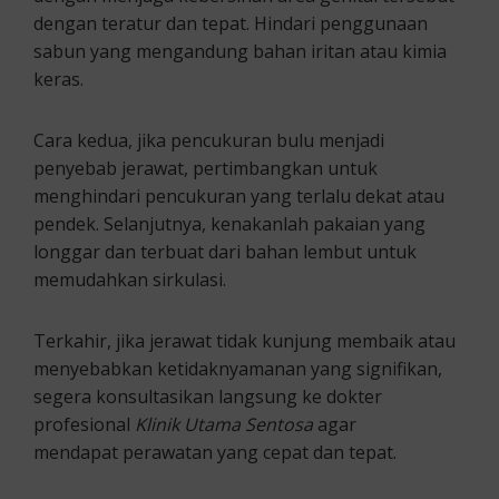
dengan teratur dan tepat. Hindari penggunaan
sabun yang mengandung bahan iritan atau kimia
keras.
Cara kedua, jika pencukuran bulu menjadi
penyebab jerawat, pertimbangkan untuk
menghindari pencukuran yang terlalu dekat atau
pendek. Selanjutnya, kenakanlah pakaian yang
longgar dan terbuat dari bahan lembut untuk
memudahkan sirkulasi.
Terkahir, jika jerawat tidak kunjung membaik atau
menyebabkan ketidaknyamanan yang signifikan,
segera konsultasikan langsung ke dokter
profesional
Klinik Utama Sentosa
agar
mendapat perawatan yang cepat dan tepat.