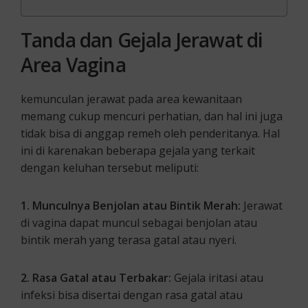
Tanda dan
Gejala Jerawat di
Area Vagina
kemunculan jerawat pada area kewanitaan
memang cukup mencuri perhatian, dan hal ini juga
tidak bisa di anggap remeh oleh penderitanya. Hal
ini di karenakan beberapa gejala yang terkait
dengan keluhan tersebut meliputi:
1. Munculnya Benjolan atau Bintik Merah:
Jerawat
di vagina dapat muncul sebagai benjolan atau
bintik merah yang terasa gatal atau nyeri.
2. Rasa Gatal atau Terbakar:
Gejala iritasi atau
infeksi bisa disertai dengan rasa gatal atau