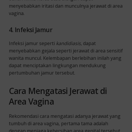
menyebabkan iritasi dan munculnya jerawat di area
vagina.
4. Infeksi Jamur
Infeksi jamur seperti
kandidiasis
, dapat
menyebabkan gejala seperti jerawat di area sensitif
wanita muncul. Kelembapan berlebihan inilah yang
dapat menciptakan lingkungan mendukung
pertumbuhan jamur tersebut.
Cara Mengatasi Jerawat di
Area Vagina
Rekomendasi cara mengatasi adanya jerawat yang
tumbuh di area vagina, pertama tama adalah
dengan menjaga kebersihan area genital tersebut