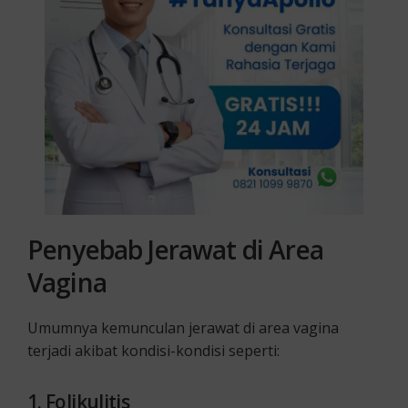
Penyebab Jerawat di Area
Vagina
Umumnya kemunculan jerawat di area vagina
terjadi akibat kondisi-kondisi seperti:
1. Folikulitis