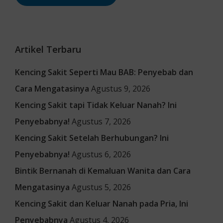
Artikel Terbaru
Kencing Sakit Seperti Mau BAB: Penyebab dan
Cara Mengatasinya
Agustus 9, 2026
Kencing Sakit tapi Tidak Keluar Nanah? Ini
Penyebabnya!
Agustus 7, 2026
Kencing Sakit Setelah Berhubungan? Ini
Penyebabnya!
Agustus 6, 2026
Bintik Bernanah di Kemaluan Wanita dan Cara
Mengatasinya
Agustus 5, 2026
Kencing Sakit dan Keluar Nanah pada Pria, Ini
Penyebabnya
Agustus 4, 2026