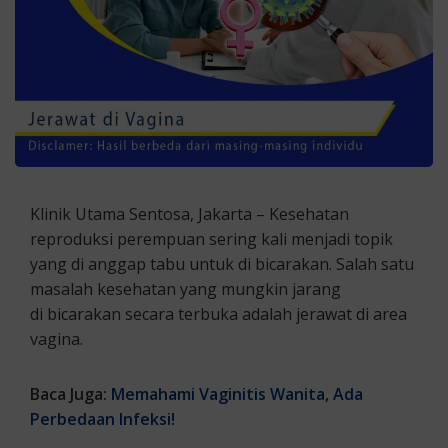
Klinik Utama Sentosa, Jakarta – Kesehatan
reproduksi perempuan sering kali menjadi topik
yang di anggap tabu untuk di bicarakan. Salah satu
masalah kesehatan yang mungkin jarang
di bicarakan secara terbuka adalah jerawat di area
vagina.
Baca Juga:
Memahami Vaginitis Wanita, Ada
Perbedaan Infeksi!