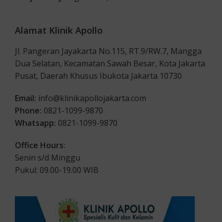
Alamat Klinik Apollo
Jl. Pangeran Jayakarta No.115, RT.9/RW.7, Mangga
Dua Selatan, Kecamatan Sawah Besar, Kota Jakarta
Pusat, Daerah Khusus Ibukota Jakarta 10730
Email:
info@klinikapollojakarta.com
Phone:
0821-1099-9870
Whatsapp:
0821-1099-9870
Office Hours:
Senin s/d Minggu
Pukul: 09.00-19.00 WIB