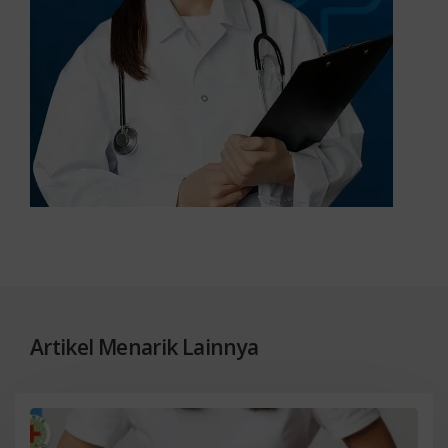
Artikel Menarik Lainnya