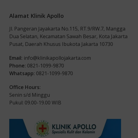
Alamat Klinik Apollo
Jl. Pangeran Jayakarta No.115, RT.9/RW.7, Mangga
Dua Selatan, Kecamatan Sawah Besar, Kota Jakarta
Pusat, Daerah Khusus Ibukota Jakarta 10730
Email:
info@klinikapollojakarta.com
Phone:
0821-1099-9870
Whatsapp:
0821-1099-9870
Office Hours:
Senin s/d Minggu
Pukul: 09.00-19.00 WIB