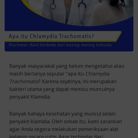
Banyak masyarakat yang belum mengetahui atau
masih bertanya seputar “apa itu
Chlamydia
Trachomatis
? Karena sejatinya, ini merupakan
bakteri utama yang dapat memicu munculnya
penyakit Klamidia.
Banyak bahaya kesehatan yang muncul selain
penyakit klamidia. Oleh sebab itu, kami sarankan
agar Anda segera melakukan pemeriksaan alat
kelamin secara rutin. Agar terhindar dari