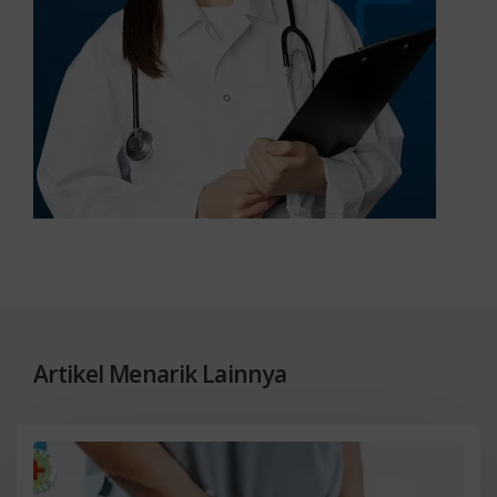
Artikel Menarik Lainnya