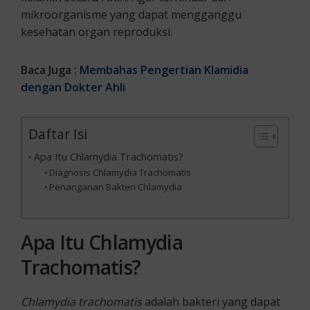
mikroorganisme yang dapat mengganggu
kesehatan organ reproduksi.
Baca Juga :
Membahas Pengertian Klamidia
dengan Dokter Ahli
Daftar Isi
Apa Itu Chlamydia Trachomatis?
Diagnosis Chlamydia Trachomatis
Penanganan Bakteri Chlamydia
Apa Itu Chlamydia
Trachomatis?
Chlamydia trachomatis
adalah bakteri yang dapat