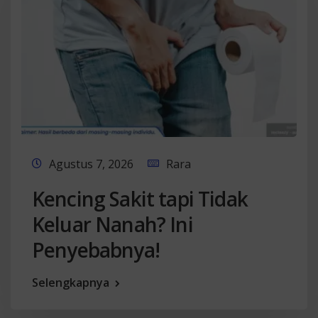
Agustus 7, 2026
Rara
Kencing Sakit tapi Tidak
Keluar Nanah? Ini
Penyebabnya!
Selengkapnya