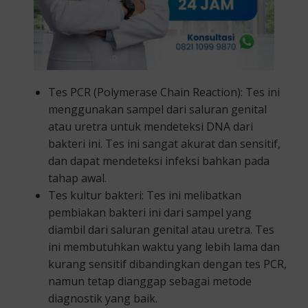
Tes PCR (Polymerase Chain Reaction): Tes ini
menggunakan sampel dari saluran genital
atau uretra untuk mendeteksi DNA dari
bakteri ini. Tes ini sangat akurat dan sensitif,
dan dapat mendeteksi infeksi bahkan pada
tahap awal.
Tes kultur bakteri: Tes ini melibatkan
pembiakan bakteri ini dari sampel yang
diambil dari saluran genital atau uretra. Tes
ini membutuhkan waktu yang lebih lama dan
kurang sensitif dibandingkan dengan tes PCR,
namun tetap dianggap sebagai metode
diagnostik yang baik.