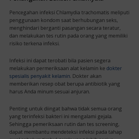
Pencegahan infeksi Chlamydia trachomatis meliputi
penggunaan kondom saat berhubungan seks,
menghindari berganti pasangan secara teratur,
dan melakukan tes rutin pada orang yang memiliki
risiko terkena infeksi.
Infeksi ini dapat terobati bila pasien segera
melakukan permeriksaan alat kelamin ke
dokter
spesialis penyakit kelamin
. Dokter akan
memberikan resep obat berupa antibiotik yang
harus Anda minum sesuai anjuran.
Penting untuk diingat bahwa tidak semua orang
yang terinfeksi bakteri ini mengalami gejala.
Sehingga pemeriksaan rutin dan tes screening,
dapat membantu mendeteksi infeksi pada tahap