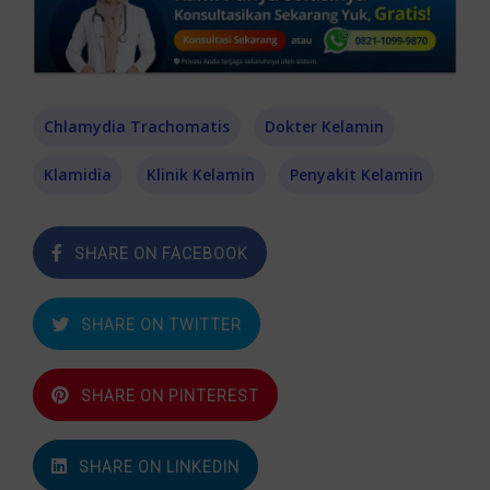
Chlamydia Trachomatis
Dokter Kelamin
Klamidia
Klinik Kelamin
Penyakit Kelamin
SHARE ON FACEBOOK
SHARE ON TWITTER
SHARE ON PINTEREST
SHARE ON LINKEDIN