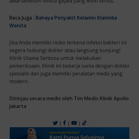
awal sebelum timbul gejala yang lebih serius.
Baca Juga :
Bahaya Penyakit Kelamin Klamidia
Wanita
Jika Anda memiliki risiko terkena infeksi bakteri ini
segera hubungi dokter atau langsung kunjungi
Klinik Utama Sentosa untuk melakukan
pemeriksaan. Klinik ini bekerja sama dengan dokter
spesialis dan juga memiliki peralatan medis yang
modern.
Ditinjau secara medis oleh Tim Medis Klinik Apollo
Jakarta
|
|
|