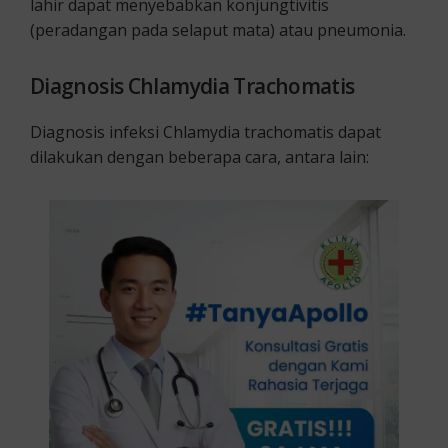
lahir dapat menyebabkan konjungtivitis
(peradangan pada selaput mata) atau pneumonia.
Diagnosis Chlamydia Trachomatis
Diagnosis infeksi Chlamydia trachomatis dapat
dilakukan dengan beberapa cara, antara lain: