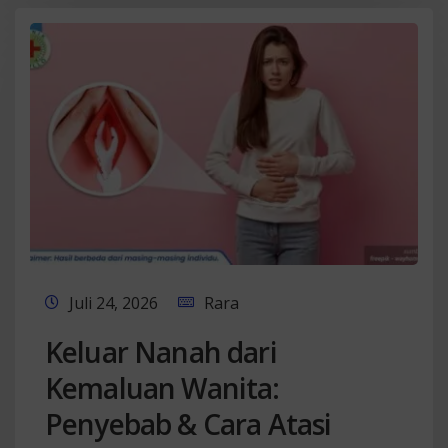
Juli 24, 2026
Rara
Keluar Nanah dari
Kemaluan Wanita:
Penyebab & Cara Atasi