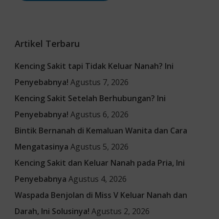
Artikel Terbaru
Kencing Sakit tapi Tidak Keluar Nanah? Ini
Penyebabnya!
Agustus 7, 2026
Kencing Sakit Setelah Berhubungan? Ini
Penyebabnya!
Agustus 6, 2026
Bintik Bernanah di Kemaluan Wanita dan Cara
Mengatasinya
Agustus 5, 2026
Kencing Sakit dan Keluar Nanah pada Pria, Ini
Penyebabnya
Agustus 4, 2026
Waspada Benjolan di Miss V Keluar Nanah dan
Darah, Ini Solusinya!
Agustus 2, 2026