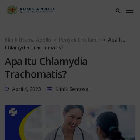
Klinik Utama Apollo
Penyakit Kelamin
Apa Itu
Chlamydia Trachomatis?
Apa Itu Chlamydia
Trachomatis?
April 4, 2023
Klinik Sentosa