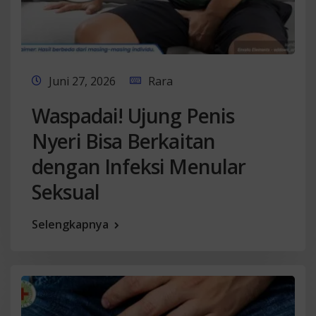
Juni 27, 2026
Rara
Waspadai! Ujung Penis
Nyeri Bisa Berkaitan
dengan Infeksi Menular
Seksual
Selengkapnya