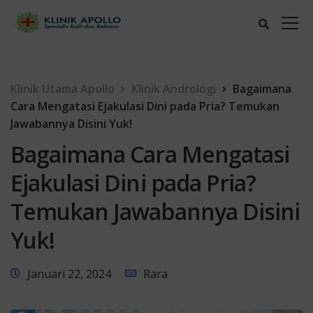
Klinik Utama Apollo
Klinik Andrologi
Bagaimana
Cara Mengatasi Ejakulasi Dini pada Pria? Temukan
Jawabannya Disini Yuk!
Bagaimana Cara Mengatasi
Ejakulasi Dini pada Pria?
Temukan Jawabannya Disini
Yuk!
Januari 22, 2024
Rara