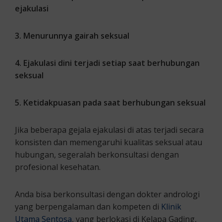
ejakulasi
3. Menurunnya gairah seksual
4. Ejakulasi dini terjadi setiap saat berhubungan
seksual
5. Ketidakpuasan pada saat berhubungan seksual
Jika beberapa gejala ejakulasi di atas terjadi secara
konsisten dan memengaruhi kualitas seksual atau
hubungan, segeralah berkonsultasi dengan
profesional kesehatan.
Anda bisa berkonsultasi dengan dokter andrologi
yang berpengalaman dan kompeten di
Klinik
Utama Sentosa
, yang berlokasi di Kelapa Gading,