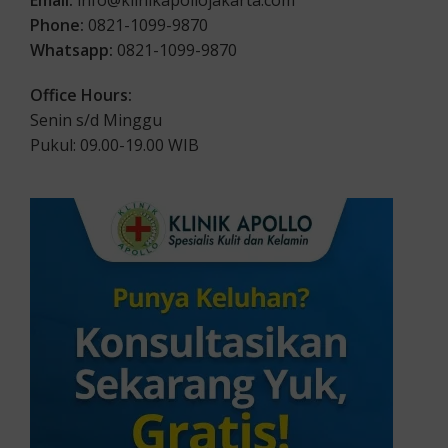
Phone:
0821-1099-9870
Whatsapp:
0821-1099-9870
Office Hours:
Senin s/d Minggu
Pukul: 09.00-19.00 WIB