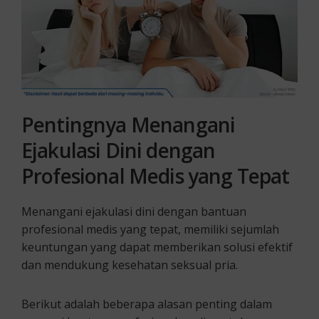
Pentingnya Menangani
Ejakulasi Dini dengan
Profesional Medis yang Tepat
Menangani ejakulasi dini dengan bantuan
profesional medis yang tepat, memiliki sejumlah
keuntungan yang dapat memberikan solusi efektif
dan mendukung kesehatan seksual pria.
Berikut adalah beberapa alasan penting dalam