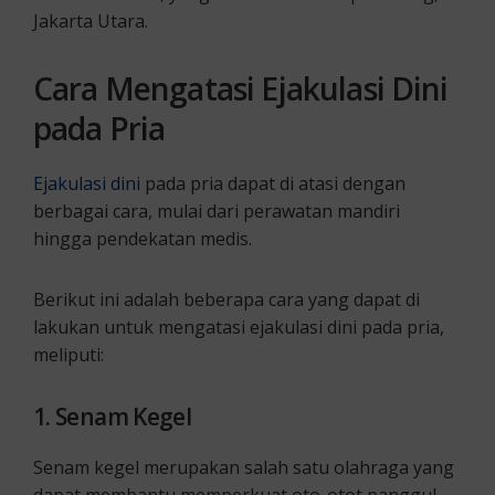
Jakarta Utara.
Cara Mengatasi Ejakulasi Dini
pada Pria
Ejakulasi dini
pada pria dapat di atasi dengan
berbagai cara, mulai dari perawatan mandiri
hingga pendekatan medis.
Berikut ini adalah beberapa cara yang dapat di
lakukan untuk mengatasi ejakulasi dini pada pria,
meliputi:
1. Senam Kegel
Senam kegel merupakan salah satu olahraga yang