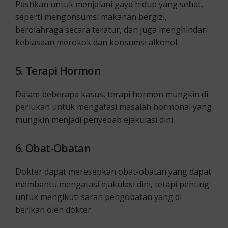
Pastikan untuk menjalani gaya hidup yang sehat,
seperti mengonsumsi makanan bergizi,
berolahraga secara teratur, dan juga menghindari
kebiasaan merokok dan konsumsi alkohol.
5. Terapi Hormon
Dalam beberapa kasus, terapi hormon mungkin di
perlukan untuk mengatasi masalah hormonal yang
mungkin menjadi penyebab ejakulasi dini.
6. Obat-Obatan
Dokter dapat meresepkan obat-obatan yang dapat
membantu mengatasi ejakulasi dini, tetapi penting
untuk mengikuti saran pengobatan yang di
berikan oleh dokter.