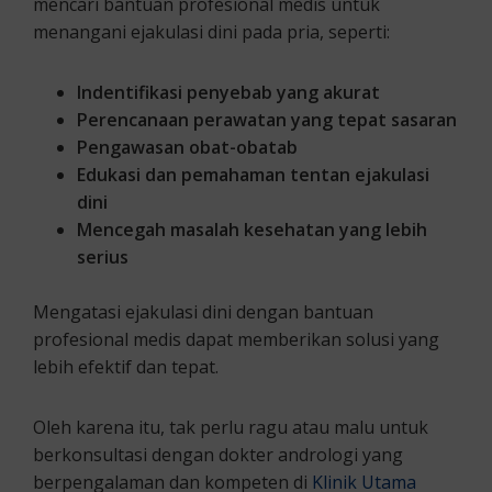
mencari bantuan profesional medis untuk
menangani ejakulasi dini pada pria, seperti:
Indentifikasi penyebab yang akurat
Perencanaan perawatan yang tepat sasaran
Pengawasan obat-obatab
Edukasi dan pemahaman tentan ejakulasi
dini
Mencegah masalah kesehatan yang lebih
serius
Mengatasi ejakulasi dini dengan bantuan
profesional medis dapat memberikan solusi yang
lebih efektif dan tepat.
Oleh karena itu, tak perlu ragu atau malu untuk
berkonsultasi dengan dokter andrologi yang
berpengalaman dan kompeten di
Klinik Utama