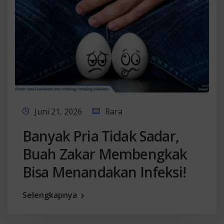
Juni 21, 2026
Rara
Banyak Pria Tidak Sadar,
Buah Zakar Membengkak
Bisa Menandakan Infeksi!
Selengkapnya