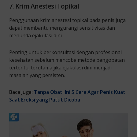
7. Krim Anestesi Topikal
Penggunaan krim anestesi topikal pada penis juga
dapat membantu mengurangi sensitivitas dan
menunda ejakulasi dini.
Penting untuk berkonsultasi dengan profesional
kesehatan sebelum mencoba metode pengobatan
tertentu, terutama jika ejakulasi dini menjadi
masalah yang persisten.
Baca Juga:
Tanpa Obat! Ini 5 Cara Agar Penis Kuat
Saat Ereksi yang Patut Dicoba