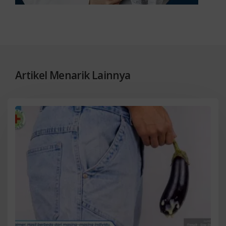
Artikel Menarik Lainnya