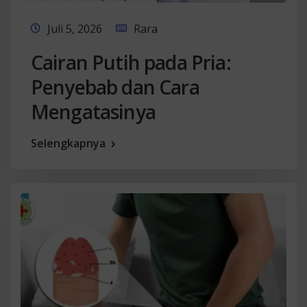
Juli 5, 2026
Rara
Cairan Putih pada Pria:
Penyebab dan Cara
Mengatasinya
Selengkapnya