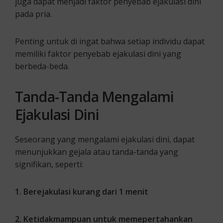
juga dapat menjadi faktor penyebab ejakulasi dini
pada pria.
Penting untuk di ingat bahwa setiap individu dapat
memiliki faktor penyebab ejakulasi dini yang
berbeda-beda.
Tanda-Tanda Mengalami
Ejakulasi Dini
Seseorang yang mengalami ejakulasi dini, dapat
menunjukkan gejala atau tanda-tanda yang
signifikan, seperti:
1. Berejakulasi kurang dari 1 menit
2. Ketidakmampuan untuk memepertahankan