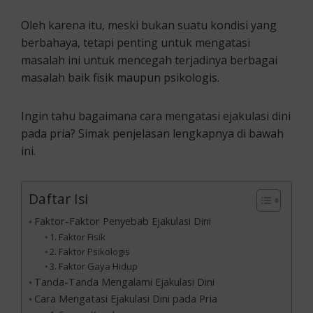
Oleh karena itu, meski bukan suatu kondisi yang
berbahaya, tetapi penting untuk mengatasi
masalah ini untuk mencegah terjadinya berbagai
masalah baik fisik maupun psikologis.
Ingin tahu bagaimana cara mengatasi ejakulasi dini
pada pria? Simak penjelasan lengkapnya di bawah
ini.
Daftar Isi
Faktor-Faktor Penyebab Ejakulasi Dini
1. Faktor Fisik
2. Faktor Psikologis
3. Faktor Gaya Hidup
Tanda-Tanda Mengalami Ejakulasi Dini
Cara Mengatasi Ejakulasi Dini pada Pria