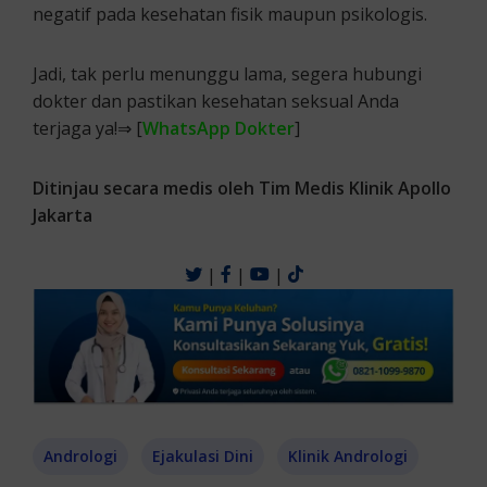
negatif pada kesehatan fisik maupun psikologis.
Jadi, tak perlu menunggu lama, segera hubungi
dokter dan pastikan kesehatan seksual Anda
terjaga ya!⇒ [
WhatsApp Dokter
]
Ditinjau secara medis oleh Tim Medis Klinik Apollo
Jakarta
|
|
|
Andrologi
Ejakulasi Dini
Klinik Andrologi