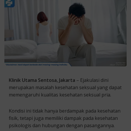
Klinik Utama Sentosa, Jakarta
– Ejakulasi dini
merupakan masalah kesehatan seksual yang dapat
memengaruhi kualitas kesehatan seksual pria.
Kondisi ini tidak hanya berdampak pada kesehatan
fisik, tetapi juga memiliki dampak pada kesehatan
psikologis dan hubungan dengan pasangannya.