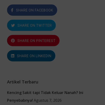
SHARE ON FACEBOOK
SHARE ON TWITTER
SHARE ON PINTEREST
SHARE ON LINKEDIN
Artikel Terbaru
Kencing Sakit tapi Tidak Keluar Nanah? Ini
Penyebabnya!
Agustus 7, 2026