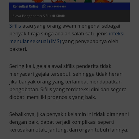
Biaya Pengobatan Sifilis di Klinik
Sifilis
atau yang orang awam mengenal sebagai
penyakit raja singa adalah salah satu jenis
infeksi
menular seksual (IMS)
yang penyebabnya oleh
bakteri.
Sering kali, gejala awal sifilis penderita tidak
menyadari gejala tersebut, sehingga tidak heran
jika banyak orang yang terlambat mendapatkan
pengobatan. Sifilis yang terdeteksi dini dan segera
diobati memiliki prognosis yang baik.
Sebaliknya, jika penyakit kelamin ini tidak ditangani
dengan baik, dapat terjadi komplikasi seperti
kerusakan otak, jantung, dan organ tubuh lainnya.