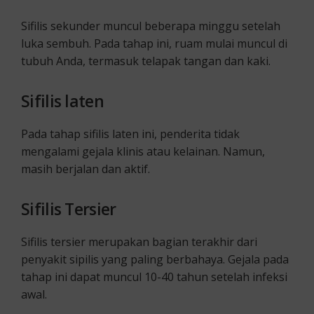
Sifilis sekunder muncul beberapa minggu setelah
luka sembuh. Pada tahap ini, ruam mulai muncul di
tubuh Anda, termasuk telapak tangan dan kaki.
Sifilis laten
Pada tahap sifilis laten ini, penderita tidak
mengalami gejala klinis atau kelainan. Namun,
masih berjalan dan aktif.
Sifilis Tersier
Sifilis tersier merupakan bagian terakhir dari
penyakit sipilis yang paling berbahaya. Gejala pada
tahap ini dapat muncul 10-40 tahun setelah infeksi
awal.