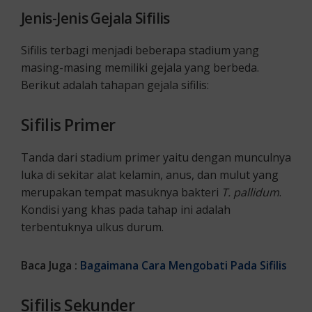
Jenis-Jenis Gejala Sifilis
Sifilis terbagi menjadi beberapa stadium yang
masing-masing memiliki gejala yang berbeda.
Berikut adalah tahapan gejala sifilis:
Sifilis Primer
Tanda dari stadium primer yaitu dengan munculnya
luka di sekitar alat kelamin, anus, dan mulut yang
merupakan tempat masuknya bakteri
T. pallidum
.
Kondisi yang khas pada tahap ini adalah
terbentuknya ulkus durum.
Baca Juga :
Bagaimana Cara Mengobati Pada Sifilis
Sifilis Sekunder