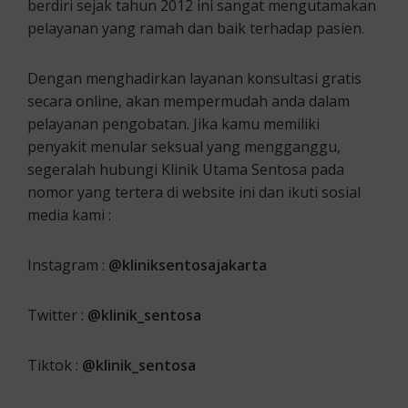
berdiri sejak tahun 2012 ini sangat mengutamakan
pelayanan yang ramah dan baik terhadap pasien.
Dengan menghadirkan layanan konsultasi gratis
secara online, akan mempermudah anda dalam
pelayanan pengobatan. Jika kamu memiliki
penyakit menular seksual yang mengganggu,
segeralah hubungi Klinik Utama Sentosa pada
nomor yang tertera di website ini dan ikuti sosial
media kami :
Instagram :
@kliniksentosajakarta
Twitter :
@klinik_sentosa
Tiktok :
@klinik_sentosa