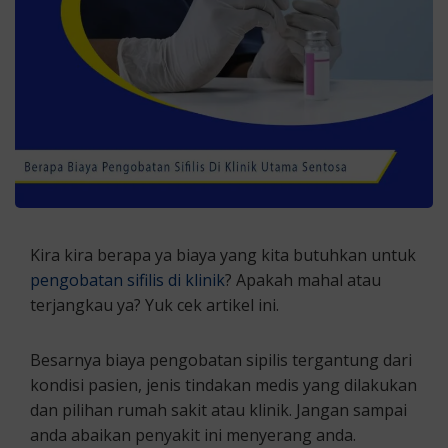
Kira kira berapa ya biaya yang kita butuhkan untuk
pengobatan sifilis di klinik
? Apakah mahal atau
terjangkau ya? Yuk cek artikel ini.
Besarnya biaya pengobatan sipilis tergantung dari
kondisi pasien, jenis tindakan medis yang dilakukan
dan pilihan rumah sakit atau klinik. Jangan sampai
anda abaikan penyakit ini menyerang anda.