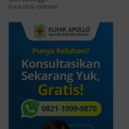
Pukul: 09.00-19.00 WIB