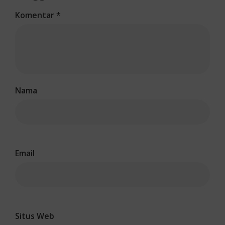
Komentar
*
Nama
Email
Situs Web