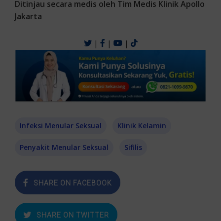
Ditinjau secara medis oleh Tim Medis Klinik Apollo
Jakarta
|
|
|
Infeksi Menular Seksual
Klinik Kelamin
Penyakit Menular Seksual
Sifilis
SHARE ON FACEBOOK
SHARE ON TWITTER