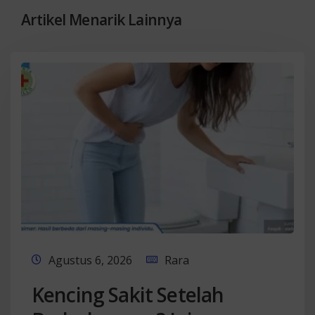
Artikel Menarik Lainnya
Agustus 6, 2026
Rara
Kencing Sakit Setelah