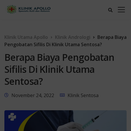
Klinik Utama Apollo
Klinik Andrologi
Berapa Biaya
Pengobatan Sifilis Di Klinik Utama Sentosa?
Berapa Biaya Pengobatan
Sifilis Di Klinik Utama
Sentosa?
November 24, 2022
Klinik Sentosa