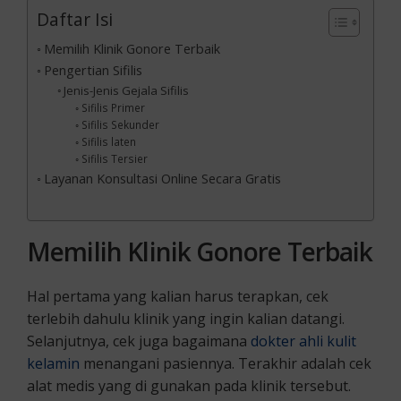
Daftar Isi
Memilih Klinik Gonore Terbaik
Pengertian Sifilis
Jenis-Jenis Gejala Sifilis
Sifilis Primer
Sifilis Sekunder
Sifilis laten
Sifilis Tersier
Layanan Konsultasi Online Secara Gratis
Memilih Klinik Gonore Terbaik
Hal pertama yang kalian harus terapkan, cek
terlebih dahulu klinik yang ingin kalian datangi.
Selanjutnya, cek juga bagaimana
dokter ahli kulit
kelamin
menangani pasiennya. Terakhir adalah cek
alat medis yang di gunakan pada klinik tersebut.