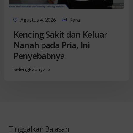
Agustus 4, 2026
Rara
Kencing Sakit dan Keluar
Nanah pada Pria, Ini
Penyebabnya
Selengkapnya
Tinggalkan Balasan