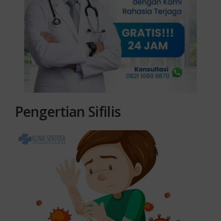
Pengertian Sifilis