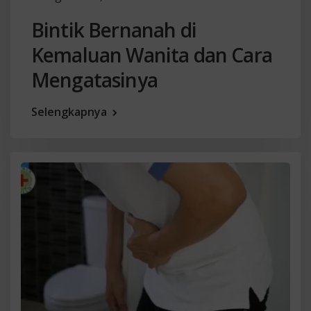
Bintik Bernanah di
Kemaluan Wanita dan Cara
Mengatasinya
Selengkapnya