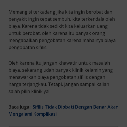
Memang si terkadang jika kita ingin berobat dan
penyakit ingin cepat sembuh, kita terkendala oleh
biaya. Karena tidak sedikit kita keluarkan uang
untuk berobat, oleh karena itu banyak orang
mengabaikan pengobatan karena mahalnya biaya
pengobatan sifilis.
Oleh karena itu jangan khawatir untuk masalah
biaya, sekarang udah banyak klinik kelamin yang
menawarkan biaya pengobatan sifilis dengan
harga terjangkau. Tetapi, jangan sampai kalian
salah pilih klinik ya!
Baca Juga :
Sifilis Tidak Diobati Dengan Benar Akan
Mengalami Komplikasi