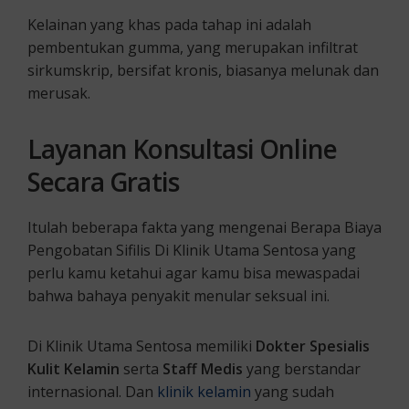
Kelainan yang khas pada tahap ini adalah
pembentukan gumma, yang merupakan infiltrat
sirkumskrip, bersifat kronis, biasanya melunak dan
merusak.
Layanan Konsultasi Online
Secara Gratis
Itulah beberapa fakta yang mengenai Berapa Biaya
Pengobatan Sifilis Di Klinik Utama Sentosa yang
perlu kamu ketahui agar kamu bisa mewaspadai
bahwa bahaya penyakit menular seksual ini.
Di Klinik Utama Sentosa memiliki
Dokter Spesialis
Kulit Kelamin
serta
Staff Medis
yang berstandar
internasional. Dan
klinik kelamin
yang sudah