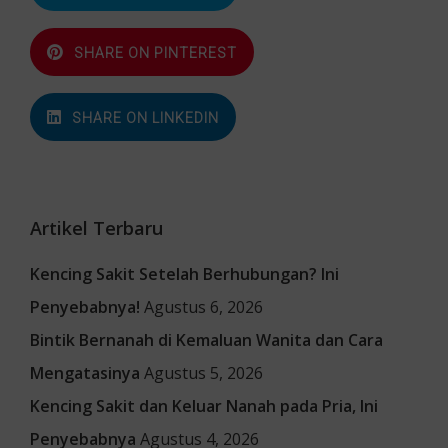
SHARE ON PINTEREST
SHARE ON LINKEDIN
Artikel Terbaru
Kencing Sakit Setelah Berhubungan? Ini
Penyebabnya!
Agustus 6, 2026
Bintik Bernanah di Kemaluan Wanita dan Cara
Mengatasinya
Agustus 5, 2026
Kencing Sakit dan Keluar Nanah pada Pria, Ini
Penyebabnya
Agustus 4, 2026