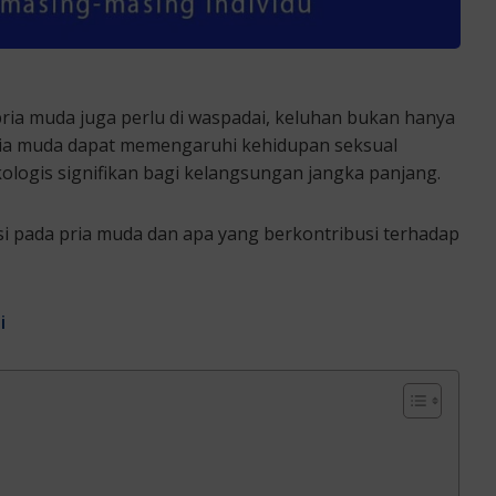
i pria muda juga perlu di waspadai, keluhan bukan hanya
 pria muda dapat memengaruhi kehidupan seksual
ologis signifikan bagi kelangsungan jangka panjang.
nsi pada pria muda dan apa yang berkontribusi terhadap
i