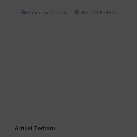
Konsultasi Online
0821-1099-9870
Artikel Terbaru