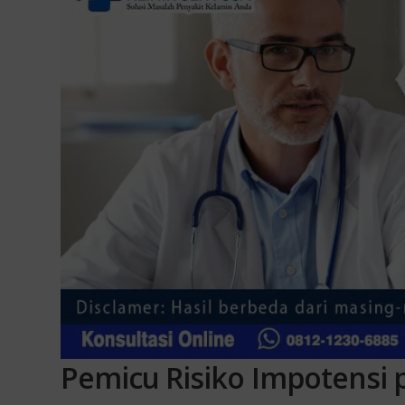
Pemicu Risiko
Impotensi 