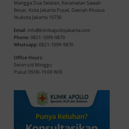
Mangga Dua Selatan, Kecamatan Sawah
Besar, Kota Jakarta Pusat, Daerah Khusus
Ibukota Jakarta 10730
Email:
info@klinikapollojakarta.com
Phone:
0821-1099-9870
Whatsapp:
0821-1099-9870
Office Hours:
Senin s/d Minggu
Pukul: 09.00-19.00 WIB