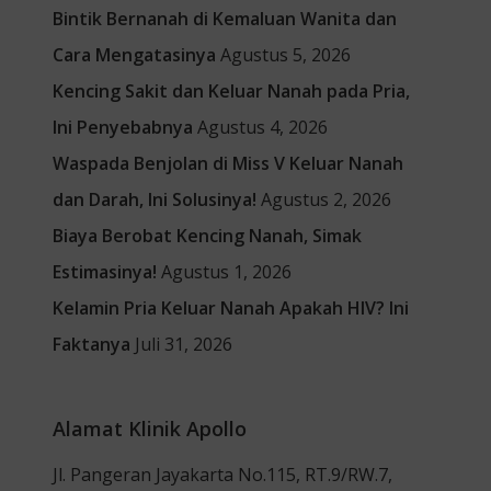
Bintik Bernanah di Kemaluan Wanita dan
Cara Mengatasinya
Agustus 5, 2026
Kencing Sakit dan Keluar Nanah pada Pria,
Ini Penyebabnya
Agustus 4, 2026
Waspada Benjolan di Miss V Keluar Nanah
dan Darah, Ini Solusinya!
Agustus 2, 2026
Biaya Berobat Kencing Nanah, Simak
Estimasinya!
Agustus 1, 2026
Kelamin Pria Keluar Nanah Apakah HIV? Ini
Faktanya
Juli 31, 2026
Alamat Klinik Apollo
Jl. Pangeran Jayakarta No.115, RT.9/RW.7,