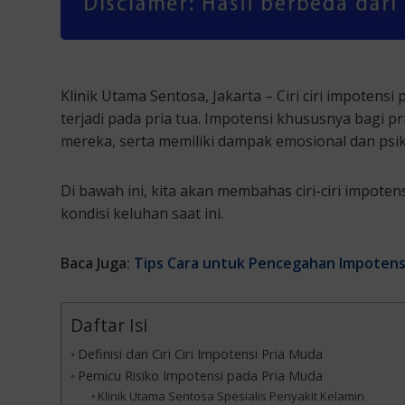
Klinik Utama Sentosa, Jakarta – Ciri ciri impotens
terjadi pada pria tua. Impotensi khususnya bagi
mereka, serta memiliki dampak emosional dan psik
Di bawah ini, kita akan membahas ciri-ciri impote
kondisi keluhan saat ini.
Baca Juga:
Tips Cara untuk Pencegahan Impotens
Daftar Isi
Definisi dan Ciri Ciri Impotensi Pria Muda
Pemicu Risiko Impotensi pada Pria Muda
Klinik Utama Sentosa Spesialis Penyakit Kelamin