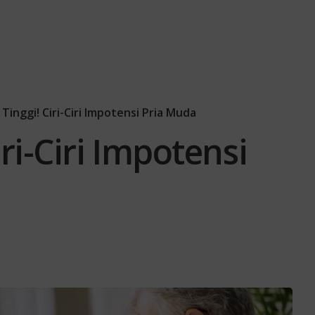
 Tinggi! Ciri-Ciri Impotensi Pria Muda
iri-Ciri Impotensi