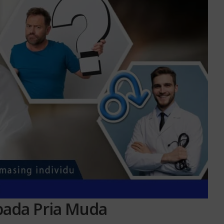
pada Pria Muda