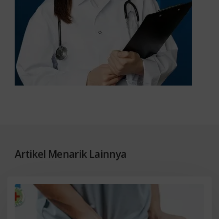
Artikel Menarik Lainnya