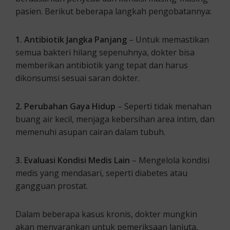
pasien. Berikut beberapa langkah pengobatannya:
1. Antibiotik Jangka Panjang
– Untuk memastikan
semua bakteri hilang sepenuhnya, dokter bisa
memberikan antibiotik yang tepat dan harus
dikonsumsi sesuai saran dokter.
2. Perubahan Gaya Hidup
– Seperti tidak menahan
buang air kecil, menjaga kebersihan area intim, dan
memenuhi asupan cairan dalam tubuh.
3. Evaluasi Kondisi Medis Lain
– Mengelola kondisi
medis yang mendasari, seperti diabetes atau
gangguan prostat.
Dalam beberapa kasus kronis, dokter mungkin
akan menyarankan untuk pemeriksaan lanjuta,