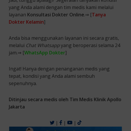
yang Anda alami dengan tim medis kami melalui
layanan
Konsultasi Dokter Online
.⇒ [
Tanya
Dokter Kelamin
]
Anda bisa menggunakan layanan ini secara gratis,
melalui
Chat Whatsapp
yang beroperasi selama 24
jam.⇒ [
WhatsApp Dokter
]
Ingat! Hanya dengan penanganan medis yang
tepat, kondisi yang Anda alami sembuh
sepenuhnya.
Ditinjau secara medis oleh Tim Medis Klinik Apollo
Jakarta
|
|
|