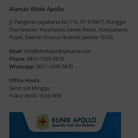
Alamat Klinik Apollo
Jl. Pangeran Jayakarta No.115, RT.9/RW.7, Mangga
Dua Selatan, Kecamatan Sawah Besar, Kota Jakarta
Pusat, Daerah Khusus Ibukota Jakarta 10730
Email:
info@klinikapollojakarta.com
Phone:
0821-1099-9870
Whatsapp:
0821-1099-9870
Office Hours:
Senin s/d Minggu
Pukul: 09.00-19.00 WIB