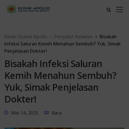
Klinik Utama Apollo
Penyakit Kelamin
Bisakah
Infeksi Saluran Kemih Menahun Sembuh? Yuk, Simak
Penjelasan Dokter!
Bisakah Infeksi Saluran
Kemih Menahun Sembuh?
Yuk, Simak Penjelasan
Dokter!
Mei 14, 2025
Rara