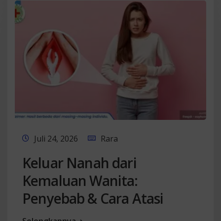
Juli 24, 2026
Rara
Keluar Nanah dari
Kemaluan Wanita:
Penyebab & Cara Atasi