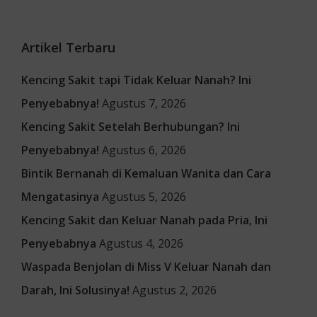
Artikel Terbaru
Kencing Sakit tapi Tidak Keluar Nanah? Ini
Penyebabnya!
Agustus 7, 2026
Kencing Sakit Setelah Berhubungan? Ini
Penyebabnya!
Agustus 6, 2026
Bintik Bernanah di Kemaluan Wanita dan Cara
Mengatasinya
Agustus 5, 2026
Kencing Sakit dan Keluar Nanah pada Pria, Ini
Penyebabnya
Agustus 4, 2026
Waspada Benjolan di Miss V Keluar Nanah dan
Darah, Ini Solusinya!
Agustus 2, 2026