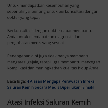
Untuk mendapatkan kesembuhan yang
sepenuhnya, penting untuk berkonsultasi dengan
dokter yang tepat.
Berkonsultasi dengan dokter dapat membantu
Anda untuk mendapatkan diagnosis dan
pengobatan medis yang sesuai.
Penanganan dini juga tidak hanya membantu
mengatasi gejala, tetapi juga membantu mencegah
komplikasi dan meningkatkan kualitas hidup Anda.
Baca Juga:
4 Alasan Mengapa Perawatan Infeksi
Saluran Kemih Secara Medis Diperlukan, Simak!
Atasi Infeksi Saluran Kemih