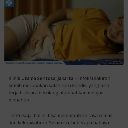
Klinik Utama Sentosa, Jakarta
– Infeksi saluran
kemih merupakan salah satu kondisi yang bisa
terjadi secara berulang atau bahkan menjadi
menahun.
Tentu saja, hal ini bisa menimbulkan rasa cemas
dan kekhawatiran. Selain itu, beberapa bahaya