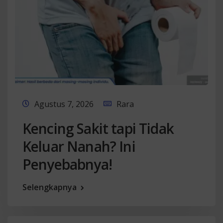
Agustus 7, 2026
Rara
Kencing Sakit tapi Tidak
Keluar Nanah? Ini
Penyebabnya!
Selengkapnya