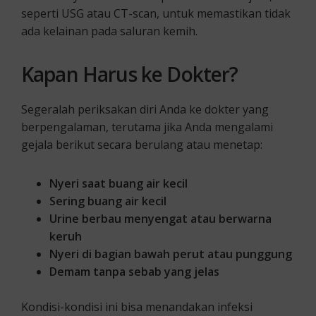
seperti USG atau CT-scan, untuk memastikan tidak
ada kelainan pada saluran kemih.
Kapan Harus ke Dokter?
Segeralah periksakan diri Anda ke dokter yang
berpengalaman, terutama jika Anda mengalami
gejala berikut secara berulang atau menetap:
Nyeri saat buang air kecil
Sering buang air kecil
Urine berbau menyengat atau berwarna
keruh
Nyeri di bagian bawah perut atau punggung
Demam tanpa sebab yang jelas
Kondisi-kondisi ini bisa menandakan infeksi