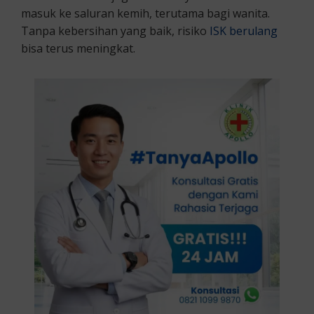
masuk ke saluran kemih, terutama bagi wanita.
Tanpa kebersihan yang baik, risiko
ISK berulang
bisa terus meningkat.