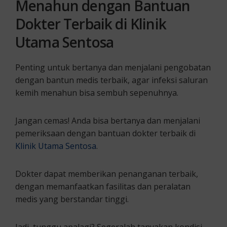
Menahun dengan Bantuan
Dokter Terbaik di Klinik
Utama Sentosa
Penting untuk bertanya dan menjalani pengobatan
dengan bantun medis terbaik, agar infeksi saluran
kemih menahun bisa sembuh sepenuhnya.
Jangan cemas! Anda bisa bertanya dan menjalani
pemeriksaan dengan bantuan dokter terbaik di
Klinik Utama Sentosa
.
Dokter dapat memberikan penanganan terbaik,
dengan memanfaatkan fasilitas dan peralatan
medis yang berstandar tinggi.
Jadi, tunggu apalagi? Segeralah tanyakan kondisi