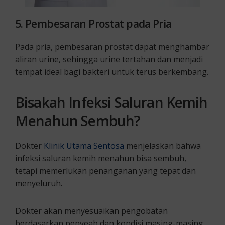
5. Pembesaran Prostat pada Pria
Pada pria, pembesaran prostat dapat menghambar
aliran urine, sehingga urine tertahan dan menjadi
tempat ideal bagi bakteri untuk terus berkembang.
Bisakah Infeksi Saluran Kemih
Menahun Sembuh?
Dokter
Klinik Utama Sentosa
menjelaskan bahwa
infeksi saluran kemih menahun bisa sembuh,
tetapi memerlukan penanganan yang tepat dan
menyeluruh.
Dokter akan menyesuaikan pengobatan
berdasarkan penyeab dan kondisi masing-masing