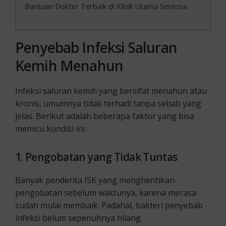
Bantuan Dokter Terbaik di Klinik Utama Sentosa
Penyebab Infeksi Saluran
Kemih Menahun
Infeksi saluran kemih yang bersifat menahun atau
kronis, umumnya tidak terhadi tanpa sebab yang
jelas. Berikut adalah beberapa faktor yang bisa
memicu kondisi ini:
1. Pengobatan yang Tidak Tuntas
Banyak penderita ISK yang menghentikan
pengobatan sebelum waktunya, karena merasa
sudah mulai membaik. Padahal, bakteri penyebab
infeksi belum sepenuhnya hilang.