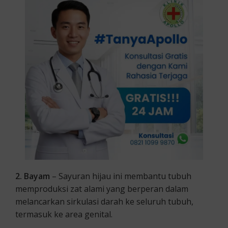
2. Bayam
– Sayuran hijau ini membantu tubuh
memproduksi zat alami yang berperan dalam
melancarkan sirkulasi darah ke seluruh tubuh,
termasuk ke area genital.