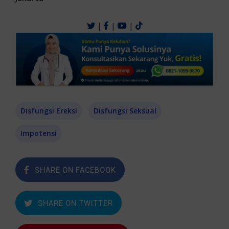
|
|
|
Disfungsi Ereksi
Disfungsi Seksual
Impotensi
SHARE ON FACEBOOK
SHARE ON TWITTER