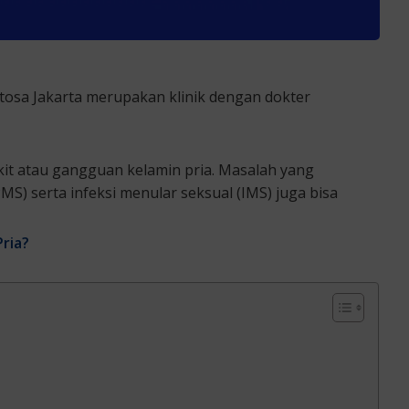
ntosa Jakarta merupakan klinik dengan dokter
kit atau gangguan kelamin pria. Masalah yang
) serta infeksi menular seksual (IMS) juga bisa
ria?