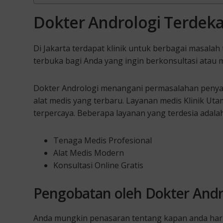
Dokter Andrologi Terdek
Di Jakarta terdapat klinik untuk berbagai masalah 
terbuka bagi Anda yang ingin berkonsultasi atau 
Dokter Andrologi menangani permasalahan penyak
alat medis yang terbaru. Layanan medis Klinik Ut
terpercaya. Beberapa layanan yang terdesia adalah
Tenaga Medis Profesional
Alat Medis Modern
Konsultasi Online Gratis
Pengobatan oleh Dokter Andr
Anda mungkin penasaran tentang kapan anda har