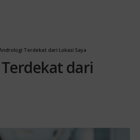
Andrologi Terdekat dari Lokasi Saya
 Terdekat dari