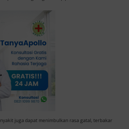
nyakit juga dapat menimbulkan rasa gatal, terbakar