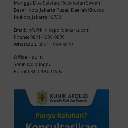
Mangga Dua Selatan, Kecamatan Sawah
Besar, Kota Jakarta Pusat, Daerah Khusus
Ibukota Jakarta 10730
Email:
info@klinikapollojakarta.com
Phone:
0821-1099-9870
Whatsapp:
0821-1099-9870
Office Hours:
Senin s/d Minggu
Pukul: 09.00-19.00 WIB