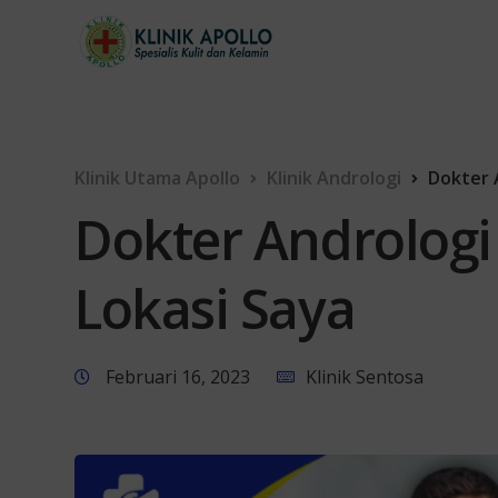
Klinik Utama Apollo
Klinik Andrologi
Dokter 
Dokter Andrologi
Lokasi Saya
Februari 16, 2023
Klinik Sentosa