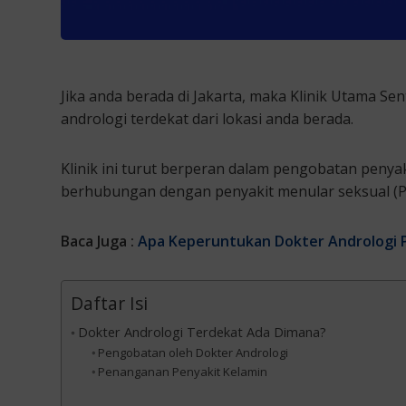
Jika anda berada di Jakarta, maka Klinik Utama Se
andrologi terdekat dari lokasi anda berada.
Klinik ini turut berperan dalam pengobatan penya
berhubungan dengan penyakit menular seksual (PMS
Baca Juga :
Apa Keperuntukan Dokter Andrologi P
Daftar Isi
Dokter Andrologi Terdekat Ada Dimana?
Pengobatan oleh Dokter Andrologi
Penanganan Penyakit Kelamin