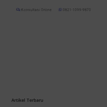
Konsultasi Online
0821-1099-9870
Artikel Terbaru