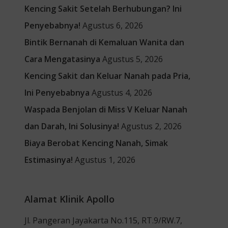
Kencing Sakit Setelah Berhubungan? Ini
Penyebabnya!
Agustus 6, 2026
Bintik Bernanah di Kemaluan Wanita dan
Cara Mengatasinya
Agustus 5, 2026
Kencing Sakit dan Keluar Nanah pada Pria,
Ini Penyebabnya
Agustus 4, 2026
Waspada Benjolan di Miss V Keluar Nanah
dan Darah, Ini Solusinya!
Agustus 2, 2026
Biaya Berobat Kencing Nanah, Simak
Estimasinya!
Agustus 1, 2026
Alamat Klinik Apollo
Jl. Pangeran Jayakarta No.115, RT.9/RW.7,