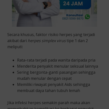
Secara khusus, faktor risiko herpes yang terjadi
akibat dari
herpes simplex virus
tipe 1 dan 2
meliputi:
Rata-rata terjadi pada wanita daripada pria
Menderita penyakit menular seksual lainnya
Sering bergonta-ganti pasangan sehingga
mudah menular dengan cepat
Memiliki riwayat penyakit Aids sehingga
membuat daya tahan tubuh lemah
Jika infeksi herpes semakin parah maka akan
menyebabkan komplikasi ke berbagai penyakit