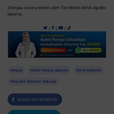
Ditinjau secara medis oleh Tim Medis Klinik Apollo
Jakarta
|
|
|
Herpes
Klinik Herpes Jakarta
Klinik Kelamin
Penyakit Menular Seksual
SHARE ON FACEBOOK