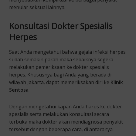
menular seksual lainnya.
Konsultasi Dokter Spesialis
Herpes
Saat Anda mengetahui bahwa gejala infeksi herpes
sudah semakin parah maka sebaiknya segera
melakukan pemeriksaan ke dokter spesialis
herpes. Khususnya bagi Anda yang berada di
wilayah Jakarta, dapat memeriksakan diri ke
Klinik
Sentosa
.
Dengan mengetahui kapan Anda harus ke dokter
spesialis serta melakukan konsultasi secara
terbuka maka dokter akan mendiagnosa penyakit
tersebut dengan beberapa cara, di antaranya: