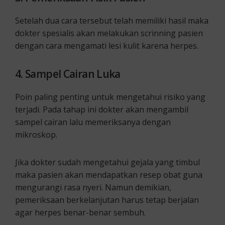
Setelah dua cara tersebut telah memiliki hasil maka
dokter spesialis akan melakukan scrinning pasien
dengan cara mengamati lesi kulit karena herpes.
4. Sampel Cairan Luka
Poin paling penting untuk mengetahui risiko yang
terjadi. Pada tahap ini dokter akan mengambil
sampel cairan lalu memeriksanya dengan
mikroskop.
Jika dokter sudah mengetahui gejala yang timbul
maka pasien akan mendapatkan resep obat guna
mengurangi rasa nyeri. Namun demikian,
pemeriksaan berkelanjutan harus tetap berjalan
agar herpes benar-benar sembuh.