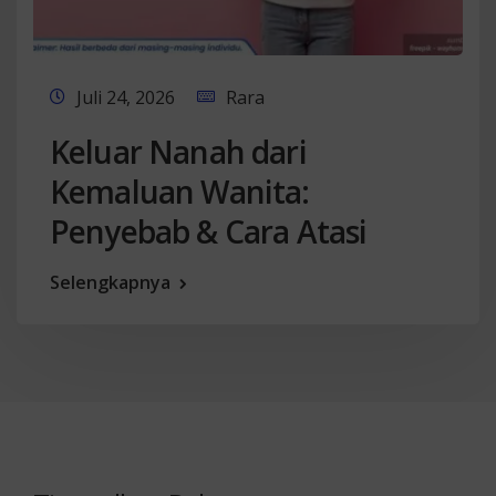
Juli 24, 2026
Rara
Keluar Nanah dari
Kemaluan Wanita:
Penyebab & Cara Atasi
Selengkapnya