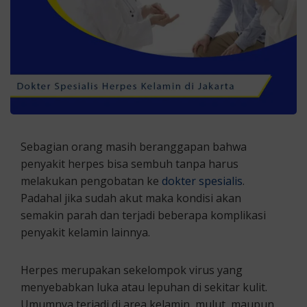
Sebagian orang masih beranggapan bahwa
penyakit herpes bisa sembuh tanpa harus
melakukan pengobatan ke
dokter spesialis
.
Padahal jika sudah akut maka kondisi akan
semakin parah dan terjadi beberapa komplikasi
penyakit kelamin lainnya.
Herpes merupakan sekelompok virus yang
menyebabkan luka atau lepuhan di sekitar kulit.
Umumnya terjadi di area kelamin, mulut, maupun