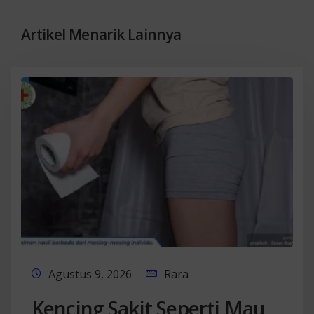
Artikel Menarik Lainnya
Agustus 9, 2026
Rara
Kencing Sakit Seperti Mau