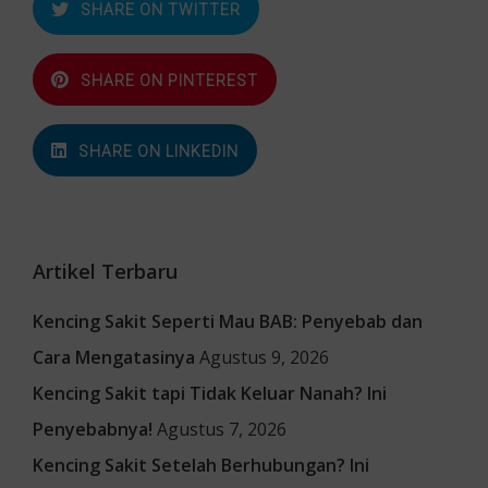
SHARE ON TWITTER
SHARE ON PINTEREST
SHARE ON LINKEDIN
Artikel Terbaru
Kencing Sakit Seperti Mau BAB: Penyebab dan
Cara Mengatasinya
Agustus 9, 2026
Kencing Sakit tapi Tidak Keluar Nanah? Ini
Penyebabnya!
Agustus 7, 2026
Kencing Sakit Setelah Berhubungan? Ini