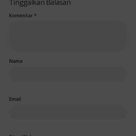
Tinggalkan Balasan
Komentar
*
Nama
Email