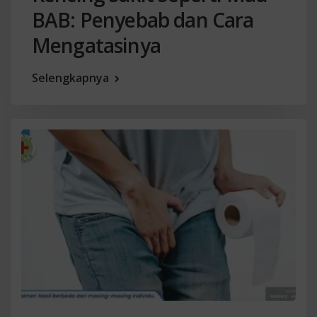
BAB: Penyebab dan Cara
Mengatasinya
Selengkapnya