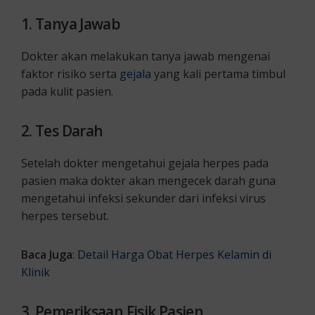
1. Tanya Jawab
Dokter akan melakukan tanya jawab mengenai
faktor risiko serta
gejala
yang kali pertama timbul
pada kulit pasien.
2. Tes Darah
Setelah dokter mengetahui gejala herpes pada
pasien maka dokter akan mengecek darah guna
mengetahui infeksi sekunder dari infeksi virus
herpes tersebut.
Baca Juga
:
Detail Harga Obat Herpes Kelamin di
Klinik
3. Pemeriksaan Fisik Pasien