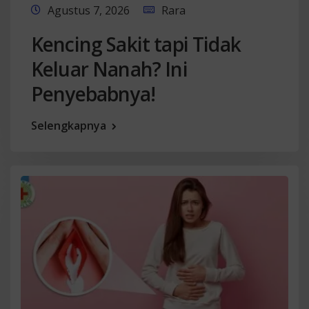
Agustus 7, 2026
Rara
Kencing Sakit tapi Tidak
Keluar Nanah? Ini
Penyebabnya!
Selengkapnya