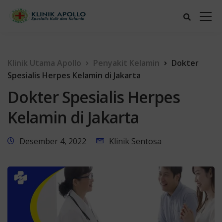
Klinik Utama Apollo
Penyakit Kelamin
Dokter
Spesialis Herpes Kelamin di Jakarta
Dokter Spesialis Herpes
Kelamin di Jakarta
Desember 4, 2022
Klinik Sentosa