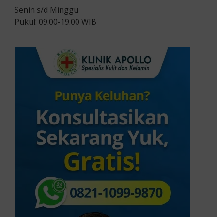
Senin s/d Minggu
Pukul: 09.00-19.00 WIB