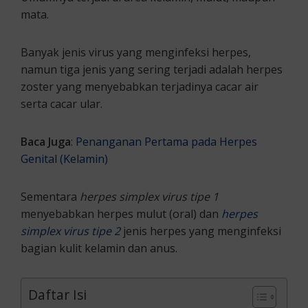
mata.
Banyak jenis virus yang menginfeksi herpes,
namun tiga jenis yang sering terjadi adalah herpes
zoster yang menyebabkan terjadinya cacar air
serta cacar ular.
Baca Juga
:
Penanganan Pertama pada Herpes
Genital (Kelamin)
Sementara
herpes simplex virus tipe 1
menyebabkan herpes mulut (oral) dan
herpes
simplex virus tipe 2
jenis herpes yang menginfeksi
bagian kulit kelamin dan anus.
Daftar Isi