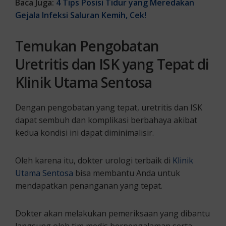
Baca Juga:
4 Tips Posisi Tidur yang Meredakan
Gejala Infeksi Saluran Kemih, Cek!
Temukan Pengobatan
Uretritis dan ISK yang Tepat di
Klinik Utama Sentosa
Dengan pengobatan yang tepat, uretritis dan ISK
dapat sembuh dan komplikasi berbahaya akibat
kedua kondisi ini dapat diminimalisir.
Oleh karena itu, dokter urologi terbaik di
Klinik
Utama Sentosa
bisa membantu Anda untuk
mendapatkan penanganan yang tepat.
Dokter akan melakukan pemeriksaan yang dibantu