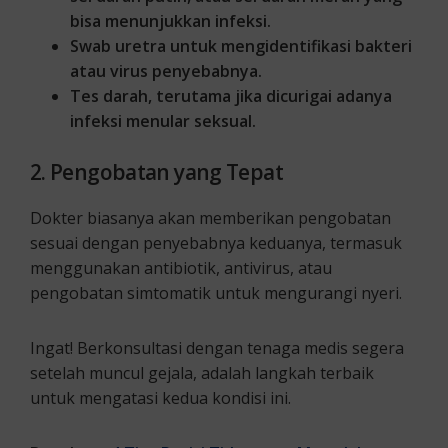
bisa menunjukkan infeksi.
Swab uretra untuk mengidentifikasi bakteri
atau virus penyebabnya.
Tes darah, terutama jika dicurigai adanya
infeksi menular seksual.
2. Pengobatan yang Tepat
Dokter biasanya akan memberikan pengobatan
sesuai dengan penyebabnya keduanya, termasuk
menggunakan antibiotik, antivirus, atau
pengobatan simtomatik untuk mengurangi nyeri.
Ingat! Berkonsultasi dengan tenaga medis segera
setelah muncul gejala, adalah langkah terbaik
untuk mengatasi kedua kondisi ini.