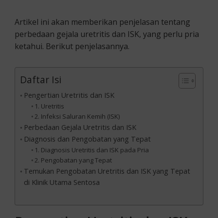
Artikel ini akan memberikan penjelasan tentang
perbedaan gejala uretritis dan ISK, yang perlu pria
ketahui. Berikut penjelasannya.
Daftar Isi
Pengertian Uretritis dan ISK
1. Uretritis
2. Infeksi Saluran Kemih (ISK)
Perbedaan Gejala Uretritis dan ISK
Diagnosis dan Pengobatan yang Tepat
1. Diagnosis Uretritis dan ISK pada Pria
2. Pengobatan yang Tepat
Temukan Pengobatan Uretritis dan ISK yang Tepat
di Klinik Utama Sentosa