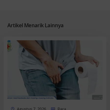
Artikel Menarik Lainnya
Agustus 7, 2026
Rara