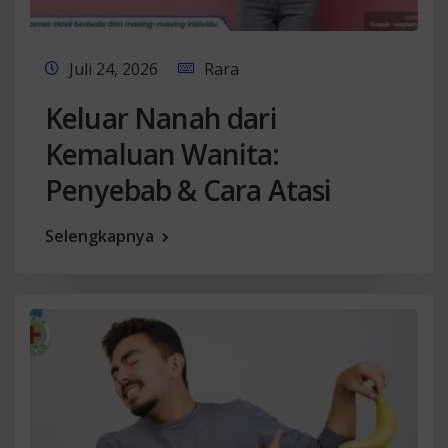
Juli 24, 2026
Rara
Keluar Nanah dari
Kemaluan Wanita:
Penyebab & Cara Atasi
Selengkapnya