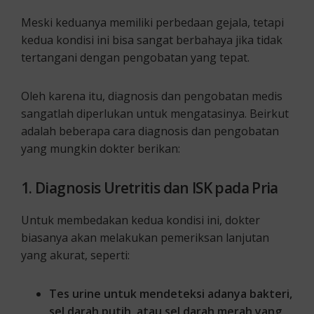
Meski keduanya memiliki perbedaan gejala, tetapi
kedua kondisi ini bisa sangat berbahaya jika tidak
tertangani dengan pengobatan yang tepat.
Oleh karena itu, diagnosis dan pengobatan medis
sangatlah diperlukan untuk mengatasinya. Beirkut
adalah beberapa cara diagnosis dan pengobatan
yang mungkin dokter berikan:
1. Diagnosis Uretritis dan ISK pada Pria
Untuk membedakan kedua kondisi ini, dokter
biasanya akan melakukan pemeriksan lanjutan
yang akurat, seperti:
Tes urine untuk mendeteksi adanya bakteri,
sel darah putih, atau sel darah merah yang