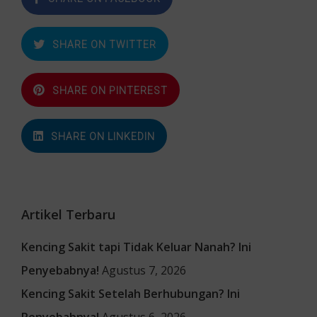
SHARE ON TWITTER
SHARE ON PINTEREST
SHARE ON LINKEDIN
Artikel Terbaru
Kencing Sakit tapi Tidak Keluar Nanah? Ini
Penyebabnya!
Agustus 7, 2026
Kencing Sakit Setelah Berhubungan? Ini
Penyebabnya!
Agustus 6, 2026