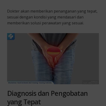
Dokter akan memberikan penanganan yang tepat,
sesuai dengan kondisi yang mendasari dan
memberikan solusi perawatan yang sesuai.
Diagnosis dan Pengobatan
yang Tepat