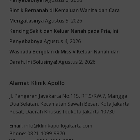
Bintik Bernanah di Kemaluan Wanita dan Cara
Mengatasinya
Agustus 5, 2026
Kencing Sakit dan Keluar Nanah pada Pria, Ini
Penyebabnya
Agustus 4, 2026
Waspada Benjolan di Miss V Keluar Nanah dan
Darah, Ini Solusinya!
Agustus 2, 2026
Alamat Klinik Apollo
Jl. Pangeran Jayakarta No.115, RT.9/RW.7, Mangga
Dua Selatan, Kecamatan Sawah Besar, Kota Jakarta
Pusat, Daerah Khusus Ibukota Jakarta 10730
Email:
info@klinikapollojakarta.com
Phone:
0821-1099-9870