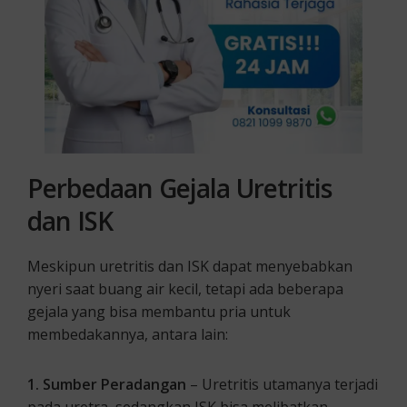
Perbedaan Gejala Uretritis
dan ISK
Meskipun uretritis dan ISK dapat menyebabkan
nyeri saat buang air kecil, tetapi ada beberapa
gejala yang bisa membantu pria untuk
membedakannya, antara lain:
1. Sumber Peradangan
– Uretritis utamanya terjadi