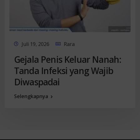
Juli 19, 2026
Rara
Gejala Penis Keluar Nanah:
Tanda Infeksi yang Wajib
Diwaspadai
Selengkapnya