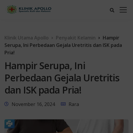
Klinik Utama Apollo
Penyakit Kelamin
Hampir
Serupa, Ini Perbedaan Gejala Uretritis dan ISK pada
Pria!
Hampir Serupa, Ini
Perbedaan Gejala Uretritis
dan ISK pada Pria!
November 16, 2024
Rara