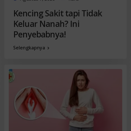
Kencing Sakit tapi Tidak
Keluar Nanah? Ini
Penyebabnya!
Selengkapnya