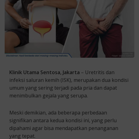
Klinik Utama Sentosa, Jakarta
– Uretritis dan
infeksi saluran kemih (ISK), merupakan dua kondisi
umum yang sering terjadi pada pria dan dapat
menimbulkan gejala yang serupa.
Meski demikian, ada beberapa perbedaan
signifikan antara kedua kondisi ini, yang perlu
dipahami agar bisa mendapatkan penanganan
yang tepat.