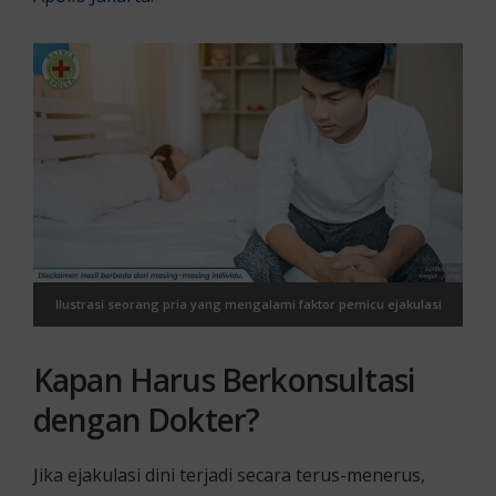
Ilustrasi seorang pria yang mengalami faktor pemicu ejakulasi
dini
Kapan Harus Berkonsultasi
dengan Dokter?
Jika ejakulasi dini terjadi secara terus-menerus,