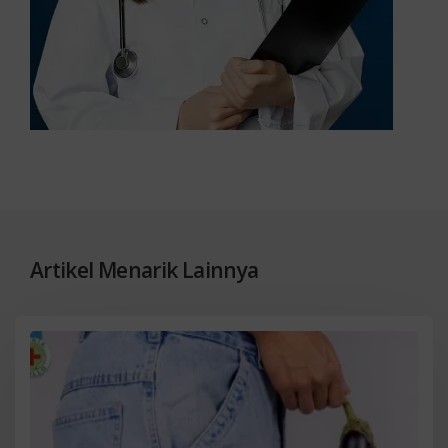
Artikel Menarik Lainnya