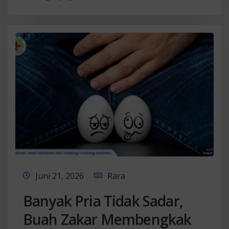
Juni 21, 2026
Rara
Banyak Pria Tidak Sadar,
Buah Zakar Membengkak