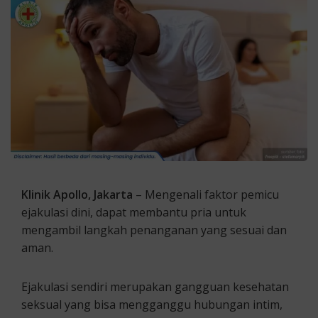
Klinik Apollo, Jakarta
– Mengenali faktor pemicu
ejakulasi dini, dapat membantu pria untuk
mengambil langkah penanganan yang sesuai dan
aman.
Ejakulasi sendiri merupakan gangguan kesehatan
seksual yang bisa mengganggu hubungan intim,