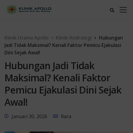
Klinik Utama Apollo
Klinik Andrologi
Hubungan
Jadi Tidak Maksimal? Kenali Faktor Pemicu Ejakulasi
Dini Sejak Awal!
Hubungan Jadi Tidak
Maksimal? Kenali Faktor
Pemicu Ejakulasi Dini Sejak
Awal!
Januari 30, 2026
Rara