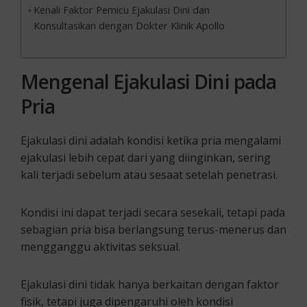
Kenali Faktor Pemicu Ejakulasi Dini dan
Konsultasikan dengan Dokter Klinik Apollo
Mengenal Ejakulasi Dini pada
Pria
Ejakulasi dini adalah kondisi ketika pria mengalami
ejakulasi lebih cepat dari yang diinginkan, sering
kali terjadi sebelum atau sesaat setelah penetrasi.
Kondisi ini dapat terjadi secara sesekali, tetapi pada
sebagian pria bisa berlangsung terus-menerus dan
mengganggu aktivitas seksual.
Ejakulasi dini tidak hanya berkaitan dengan faktor
fisik, tetapi juga dipengaruhi oleh kondisi