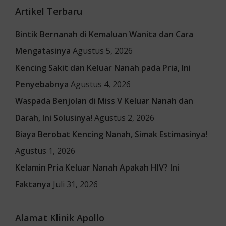
Artikel Terbaru
Bintik Bernanah di Kemaluan Wanita dan Cara
Mengatasinya
Agustus 5, 2026
Kencing Sakit dan Keluar Nanah pada Pria, Ini
Penyebabnya
Agustus 4, 2026
Waspada Benjolan di Miss V Keluar Nanah dan
Darah, Ini Solusinya!
Agustus 2, 2026
Biaya Berobat Kencing Nanah, Simak Estimasinya!
Agustus 1, 2026
Kelamin Pria Keluar Nanah Apakah HIV? Ini
Faktanya
Juli 31, 2026
Alamat Klinik Apollo