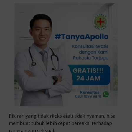
Pikiran yang tidak rileks atau tidak nyaman, bisa
membuat tubuh lebih cepat bereaksi terhadap
rangsangan seksual.