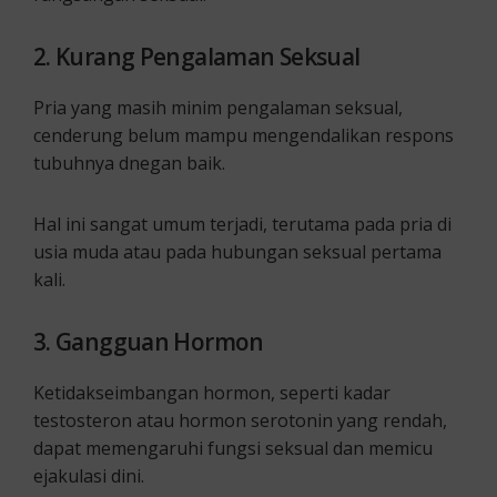
2. Kurang Pengalaman Seksual
Pria yang masih minim pengalaman seksual,
cenderung belum mampu mengendalikan respons
tubuhnya dnegan baik.
Hal ini sangat umum terjadi, terutama pada pria di
usia muda atau pada hubungan seksual pertama
kali.
3. Gangguan Hormon
Ketidakseimbangan hormon, seperti kadar
testosteron atau hormon serotonin yang rendah,
dapat memengaruhi fungsi seksual dan memicu
ejakulasi dini.