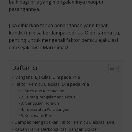
baik bagi pria yang mengalaminya maupun
pasangannya.
Jika dibiarkan tanpa penanganan yang tepat,
kondisi ini bisa berdampak serius. Oleh karena itu,
penting untuk mengenali faktor pemicu ejakulasi
dini sejak awal. Mari simak!
Daftar Isi
Mengenal Ejakulasi Dini pada Pria
Faktor Pemicu Ejakulasi Dini pada Pria
1. Stres dan Kecemasan
2. Kurang Pengalaman Seksual
3. Gangguan Hormon
4. Infeksi atau Peradangan
5. Kebiasaan Buruk
Dampak Mengabaikan Faktor Pemicu Ejakulasi Dini
Kapan Harus Berkonsultasi dengan Dokter?