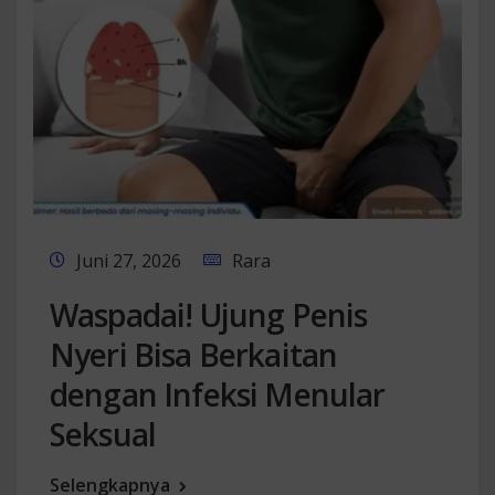
Juni 27, 2026
Rara
Waspadai! Ujung Penis
Nyeri Bisa Berkaitan
dengan Infeksi Menular
Seksual
Selengkapnya