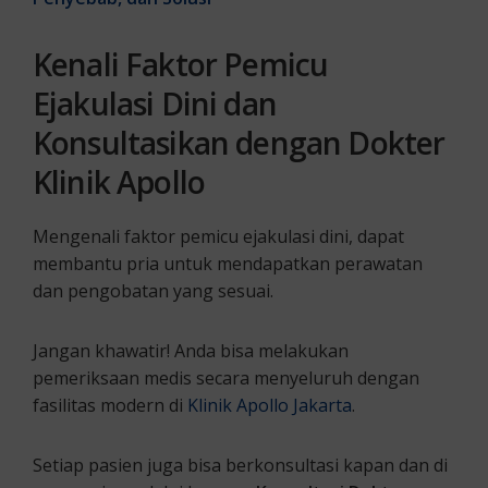
Kenali Faktor Pemicu
Ejakulasi Dini dan
Konsultasikan dengan Dokter
Klinik Apollo
Mengenali faktor pemicu ejakulasi dini, dapat
membantu pria untuk mendapatkan perawatan
dan pengobatan yang sesuai.
Jangan khawatir! Anda bisa melakukan
pemeriksaan medis secara menyeluruh dengan
fasilitas modern di
Klinik Apollo Jakarta
.
Setiap pasien juga bisa berkonsultasi kapan dan di