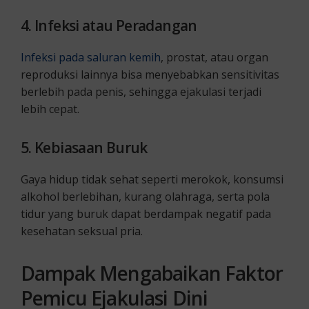
4. Infeksi atau Peradangan
Infeksi pada saluran kemih
, prostat, atau organ
reproduksi lainnya bisa menyebabkan sensitivitas
berlebih pada penis, sehingga ejakulasi terjadi
lebih cepat.
5. Kebiasaan Buruk
Gaya hidup tidak sehat seperti merokok, konsumsi
alkohol berlebihan, kurang olahraga, serta pola
tidur yang buruk dapat berdampak negatif pada
kesehatan seksual pria.
Dampak Mengabaikan Faktor
Pemicu Ejakulasi Dini