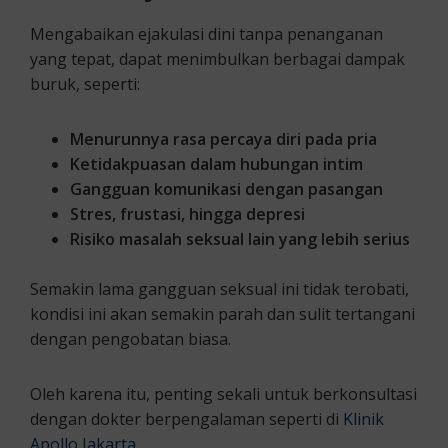
Mengabaikan ejakulasi dini tanpa penanganan
yang tepat, dapat menimbulkan berbagai dampak
buruk, seperti:
Menurunnya rasa percaya diri pada pria
Ketidakpuasan dalam hubungan intim
Gangguan komunikasi dengan pasangan
Stres, frustasi, hingga depresi
Risiko masalah seksual lain yang lebih serius
Semakin lama gangguan seksual ini tidak terobati,
kondisi ini akan semakin parah dan sulit tertangani
dengan pengobatan biasa.
Oleh karena itu, penting sekali untuk berkonsultasi
dengan dokter berpengalaman seperti di
Klinik
Apollo Jakarta
.