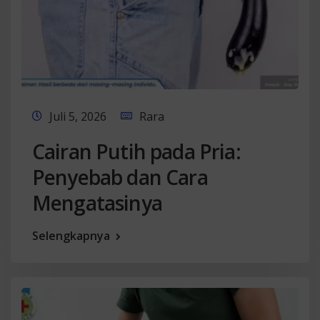
Juli 5, 2026
Rara
Cairan Putih pada Pria:
Penyebab dan Cara
Mengatasinya
Selengkapnya