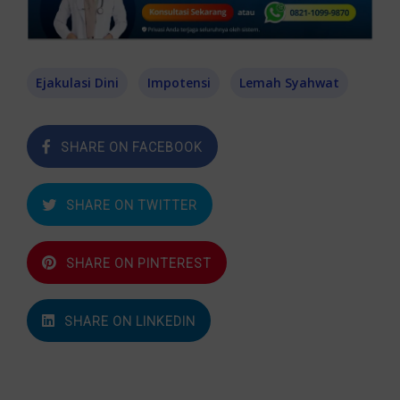
Ejakulasi Dini
Impotensi
Lemah Syahwat
SHARE ON FACEBOOK
SHARE ON TWITTER
SHARE ON PINTEREST
SHARE ON LINKEDIN