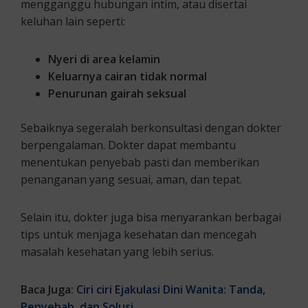
mengganggu hubungan intim, atau disertai
keluhan lain seperti:
Nyeri di area kelamin
Keluarnya cairan tidak normal
Penurunan gairah seksual
Sebaiknya segeralah berkonsultasi dengan dokter
berpengalaman. Dokter dapat membantu
menentukan penyebab pasti dan memberikan
penanganan yang sesuai, aman, dan tepat.
Selain itu, dokter juga bisa menyarankan berbagai
tips untuk menjaga kesehatan dan mencegah
masalah kesehatan yang lebih serius.
Baca Juga:
Ciri ciri Ejakulasi Dini Wanita: Tanda,
Penyebab, dan Solusi