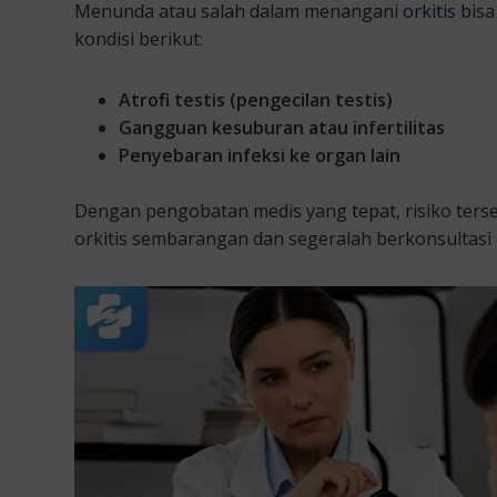
Menunda atau salah dalam menangani
orkitis
bisa
kondisi berikut:
Atrofi testis (pengecilan testis)
Gangguan kesuburan atau infertilitas
Penyebaran infeksi ke organ lain
Dengan pengobatan medis yang tepat, risiko terse
orkitis sembarangan dan segeralah berkonsultasi