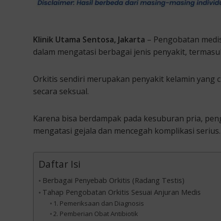
Klinik Utama Sentosa, Jakarta
– Pengobatan medis
dalam mengatasi berbagai jenis penyakit, termasuk 
Orkitis sendiri merupakan penyakit kelamin yang 
secara seksual.
Karena bisa berdampak pada kesuburan pria, peng
mengatasi gejala dan mencegah komplikasi serius.
Daftar Isi
Berbagai Penyebab Orkitis (Radang Testis)
Tahap Pengobatan Orkitis Sesuai Anjuran Medis
1. Pemeriksaan dan Diagnosis
2. Pemberian Obat Antibiotik