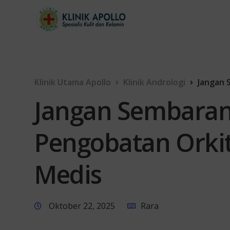
Klinik Utama Apollo
Klinik Andrologi
Jangan Se
Jangan Sembaran
Pengobatan Orkit
Medis
Oktober 22, 2025
Rara