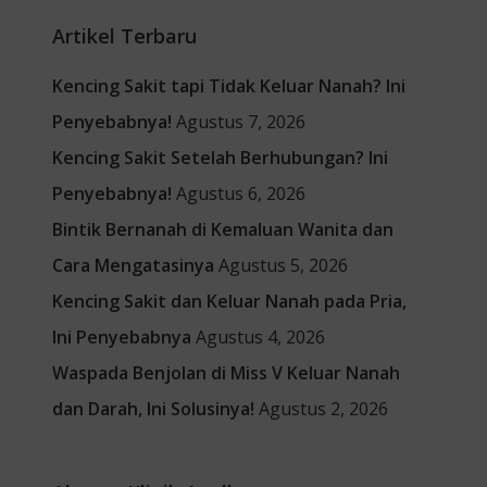
Artikel Terbaru
Kencing Sakit tapi Tidak Keluar Nanah? Ini
Penyebabnya!
Agustus 7, 2026
Kencing Sakit Setelah Berhubungan? Ini
Penyebabnya!
Agustus 6, 2026
Bintik Bernanah di Kemaluan Wanita dan
Cara Mengatasinya
Agustus 5, 2026
Kencing Sakit dan Keluar Nanah pada Pria,
Ini Penyebabnya
Agustus 4, 2026
Waspada Benjolan di Miss V Keluar Nanah
dan Darah, Ini Solusinya!
Agustus 2, 2026