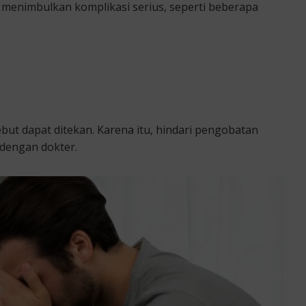
 menimbulkan komplikasi serius, seperti beberapa
but dapat ditekan. Karena itu, hindari pengobatan
 dengan dokter.