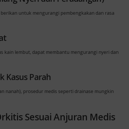
ter berikan untuk mengurangi pembengkakan dan rasa
at
s kain lembut, dapat membantu mengurangi nyeri dan
k Kasus Parah
an nanah), prosedur medis seperti drainase mungkin
kitis Sesuai Anjuran Medis