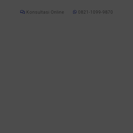
Konsultasi Online
0821-1099-9870