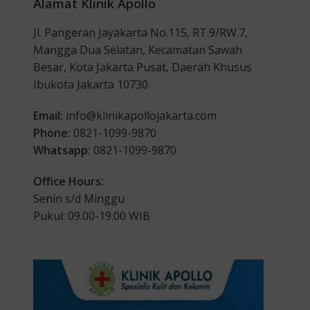
Alamat Klinik Apollo
Jl. Pangeran Jayakarta No.115, RT.9/RW.7,
Mangga Dua Selatan, Kecamatan Sawah
Besar, Kota Jakarta Pusat, Daerah Khusus
Ibukota Jakarta 10730
Email:
info@klinikapollojakarta.com
Phone:
0821-1099-9870
Whatsapp:
0821-1099-9870
Office Hours:
Senin s/d Minggu
Pukul: 09.00-19.00 WIB