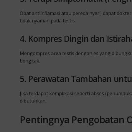
Obat antiinflamasi atau pereda nyeri, dapat dok
tidak nyaman pada testis.
4. Kompres Dingin dan Istirah
Mengompres area testis dengan es yang dibungku
bengkak.
5. Perawatan Tambahan untu
Jika terdapat komplikasi seperti abses (penumpuk
dibutuhkan.
Pentingnya Pengobatan Or