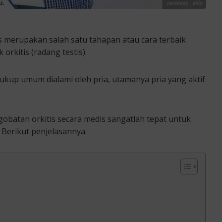
 merupakan salah satu tahapan atau cara terbaik
orkitis (radang testis).
cukup umum dialami oleh pria, utamanya pria yang aktif
obatan orkitis secara medis sangatlah tepat untuk
 Berikut penjelasannya.