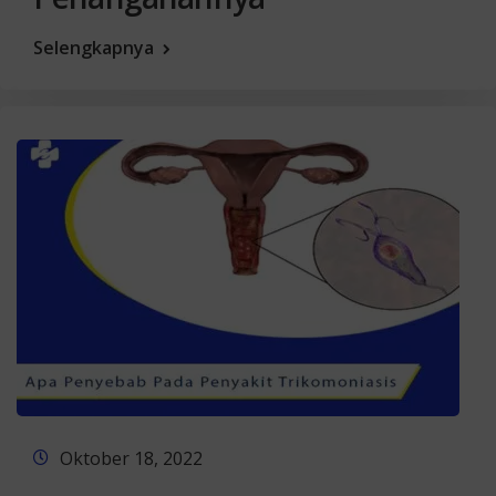
Selengkapnya
Oktober 18, 2022