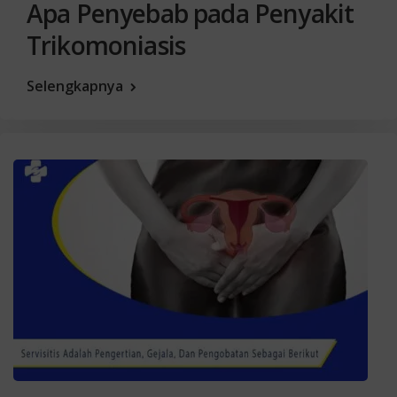
Apa Penyebab pada Penyakit
Trikomoniasis
Selengkapnya