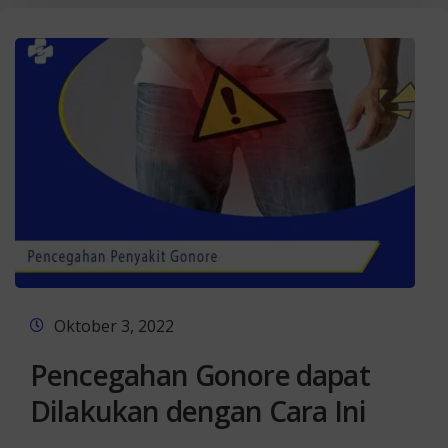
Oktober 3, 2022
Pencegahan Gonore dapat
Dilakukan dengan Cara Ini