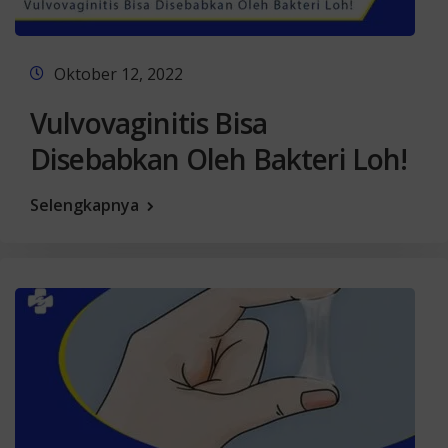
Oktober 12, 2022
Vulvovaginitis Bisa
Disebabkan Oleh Bakteri Loh!
Selengkapnya