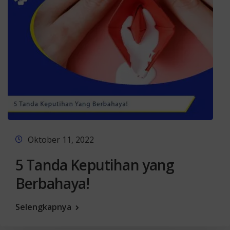
Oktober 11, 2022
5 Tanda Keputihan yang
Berbahaya!
Selengkapnya