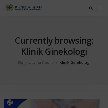
Currently browsing:
Klinik Ginekologi
Klinik Utama Apollo
Klinik Ginekologi