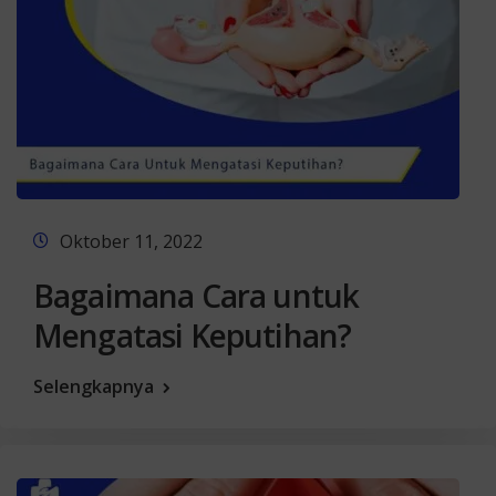
Oktober 11, 2022
Bagaimana Cara untuk
Mengatasi Keputihan?
Selengkapnya