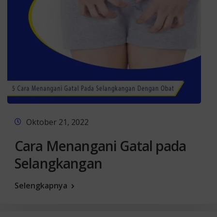
Oktober 21, 2022
Cara Menangani Gatal pada
Selangkangan
Selengkapnya