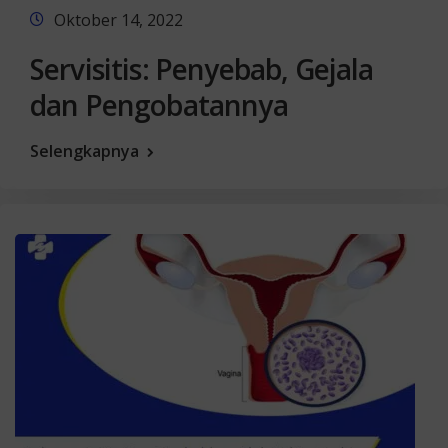
Oktober 14, 2022
Servisitis: Penyebab, Gejala
dan Pengobatannya
Selengkapnya