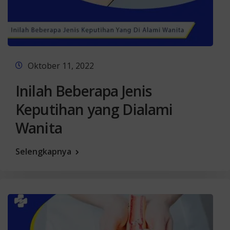
Oktober 11, 2022
Inilah Beberapa Jenis
Keputihan yang Dialami
Wanita
Selengkapnya