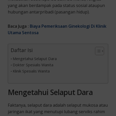
yang akan berdampak pada status sosial ataupun
hubungan antarpribadi (pasangan hidup).
Baca Juga :
Biaya Pemeriksaan Ginekologi Di Klinik
Utama Sentosa
Daftar Isi
Mengetahui Selaput Dara
Dokter Spesialis Wanita
Klinik Spesialis Wanita
Mengetahui Selaput Dara
Faktanya, selaput dara adalah selaput mukosa atau
jaringan ikat yang menutupi lubang serviks rahim