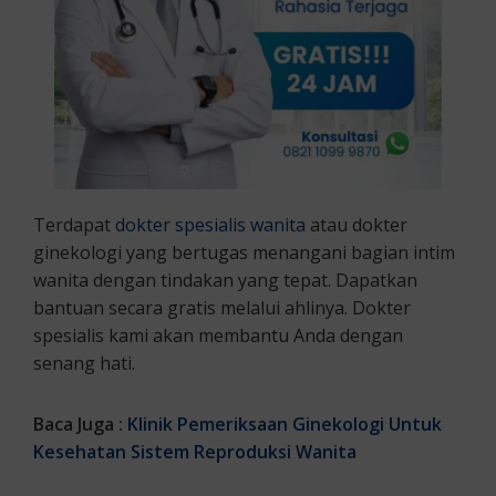
Terdapat
dokter spesialis wanita
atau dokter
ginekologi yang bertugas menangani bagian intim
wanita dengan tindakan yang tepat. Dapatkan
bantuan secara gratis melalui ahlinya. Dokter
spesialis kami akan membantu Anda dengan
senang hati.
Baca Juga :
Klinik Pemeriksaan Ginekologi Untuk
Kesehatan Sistem Reproduksi Wanita