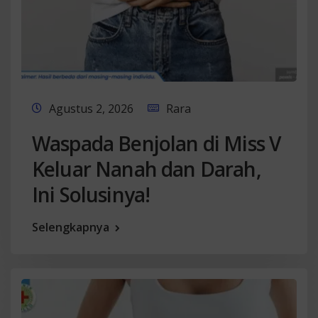
Agustus 2, 2026
Rara
Waspada Benjolan di Miss V
Keluar Nanah dan Darah,
Ini Solusinya!
Selengkapnya