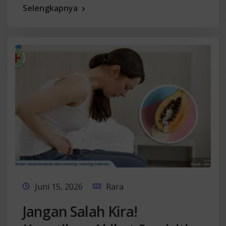
Selengkapnya
Juni 15, 2026
Rara
Jangan Salah Kira!