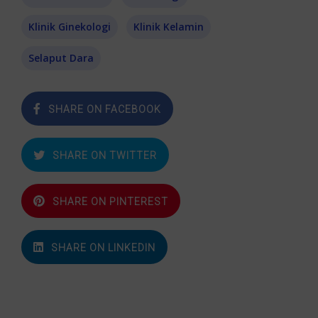
Klinik Ginekologi
Klinik Kelamin
Selaput Dara
SHARE ON FACEBOOK
SHARE ON TWITTER
SHARE ON PINTEREST
SHARE ON LINKEDIN