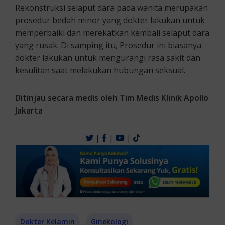
Rekonstruksi selaput dara pada wanita merupakan
prosedur bedah minor yang dokter lakukan untuk
memperbaiki dan merekatkan kembali selaput dara
yang rusak. Di samping itu, Prosedur ini biasanya
dokter lakukan untuk mengurangi rasa sakit dan
kesulitan saat melakukan hubungan seksual.
Ditinjau secara medis oleh Tim Medis Klinik Apollo
Jakarta
|
|
|
Dokter Kelamin
Ginekologi