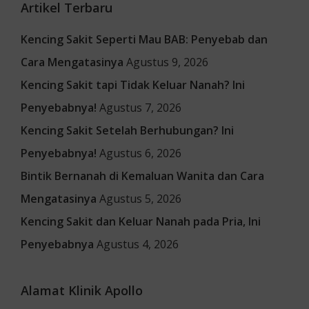
Artikel Terbaru
Kencing Sakit Seperti Mau BAB: Penyebab dan
Cara Mengatasinya
Agustus 9, 2026
Kencing Sakit tapi Tidak Keluar Nanah? Ini
Penyebabnya!
Agustus 7, 2026
Kencing Sakit Setelah Berhubungan? Ini
Penyebabnya!
Agustus 6, 2026
Bintik Bernanah di Kemaluan Wanita dan Cara
Mengatasinya
Agustus 5, 2026
Kencing Sakit dan Keluar Nanah pada Pria, Ini
Penyebabnya
Agustus 4, 2026
Alamat Klinik Apollo