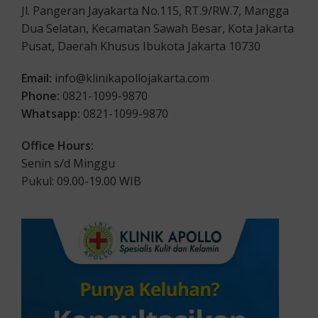
Jl. Pangeran Jayakarta No.115, RT.9/RW.7, Mangga
Dua Selatan, Kecamatan Sawah Besar, Kota Jakarta
Pusat, Daerah Khusus Ibukota Jakarta 10730
Email:
info@klinikapollojakarta.com
Phone:
0821-1099-9870
Whatsapp:
0821-1099-9870
Office Hours:
Senin s/d Minggu
Pukul: 09.00-19.00 WIB