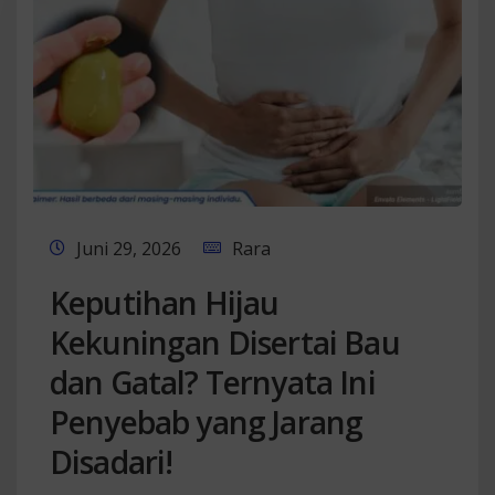
Juni 29, 2026
Rara
Keputihan Hijau
Kekuningan Disertai Bau
dan Gatal? Ternyata Ini
Penyebab yang Jarang
Disadari!