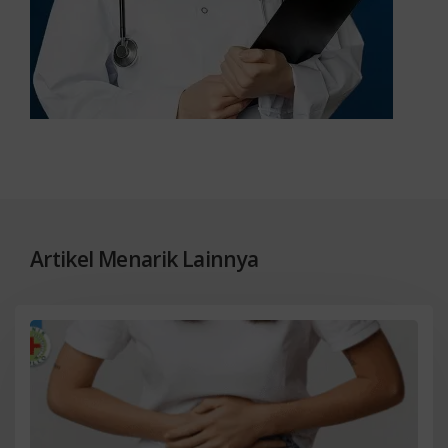
Artikel Menarik Lainnya