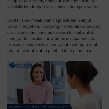
Selaput Dara robek, Anda harus menemui dokter
spesialis kandungan untuk melakukan perawatan.
Dokter akan melakukan diagnosis lebih lanjut
untuk mengetahui apa yang menyebabkan selaput
dara robek dan menemukan cara terbaik untuk
mengobati masalah ini. Umumnya dapat meliputi
prosedur bedah mikro, pengobatan dengan obat-
obatan tertentu, atau pembedahan pemulihan.