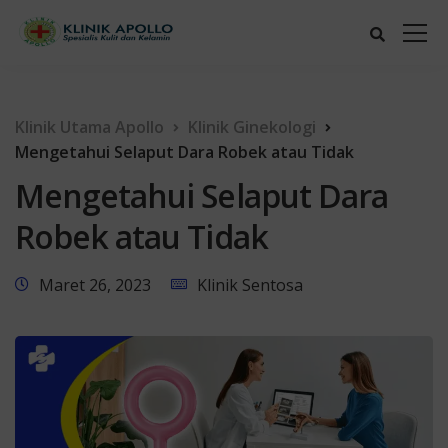
Klinik Utama Apollo
Klinik Ginekologi
Mengetahui Selaput Dara Robek atau Tidak
Mengetahui Selaput Dara
Robek atau Tidak
Maret 26, 2023
Klinik Sentosa