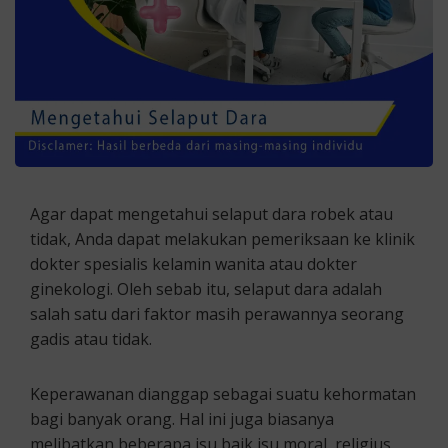
Agar dapat mengetahui selaput dara robek atau
tidak, Anda dapat melakukan pemeriksaan ke klinik
dokter spesialis kelamin wanita atau dokter
ginekologi. Oleh sebab itu, selaput dara adalah
salah satu dari faktor masih perawannya seorang
gadis atau tidak.
Keperawanan dianggap sebagai suatu kehormatan
bagi banyak orang. Hal ini juga biasanya
melibatkan beberapa isu baik isu moral, religius