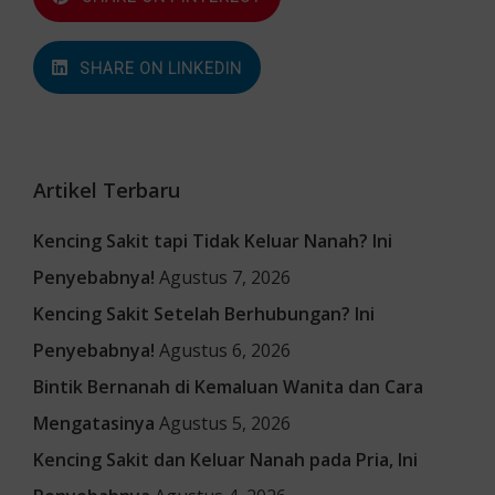
SHARE ON LINKEDIN
Artikel Terbaru
Kencing Sakit tapi Tidak Keluar Nanah? Ini
Penyebabnya!
Agustus 7, 2026
Kencing Sakit Setelah Berhubungan? Ini
Penyebabnya!
Agustus 6, 2026
Bintik Bernanah di Kemaluan Wanita dan Cara
Mengatasinya
Agustus 5, 2026
Kencing Sakit dan Keluar Nanah pada Pria, Ini