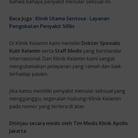
bahwa bahaya penyakit menular seksual ini.
Baca Juga :
Klinik Utama Sentosa : Layanan
Pengobatan Penyakit Sifilis
Di Klinik Kelamin kami memiliki
Dokter Spesialis
Kulit Kelamin
serta
Staff Medis
yang berstandar
internasional. Dan Klinik Kelamin kami sangat
mengutamakan pelayanan yang ramah dan baik
terhadap pasien.
Jika kamu memiliki penyakit menular seksual yang
mengganggu, segeralah hubungi Klinik Kelamin
pada nomor yang tertera di atas
Ditinjau secara medis oleh Tim Medis Klinik Apollo
Jakarta