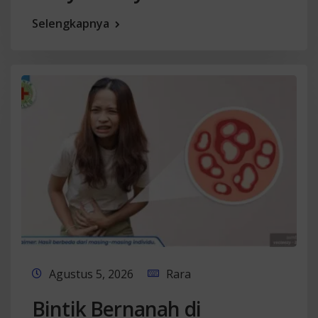
Selengkapnya
Agustus 5, 2026
Rara
Bintik Bernanah di