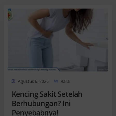
Agustus 6, 2026
Rara
Kencing Sakit Setelah
Berhubungan? Ini
Penyebabnya!