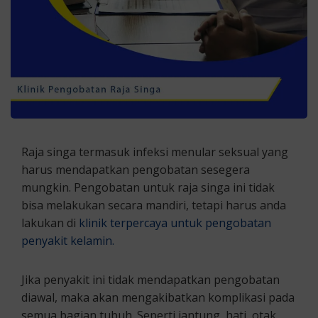
Raja singa termasuk infeksi menular seksual yang
harus mendapatkan pengobatan sesegera
mungkin. Pengobatan untuk raja singa ini tidak
bisa melakukan secara mandiri, tetapi harus anda
lakukan di
klinik terpercaya untuk pengobatan
penyakit kelamin.
Jika penyakit ini tidak mendapatkan pengobatan
diawal, maka akan mengakibatkan komplikasi pada
semua bagian tubuh. Seperti jantung, hati, otak,