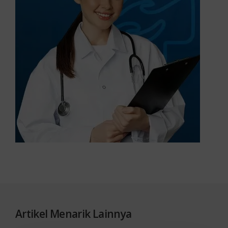
Artikel Menarik Lainnya