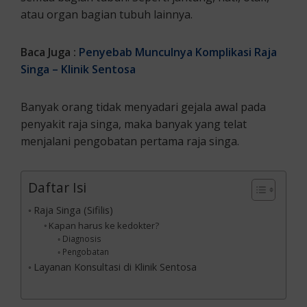
atau organ bagian tubuh lainnya.
Baca Juga :
Penyebab Munculnya Komplikasi Raja
Singa – Klinik Sentosa
Banyak orang tidak menyadari gejala awal pada
penyakit raja singa, maka banyak yang telat
menjalani pengobatan pertama raja singa.
Daftar Isi
Raja Singa (Sifilis)
Kapan harus ke kedokter?
Diagnosis
Pengobatan
Layanan Konsultasi di Klinik Sentosa