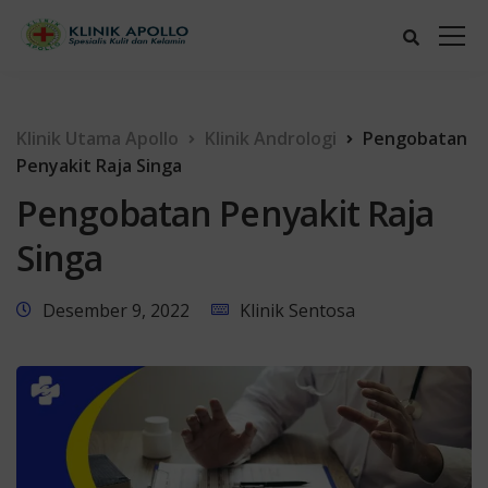
Klinik Utama Apollo
Klinik Andrologi
Pengobatan
Penyakit Raja Singa
Pengobatan Penyakit Raja
Singa
Desember 9, 2022
Klinik Sentosa