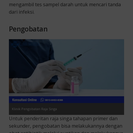
mengambil tes sampel darah untuk mencari tanda
dari infeksi.
Pengobatan
Klinik Pengobatan Raja Singa
Untuk penderitan raja singa tahapan primer dan
sekunder, pengobatan bisa melakukannya dengan