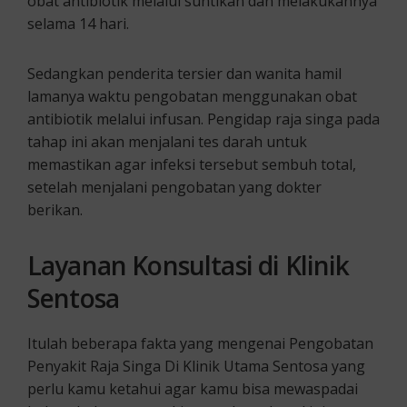
obat antibiotik melalui suntikan dan melakukannya
selama 14 hari.
Sedangkan penderita tersier dan wanita hamil
lamanya waktu pengobatan menggunakan obat
antibiotik melalui infusan. Pengidap raja singa pada
tahap ini akan menjalani tes darah untuk
memastikan agar infeksi tersebut sembuh total,
setelah menjalani pengobatan yang dokter
berikan.
Layanan Konsultasi di Klinik
Sentosa
Itulah beberapa fakta yang mengenai Pengobatan
Penyakit Raja Singa Di Klinik Utama Sentosa yang
perlu kamu ketahui agar kamu bisa mewaspadai