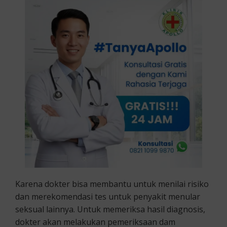
Karena dokter bisa membantu untuk menilai risiko
dan merekomendasi tes untuk penyakit menular
seksual lainnya. Untuk memeriksa hasil diagnosis,
dokter akan melakukan pemeriksaan dam