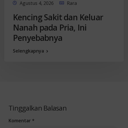
Agustus 4, 2026
Rara
Kencing Sakit dan Keluar
Nanah pada Pria, Ini
Penyebabnya
Selengkapnya
Tinggalkan Balasan
Komentar
*