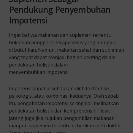
Pendukung
Penyembuhan
Impotensi
Ingat bahwa makanan dan suplemen tertentu
bukanlah pengganti terapi medis yang mungkin
di butuhkan. Namun, makanan sehat dan suplemen
yang tepat dapat menjadi bagian penting dalam
pendekatan holistik dalam
menyembuhkan impotensi.
Impotensi dapat di sebabkan oleh faktor fisik,
psikologis, atau kombinasi keduanya. Oleh sebab
itu, pengobatan impotensi sering kali melibatkan
pendekatan holistik dan komprehensif. Tidak
jarang juga jika rujukan pengambilan makanan
maupun suplemen tertentu di berikan oleh dokter