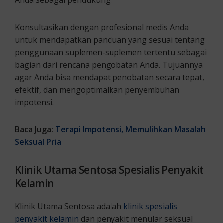
Anda sebagai pendukung.
Konsultasikan dengan profesional medis Anda
untuk mendapatkan panduan yang sesuai tentang
penggunaan suplemen-suplemen tertentu sebagai
bagian dari rencana pengobatan Anda. Tujuannya
agar Anda bisa mendapat penobatan secara tepat,
efektif, dan mengoptimalkan penyembuhan
impotensi.
Baca Juga:
Terapi Impotensi, Memulihkan Masalah
Seksual Pria
Klinik Utama Sentosa Spesialis Penyakit
Kelamin
Klinik Utama Sentosa adalah
klinik spesialis
penyakit kelamin
dan penyakit menular seksual