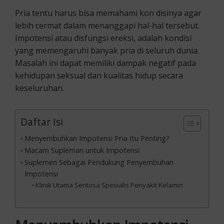
Pria tentu harus bisa memahami kon disinya agar
lebih cermat dalam menanggapi hal-hal tersebut.
Impotensi atau disfungsi ereksi, adalah kondisi
yang memengaruhi banyak pria di seluruh dunia.
Masalah ini dapat memiliki dampak negatif pada
kehidupan seksual dan kualitas hidup secara
keseluruhan.
Daftar Isi
Menyembuhkan Impotensi Pria Itu Penting?
Macam Supleman untuk Impotensi
Suplemen Sebagai Pendukung Penyembuhan
Impotensi
Klinik Utama Sentosa Spesialis Penyakit Kelamin