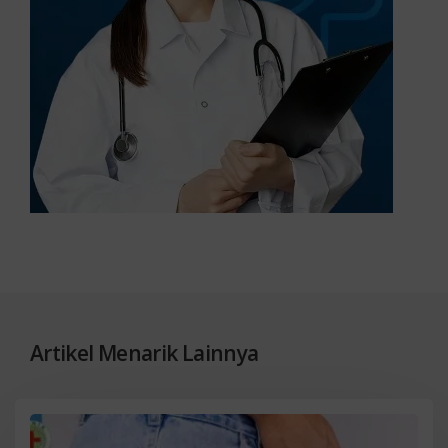
Artikel Menarik Lainnya