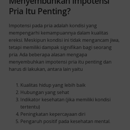
Menyembuhkan Impotensi
Pria Itu Penting?
Impotensi pada pria adalah kondisi yang
mempengarhi kemampuannya dalam kualitas
ereksi. Meskipun kondisi ini tidak mengancam jiwa,
tetapi memiliki dampak signifikan bagi seorang
pria. Ada beberapa alasan mengapa
menyembuhkan impotensi pria itu penting dan
harus di lakukan, antara lain yaitu
Kualitas hidup yang lebih baik
Hubungan yang sehat
Indikator kesehatan (jika memiliki kondisi
tertentu)
Peningkatan kepercayaan diri
Pengaruh positif pada kesehatan mental.