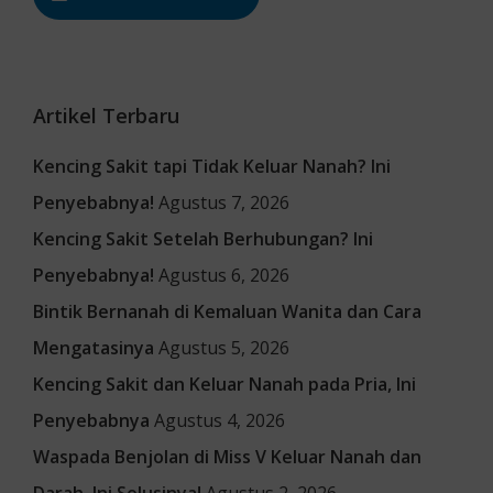
Artikel Terbaru
Kencing Sakit tapi Tidak Keluar Nanah? Ini
Penyebabnya!
Agustus 7, 2026
Kencing Sakit Setelah Berhubungan? Ini
Penyebabnya!
Agustus 6, 2026
Bintik Bernanah di Kemaluan Wanita dan Cara
Mengatasinya
Agustus 5, 2026
Kencing Sakit dan Keluar Nanah pada Pria, Ini
Penyebabnya
Agustus 4, 2026
Waspada Benjolan di Miss V Keluar Nanah dan