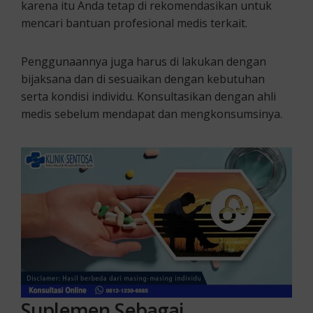
karena itu Anda tetap di rekomendasikan untuk
mencari bantuan profesional medis terkait.
Penggunaannya juga harus di lakukan dengan
bijaksana dan di sesuaikan dengan kebutuhan
serta kondisi individu. Konsultasikan dengan ahli
medis sebelum mendapat dan mengkonsumsinya.
Suplemen
S
ebagai