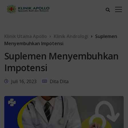
Klinik Utama Apollo
Klinik Andrologi
Suplemen
Menyembuhkan Impotensi
Suplemen Menyembuhkan
Impotensi
Juli 16, 2023
Dita Dita