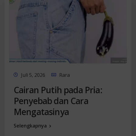
Juli 5, 2026
Rara
Cairan Putih pada Pria:
Penyebab dan Cara
Mengatasinya
Selengkapnya