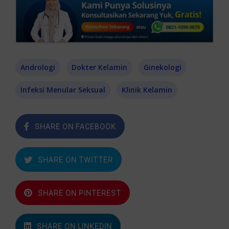
Andrologi
Dokter Kelamin
Ginekologi
Infeksi Menular Seksual
Klinik Kelamin
SHARE ON FACEBOOK
SHARE ON TWITTER
SHARE ON PINTEREST
SHARE ON LINKEDIN