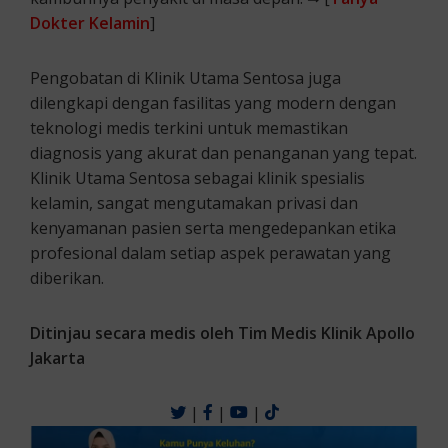
Dokter Kelamin
]
Pengobatan di Klinik Utama Sentosa juga
dilengkapi dengan fasilitas yang modern dengan
teknologi medis terkini untuk memastikan
diagnosis yang akurat dan penanganan yang tepat.
Klinik Utama Sentosa sebagai klinik spesialis
kelamin, sangat mengutamakan privasi dan
kenyamanan pasien serta mengedepankan etika
profesional dalam setiap aspek perawatan yang
diberikan.
Ditinjau secara medis oleh Tim Medis Klinik Apollo
Jakarta
|
|
|