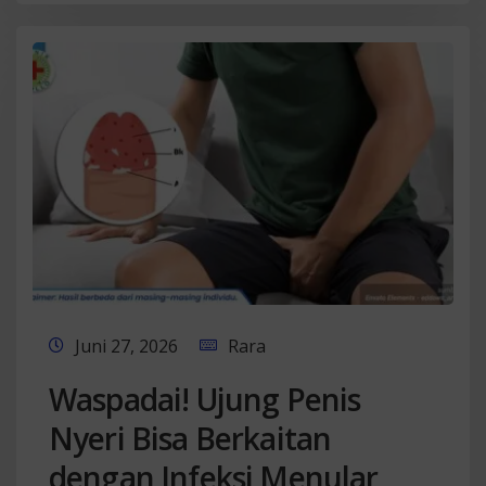
Juni 27, 2026
Rara
Waspadai! Ujung Penis
Nyeri Bisa Berkaitan
dengan Infeksi Menular