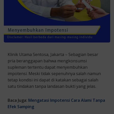
Klinik Utama Sentosa, Jakarta – Sebagian besar
pria beranggapan bahwa mengkonsumsi
supleman tertentu dapat menyembuhkan
impotensi. Meski tidak sepenuhnya salah namun
tetap kondisi ini dapat di katakan sebagai salah
satu tindakan tanpa landasan bukti yang jelas.
Baca Juga:
Mengatasi Impotensi Cara Alami Tanpa
Efek Samping