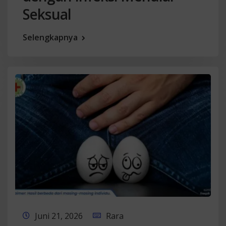
Seksual
Selengkapnya
Juni 21, 2026
Rara