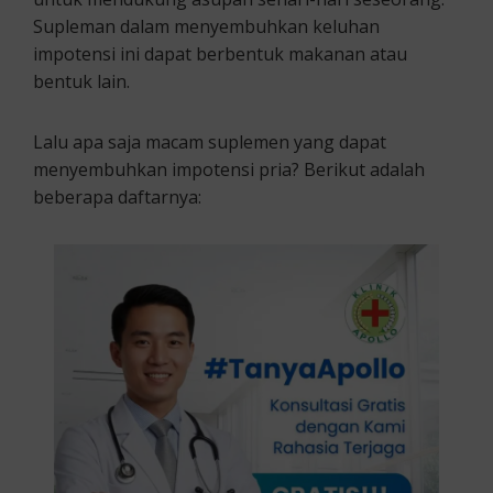
Supleman dalam menyembuhkan keluhan
impotensi ini dapat berbentuk makanan atau
bentuk lain.
Lalu apa saja macam suplemen yang dapat
menyembuhkan impotensi pria? Berikut adalah
beberapa daftarnya: