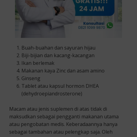
Buah-buahan dan sayuran hijau
Biji-bijian dan kacang-kacangan
Ikan berlemak
Makanan kaya Zinc dan asam amino
Ginseng
Tablet atau kapsul hormon DHEA
(dehydroepiandrosterone)
Macam atau jenis suplemen di atas tidak di
maksudkan sebagai pengganti makanan utama
atau pengobatan medis. Keberadaannya hanya
sebagai tambahan atau pelengkap saja. Oleh