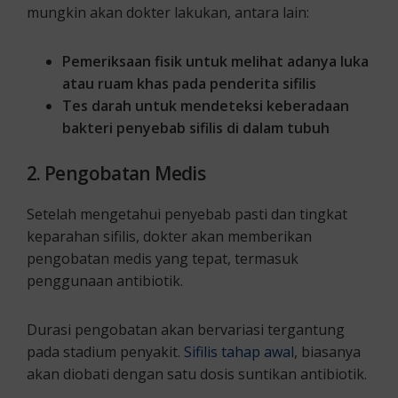
mungkin akan dokter lakukan, antara lain:
Pemeriksaan fisik untuk melihat adanya luka
atau ruam khas pada penderita sifilis
Tes darah untuk mendeteksi keberadaan
bakteri penyebab sifilis di dalam tubuh
2. Pengobatan Medis
Setelah mengetahui penyebab pasti dan tingkat
keparahan sifilis, dokter akan memberikan
pengobatan medis yang tepat, termasuk
penggunaan antibiotik.
Durasi pengobatan akan bervariasi tergantung
pada stadium penyakit.
Sifilis tahap awal
, biasanya
akan diobati dengan satu dosis suntikan antibiotik.