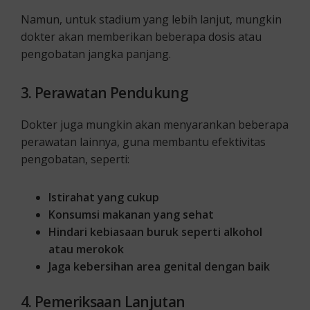
Namun, untuk stadium yang lebih lanjut, mungkin
dokter akan memberikan beberapa dosis atau
pengobatan jangka panjang.
3. Perawatan Pendukung
Dokter juga mungkin akan menyarankan beberapa
perawatan lainnya, guna membantu efektivitas
pengobatan, seperti:
Istirahat yang cukup
Konsumsi makanan yang sehat
Hindari kebiasaan buruk seperti alkohol
atau merokok
Jaga kebersihan area genital dengan baik
4. Pemeriksaan Lanjutan