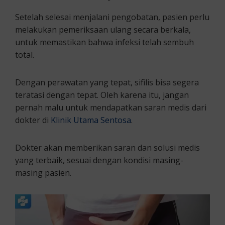
Setelah selesai menjalani pengobatan, pasien perlu
melakukan pemeriksaan ulang secara berkala,
untuk memastikan bahwa infeksi telah sembuh
total.
Dengan perawatan yang tepat, sifilis bisa segera
teratasi dengan tepat. Oleh karena itu, jangan
pernah malu untuk mendapatkan saran medis dari
dokter di
Klinik Utama Sentosa
.
Dokter akan memberikan saran dan solusi medis
yang terbaik, sesuai dengan kondisi masing-
masing pasien.