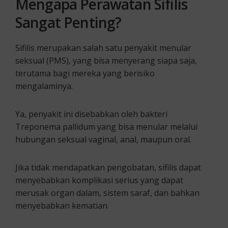
Mengapa Perawatan Sifilis
Sangat Penting?
Sifilis merupakan salah satu penyakit menular
seksual (PMS), yang bisa menyerang siapa saja,
terutama bagi mereka yang berisiko
mengalaminya.
Ya, penyakit ini disebabkan oleh bakteri
Treponema pallidum yang bisa menular melalui
hubungan seksual vaginal, anal, maupun oral.
Jika tidak mendapatkan pengobatan, sifilis dapat
menyebabkan komplikasi serius yang dapat
merusak organ dalam, sistem saraf, dan bahkan
menyebabkan kematian.