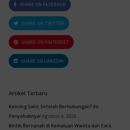
SHARE ON FACEBOOK
SHARE ON TWITTER
SHARE ON PINTEREST
SHARE ON LINKEDIN
Artikel Terbaru
Kencing Sakit Setelah Berhubungan? Ini
Penyebabnya!
Agustus 6, 2026
Bintik Bernanah di Kemaluan Wanita dan Cara