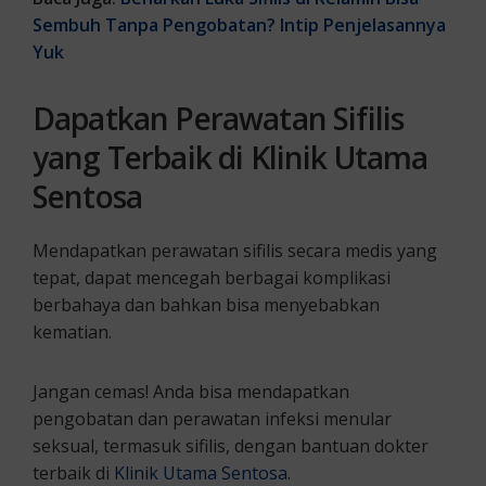
Sembuh Tanpa Pengobatan? Intip Penjelasannya
Yuk
Dapatkan Perawatan Sifilis
yang Terbaik di Klinik Utama
Sentosa
Mendapatkan perawatan sifilis secara medis yang
tepat, dapat mencegah berbagai komplikasi
berbahaya dan bahkan bisa menyebabkan
kematian.
Jangan cemas! Anda bisa mendapatkan
pengobatan dan perawatan infeksi menular
seksual, termasuk sifilis, dengan bantuan dokter
terbaik di
Klinik Utama Sentosa
.