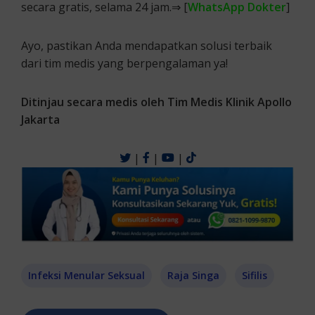
secara gratis, selama 24 jam.⇒ [
WhatsApp Dokter
]
Ayo, pastikan Anda mendapatkan solusi terbaik
dari tim medis yang berpengalaman ya!
Ditinjau secara medis oleh Tim Medis Klinik Apollo
Jakarta
|
|
|
Infeksi Menular Seksual
Raja Singa
Sifilis