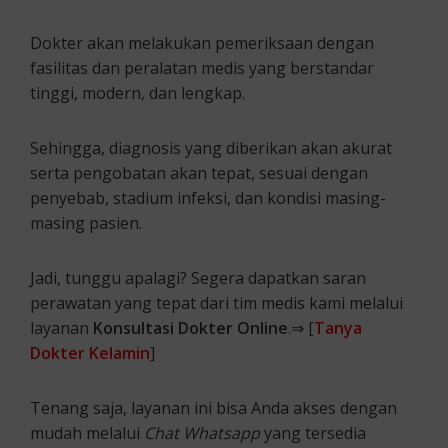
Dokter akan melakukan pemeriksaan dengan
fasilitas dan peralatan medis yang berstandar
tinggi, modern, dan lengkap.
Sehingga, diagnosis yang diberikan akan akurat
serta pengobatan akan tepat, sesuai dengan
penyebab, stadium infeksi, dan kondisi masing-
masing pasien.
Jadi, tunggu apalagi? Segera dapatkan saran
perawatan yang tepat dari tim medis kami melalui
layanan
Konsultasi Dokter Online
.⇒ [
Tanya
Dokter Kelamin
]
Tenang saja, layanan ini bisa Anda akses dengan
mudah melalui
Chat Whatsapp
yang tersedia