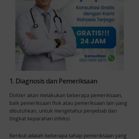
1. Diagnosis dan Pemeriksaan
Dokter akan melakukan beberapa pemeriksaan,
baik pemeriksaan fisik atau pemeriksaan lain yang
dibutuhkan, untuk mengetahui penyebab dan
tingkat keparahan infeksi.
Berikut adalah beberapa tahap pemeriksaan yang