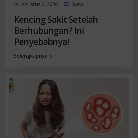
Agustus 6, 2026
Rara
Kencing Sakit Setelah
Berhubungan? Ini
Penyebabnya!
Selengkapnya