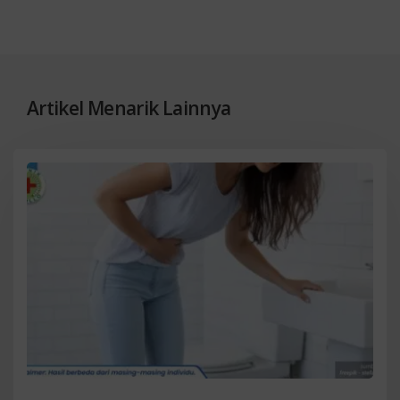
Artikel Menarik Lainnya