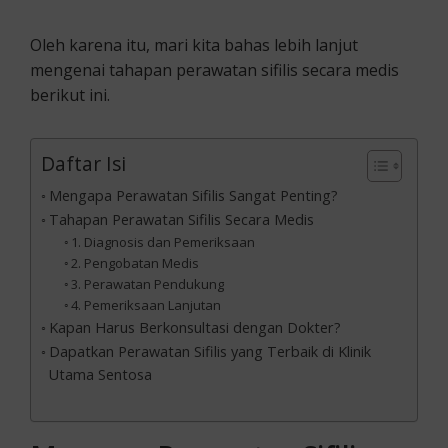
Oleh karena itu, mari kita bahas lebih lanjut
mengenai tahapan perawatan sifilis secara medis
berikut ini.
Daftar Isi
Mengapa Perawatan Sifilis Sangat Penting?
Tahapan Perawatan Sifilis Secara Medis
1. Diagnosis dan Pemeriksaan
2. Pengobatan Medis
3. Perawatan Pendukung
4. Pemeriksaan Lanjutan
Kapan Harus Berkonsultasi dengan Dokter?
Dapatkan Perawatan Sifilis yang Terbaik di Klinik
Utama Sentosa