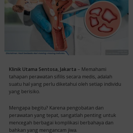
Klinik Utama Sentosa, Jakarta
– Memahami
tahapan perawatan sifilis secara medis, adalah
suatu hal yang perlu diketahui oleh setiap individu
yang berisiko.
Mengapa begitu? Karena pengobatan dan
perawatan yang tepat, sangatlah penting untuk
mencegah berbagai komplikasi berbahaya dan
bahkan yang mengancam jiwa.