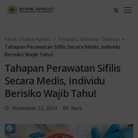
Klinik Utama Apollo
Penyakit Menular Seksual
Tahapan Perawatan Sifilis Secara Medis, Individu
Berisiko Wajib Tahu!
Tahapan Perawatan Sifilis
Secara Medis, Individu
Berisiko Wajib Tahu!
November 22, 2024
Rara