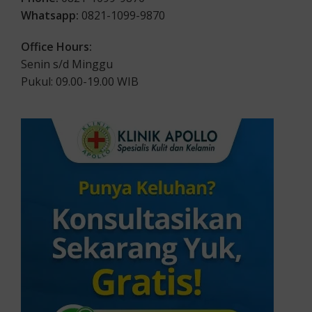
Whatsapp:
0821-1099-9870
Office Hours:
Senin s/d Minggu
Pukul: 09.00-19.00 WIB