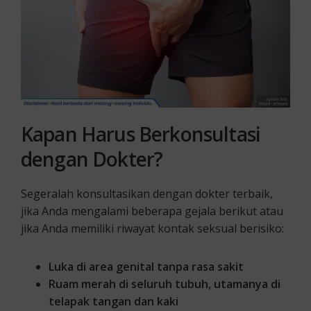
Kapan Harus Berkonsultasi
dengan Dokter?
Segeralah konsultasikan dengan dokter terbaik,
jika Anda mengalami beberapa gejala berikut atau
jika Anda memiliki riwayat kontak seksual berisiko:
Luka di area genital tanpa rasa sakit
Ruam merah di seluruh tubuh, utamanya di
telapak tangan dan kaki