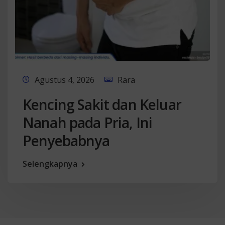
Agustus 4, 2026
Rara
Kencing Sakit dan Keluar
Nanah pada Pria, Ini
Penyebabnya
Selengkapnya