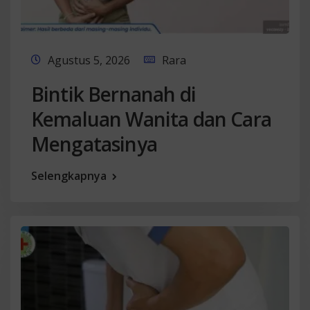
Agustus 5, 2026
Rara
Bintik Bernanah di
Kemaluan Wanita dan Cara
Mengatasinya
Selengkapnya