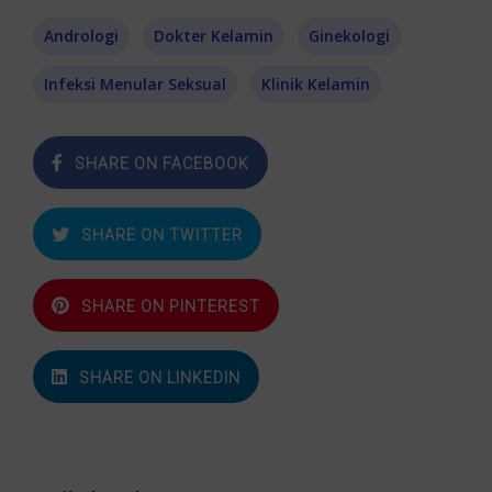
Andrologi
Dokter Kelamin
Ginekologi
Infeksi Menular Seksual
Klinik Kelamin
SHARE ON FACEBOOK
SHARE ON TWITTER
SHARE ON PINTEREST
SHARE ON LINKEDIN