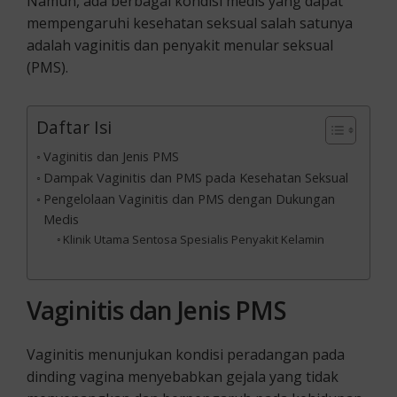
Namun, ada berbagai kondisi medis yang dapat
mempengaruhi kesehatan seksual salah satunya
adalah vaginitis dan penyakit menular seksual
(PMS).
Daftar Isi
Vaginitis dan Jenis PMS
Dampak Vaginitis dan PMS pada Kesehatan Seksual
Pengelolaan Vaginitis dan PMS dengan Dukungan
Medis
Klinik Utama Sentosa Spesialis Penyakit Kelamin
Vaginitis dan Jenis PMS
Vaginitis menunjukan kondisi peradangan pada
dinding vagina menyebabkan gejala yang tidak