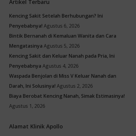
Artikel Terbaru
Kencing Sakit Setelah Berhubungan? Ini
Penyebabnya!
Agustus 6, 2026
Bintik Bernanah di Kemaluan Wanita dan Cara
Mengatasinya
Agustus 5, 2026
Kencing Sakit dan Keluar Nanah pada Pria, Ini
Penyebabnya
Agustus 4, 2026
Waspada Benjolan di Miss V Keluar Nanah dan
Darah, Ini Solusinya!
Agustus 2, 2026
Biaya Berobat Kencing Nanah, Simak Estimasinya!
Agustus 1, 2026
Alamat Klinik Apollo