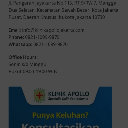
Jl. Pangeran Jayakarta No.115, RT.9/RW.7, Mangga
Dua Selatan, Kecamatan Sawah Besar, Kota Jakarta
Pusat, Daerah Khusus Ibukota Jakarta 10730
Email:
info@klinikapollojakarta.com
Phone:
0821-1099-9870
Whatsapp:
0821-1099-9870
Office Hours:
Senin s/d Minggu
Pukul: 09.00-19.00 WIB