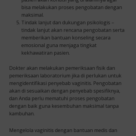
bisa melakukan proses pengobatan dengan
maksimal.
Tindak lanjut dan dukungan psikologis –
tindak lanjut akan rencana pengobatan serta
memberikan bantuan konseling secara
emosional guna menjaga tingkat
kekhawatiran pasien.
Dokter akan melakukan pemeriksaan fisik dan
pemeriksaan laboratorium jika di perlukan untuk
mengidentifikasi penyebab vaginitis. Pengobatan
akan di sesuaikan dengan penyebab spesifiknya,
dan Anda perlu mematuhi proses pengobatan
dengan baik guna kesembuhan maksimal tanpa
kambuhan.
Mengelola vaginitis dengan bantuan medis dan