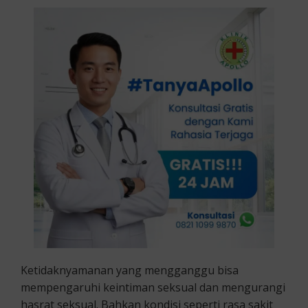
Ketidaknyamanan yang mengganggu bisa
mempengaruhi keintiman seksual dan mengurangi
hasrat seksual. Bahkan kondisi seperti rasa sakit