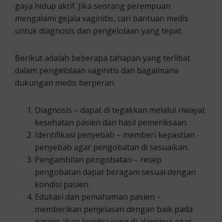
gaya hidup aktif. Jika seorang perempuan
mengalami gejala vaginitis, cari bantuan medis
untuk diagnosis dan pengelolaan yang tepat.
Berikut adalah beberapa tahapan yang terlibat
dalam pengelolaan vaginitis dan bagaimana
dukungan medis berperan.
Diagnosis – dapat di tegakkan melalui riwayat
kesehatan pasien dan hasil pemeriksaan.
Identifikasi penyebab – memberi kepastian
penyebab agar pengobatan di sesuaikan.
Pengambilan pengobatan – resep
pengobatan dapat beragam sesuai dengan
kondisi pasien.
Edukasi dan pemahaman pasien –
memberikan penjelasan dengan baik pada
pasien akan kondisi yang di alaminya agar