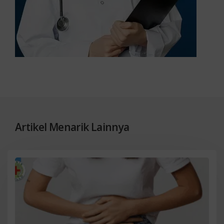
Artikel Menarik Lainnya