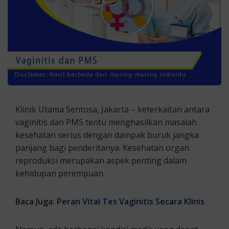
Klinik Utama Sentosa, Jakarta – keterkaitan antara
vaginitis dan PMS tentu menghasilkan masalah
kesehatan serius dengan dampak buruk jangka
panjang bagi penderitanya. Kesehatan organ
reproduksi merupakan aspek penting dalam
kehidupan perempuan.
Baca Juga:
Peran Vital Tes Vaginitis Secara Klinis