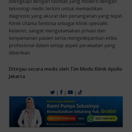
dilengkapi dengan fasilitas yang modern dengan
teknologi medis terkini untuk memastikan
diagnosis yang akurat dan penanganan yang tepat.
Klinik Utama Sentosa sebagai klinik spesialis
kelamin, sangat mengutamakan privasi dan
kenyamanan pasien serta mengedepankan etika
profesional dalam setiap aspek perawatan yang
diberikan.
Ditinjau secara medis oleh Tim Medis Klinik Apollo
Jakarta
|
|
|