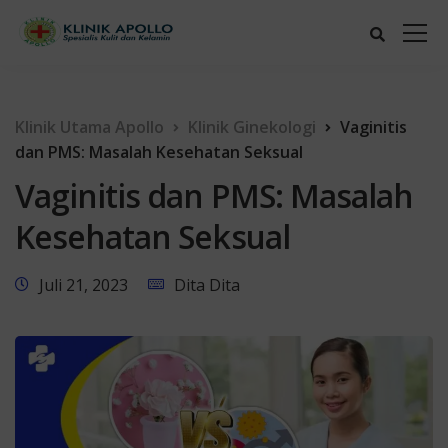
Klinik Utama Apollo
Klinik Ginekologi
Vaginitis
dan PMS: Masalah Kesehatan Seksual
Vaginitis dan PMS: Masalah
Kesehatan Seksual
Juli 21, 2023
Dita Dita