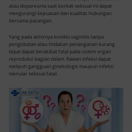
atau dispareunia saat kontak seksual ini dapat
mengurangi kepuasan dan kualitas hubungan
bersama pasangan.
Yang pada akhirnya kondisi vaginitis tanpa
pengobatan atau tindakan penanganan kurang
tepat dapat berakibat fatal pada sistem organ
reproduksi bagian dalam. Rawan infeksi dapat
meliputi gangguan ginekologis maupun infeksi
menular seksual fatal.