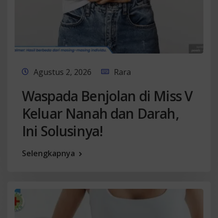
Agustus 2, 2026
Rara
Waspada Benjolan di Miss V
Keluar Nanah dan Darah,
Ini Solusinya!
Selengkapnya