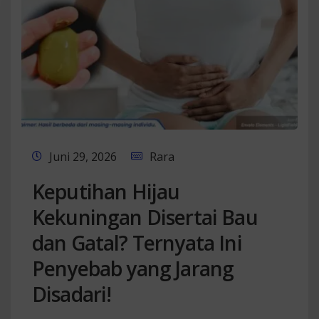
Juni 29, 2026
Rara
Keputihan Hijau
Kekuningan Disertai Bau
dan Gatal? Ternyata Ini
Penyebab yang Jarang
Disadari!