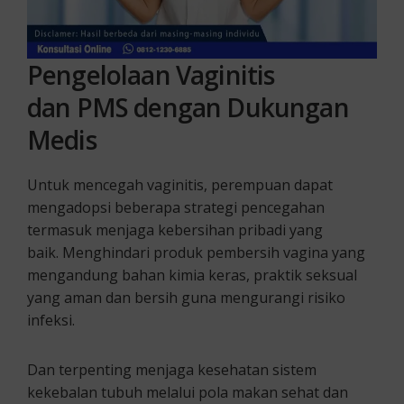
Pengelolaan Vaginitis
dan
PMS dengan
Dukungan
Medis
Untuk mencegah vaginitis, perempuan dapat
mengadopsi beberapa strategi pencegahan
termasuk menjaga kebersihan pribadi yang
baik. Menghindari produk pembersih vagina yang
mengandung bahan kimia keras, praktik seksual
yang aman dan bersih guna mengurangi risiko
infeksi.
Dan terpenting menjaga kesehatan sistem
kekebalan tubuh melalui pola makan sehat dan