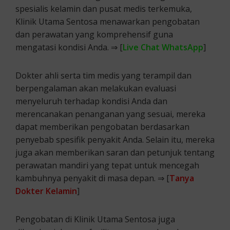
spesialis kelamin dan pusat medis terkemuka,
Klinik Utama Sentosa menawarkan pengobatan
dan perawatan yang komprehensif guna
mengatasi kondisi Anda. ⇒ [
Live Chat WhatsApp
]
Dokter ahli serta tim medis yang terampil dan
berpengalaman akan melakukan evaluasi
menyeluruh terhadap kondisi Anda dan
merencanakan penanganan yang sesuai, mereka
dapat memberikan pengobatan berdasarkan
penyebab spesifik penyakit Anda. Selain itu, mereka
juga akan memberikan saran dan petunjuk tentang
perawatan mandiri yang tepat untuk mencegah
kambuhnya penyakit di masa depan. ⇒ [
Tanya
Dokter Kelamin
]
Pengobatan di Klinik Utama Sentosa juga