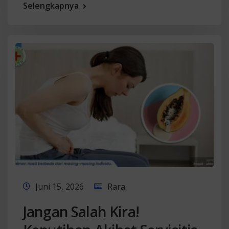
Selengkapnya
Juni 15, 2026
Rara
Jangan Salah Kira!