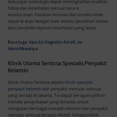
dukungan psikologis dapat meningkatkan kualitas
hidup dan kesehatan seksual secara
keseluruhan. Pastikan keluhan dan kondisi Anda
dapat di atasi dengan baik melalui pemilihan dokter
atau penyedia layanan kesehatan yang tepat.
Baca Juga:
Apa itu Vaginitis Atrofi, ini
Identifikasinya
Klinik Utama Sentosa Spesialis Penyakit
Kelamin
Klinik Utama Sentosa adalah
klinik spesialis
penyakit kelamin
dan penyakit menular seksual
yang berada di Jakarta. Terdapat beragam pilihan
metode pengobatan yang tersedia untuk
mengatasi berbagai masalah kelamin dan penyakit
menular seksual dengan efektif. Sebagai klinik