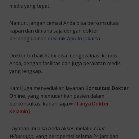
medis yang tepat.
Namun, jangan cemas! Anda bisa berkonsultasi
kapan dan dimana saja dengan dokter
berpengalaman di
Klinik Apollo Jakarta
.
Dokter terbaik kami bisa mengevaluasi kondisi
Anda, dengan fasilitas dan juga peralatan medis
yang lengkap.
Kami juga menyediakan layanan
Konsultasi Dokter
Online
, yang memudahkan pasien dalam
berkonsultasi kapan saja.⇒ [
Tanya Dokter
Kelamin
]
Layanan ini bisa Anda akses melalui
Chat
Whatsapp
, yang beroperasi selama 24 jam dan