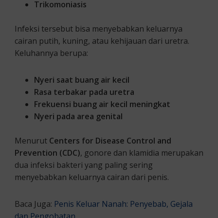
Trikomoniasis
Infeksi tersebut bisa menyebabkan keluarnya
cairan putih, kuning, atau kehijauan dari uretra.
Keluhannya berupa:
Nyeri saat buang air kecil
Rasa terbakar pada uretra
Frekuensi buang air kecil meningkat
Nyeri pada area genital
Menurut
Centers for Disease Control and
Prevention (CDC)
, gonore dan klamidia merupakan
dua infeksi bakteri yang paling sering
menyebabkan keluarnya cairan dari penis.
Baca Juga:
Penis Keluar Nanah: Penyebab, Gejala
dan Pengobatan