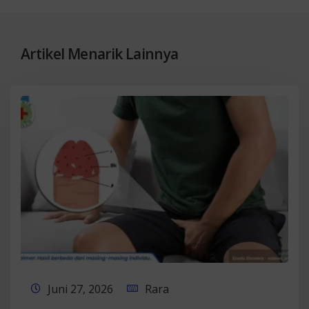
Artikel Menarik Lainnya
Juni 27, 2026
Rara