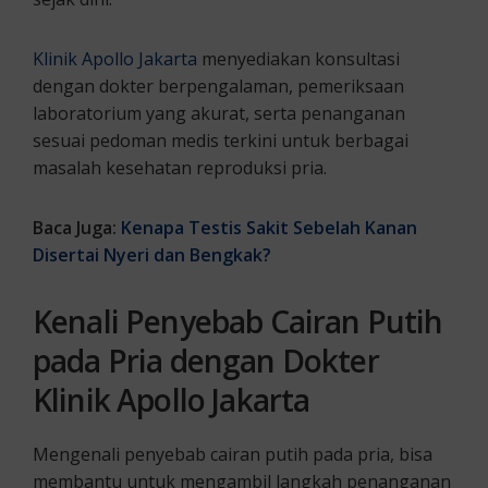
Klinik Apollo Jakarta
menyediakan konsultasi
dengan dokter berpengalaman, pemeriksaan
laboratorium yang akurat, serta penanganan
sesuai pedoman medis terkini untuk berbagai
masalah kesehatan reproduksi pria.
Baca Juga:
Kenapa Testis Sakit Sebelah Kanan
Disertai Nyeri dan Bengkak?
Kenali Penyebab Cairan Putih
pada Pria dengan Dokter
Klinik Apollo Jakarta
Mengenali penyebab cairan putih pada pria, bisa
membantu untuk mengambil langkah penanganan