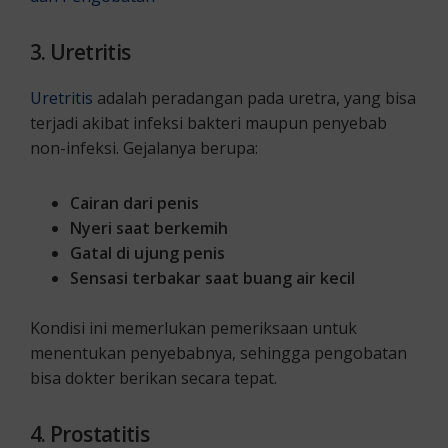
3. Uretritis
Uretritis
adalah peradangan pada uretra, yang bisa
terjadi akibat infeksi bakteri maupun penyebab
non-infeksi. Gejalanya berupa:
Cairan dari penis
Nyeri saat berkemih
Gatal di ujung penis
Sensasi terbakar saat buang air kecil
Kondisi ini memerlukan pemeriksaan untuk
menentukan penyebabnya, sehingga pengobatan
bisa dokter berikan secara tepat.
4. Prostatitis