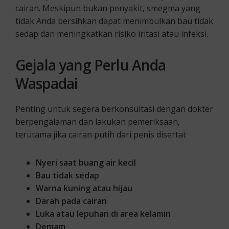
cairan. Meskipun bukan penyakit, smegma yang
tidak Anda bersihkan dapat menimbulkan bau tidak
sedap dan meningkatkan risiko iritasi atau infeksi.
Gejala yang Perlu Anda
Waspadai
Penting untuk segera berkonsultasi dengan dokter
berpengalaman dan lakukan pemeriksaan,
terutama jika cairan putih dari penis disertai:
Nyeri saat buang air kecil
Bau tidak sedap
Warna kuning atau hijau
Darah pada cairan
Luka atau lepuhan di area kelamin
Demam