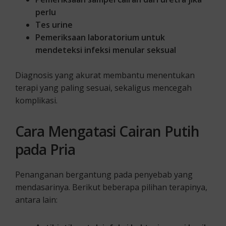
perlu
Tes urine
Pemeriksaan laboratorium untuk
mendeteksi infeksi menular seksual
Diagnosis yang akurat membantu menentukan
terapi yang paling sesuai, sekaligus mencegah
komplikasi.
Cara Mengatasi Cairan Putih
pada Pria
Penanganan bergantung pada penyebab yang
mendasarinya. Berikut beberapa pilihan terapinya,
antara lain: