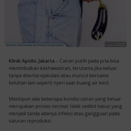
Klinik Apollo, Jakarta
– Cairan putih pada pria bisa
menimbulkan kekhawatiran, terutama jika keluar
tanpa disertai ejakulasi atau muncul bersama
keluhan lain seperti nyeri saat buang air kecil.
Meskipun ada beberapa kondisi cairan yang keluar
merupakan proses normal, tidak sedikit kasus yang
menjadi tanda adanya infeksi atau gangguan pada
saluran reproduksi.