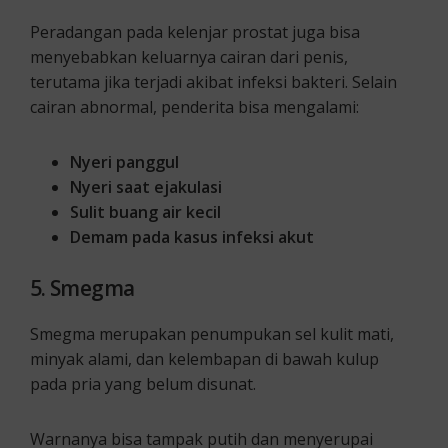
Peradangan pada kelenjar prostat juga bisa
menyebabkan keluarnya cairan dari penis,
terutama jika terjadi akibat infeksi bakteri. Selain
cairan abnormal, penderita bisa mengalami:
Nyeri panggul
Nyeri saat ejakulasi
Sulit buang air kecil
Demam pada kasus infeksi akut
5. Smegma
Smegma merupakan penumpukan sel kulit mati,
minyak alami, dan kelembapan di bawah kulup
pada pria yang belum disunat.
Warnanya bisa tampak putih dan menyerupai