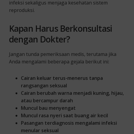
infeksi sekaligus menjaga kesehatan sistem
reproduksi.
Kapan Harus Berkonsultasi
dengan Dokter?
Jangan tunda pemeriksaan medis, terutama jika
Anda mengalami beberapa gejala berikut ini:
Cairan keluar terus-menerus tanpa
rangsangan seksual
Cairan berubah warna menjadi kuning, hijau,
atau bercampur darah
Muncul bau menyengat
Muncul rasa nyeri saat buang air kecil
Pasangan terdiagnosis mengalami infeksi
menular seksual