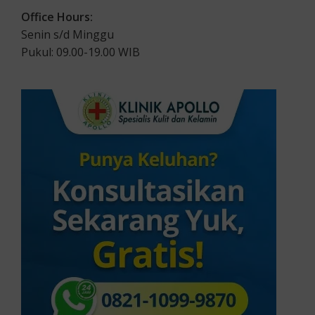
Office Hours:
Senin s/d Minggu
Pukul: 09.00-19.00 WIB