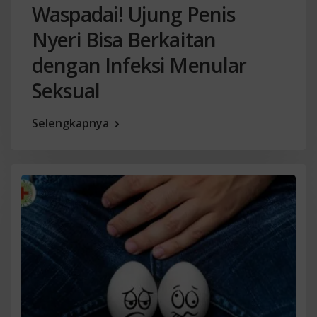
Waspadai! Ujung Penis
Nyeri Bisa Berkaitan
dengan Infeksi Menular
Seksual
Selengkapnya