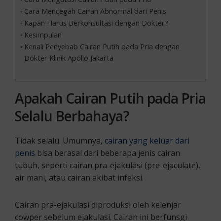
Cara Mencegah Cairan Abnormal dari Penis
Kapan Harus Berkonsultasi dengan Dokter?
Kesimpulan
Kenali Penyebab Cairan Putih pada Pria dengan
Dokter Klinik Apollo Jakarta
Apakah Cairan Putih pada Pria
Selalu Berbahaya?
Tidak selalu. Umumnya,
cairan yang keluar dari
penis
bisa berasal dari beberapa jenis cairan
tubuh, seperti cairan pra-ejakulasi (pre-ejaculate),
air mani, atau cairan akibat infeksi.
Cairan pra-ejakulasi diproduksi oleh kelenjar
cowper sebelum ejakulasi. Cairan ini berfunsgi