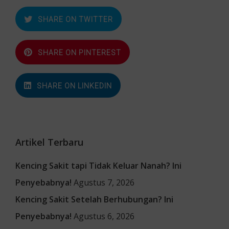
SHARE ON TWITTER
SHARE ON PINTEREST
SHARE ON LINKEDIN
Artikel Terbaru
Kencing Sakit tapi Tidak Keluar Nanah? Ini
Penyebabnya!
Agustus 7, 2026
Kencing Sakit Setelah Berhubungan? Ini
Penyebabnya!
Agustus 6, 2026