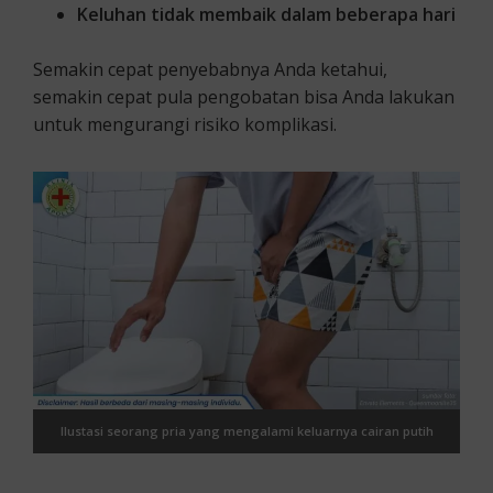
Keluhan tidak membaik dalam beberapa hari
Semakin cepat penyebabnya Anda ketahui,
semakin cepat pula pengobatan bisa Anda lakukan
untuk mengurangi risiko komplikasi.
Ilustasi seorang pria yang mengalami keluarnya cairan putih
pada kelamin