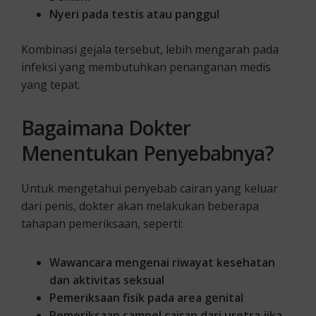
Nyeri pada testis atau panggul
Kombinasi gejala tersebut, lebih mengarah pada
infeksi yang membutuhkan penanganan medis
yang tepat.
Bagaimana Dokter
Menentukan Penyebabnya?
Untuk mengetahui penyebab cairan yang keluar
dari penis, dokter akan melakukan beberapa
tahapan pemeriksaan, seperti:
Wawancara mengenai riwayat kesehatan
dan aktivitas seksual
Pemeriksaan fisik pada area genital
Pemeriksaan sampel cairan dari uretra jika