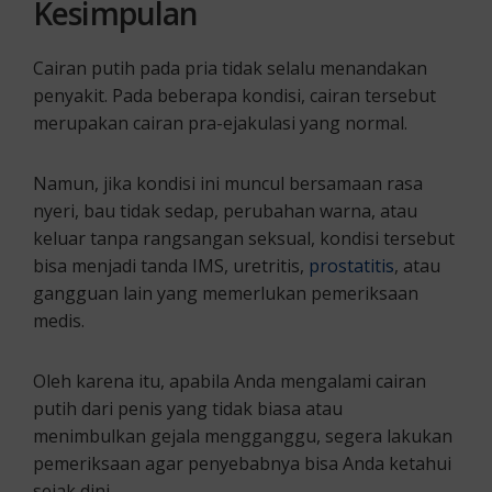
Kesimpulan
Cairan putih pada pria tidak selalu menandakan
penyakit. Pada beberapa kondisi, cairan tersebut
merupakan cairan pra-ejakulasi yang normal.
Namun, jika kondisi ini muncul bersamaan rasa
nyeri, bau tidak sedap, perubahan warna, atau
keluar tanpa rangsangan seksual, kondisi tersebut
bisa menjadi tanda IMS, uretritis,
prostatitis
, atau
gangguan lain yang memerlukan pemeriksaan
medis.
Oleh karena itu, apabila Anda mengalami cairan
putih dari penis yang tidak biasa atau
menimbulkan gejala mengganggu, segera lakukan
pemeriksaan agar penyebabnya bisa Anda ketahui
sejak dini.