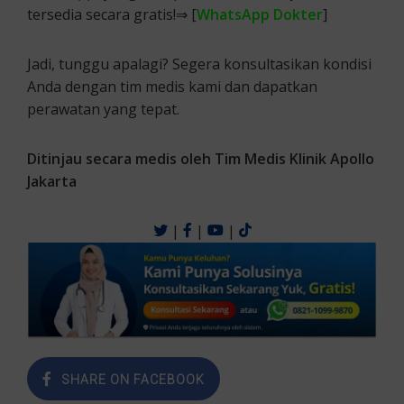
tersedia secara gratis!⇒ [
WhatsApp Dokter
]
Jadi, tunggu apalagi? Segera konsultasikan kondisi
Anda dengan tim medis kami dan dapatkan
perawatan yang tepat.
Ditinjau secara medis oleh Tim Medis Klinik Apollo
Jakarta
|
|
|
SHARE ON FACEBOOK