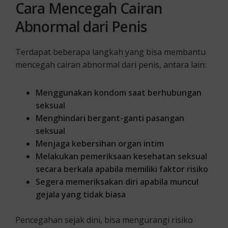
Cara Mencegah Cairan
Abnormal dari Penis
Terdapat beberapa langkah yang bisa membantu
mencegah cairan abnormal dari penis, antara lain:
Menggunakan kondom saat berhubungan
seksual
Menghindari bergant-ganti pasangan
seksual
Menjaga kebersihan organ intim
Melakukan pemeriksaan kesehatan seksual
secara berkala apabila memiliki faktor risiko
Segera memeriksakan diri apabila muncul
gejala yang tidak biasa
Pencegahan sejak dini, bisa mengurangi risiko