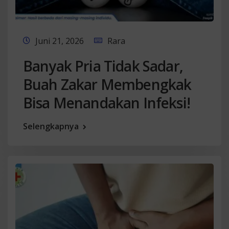
Juni 21, 2026
Rara
Banyak Pria Tidak Sadar,
Buah Zakar Membengkak
Bisa Menandakan Infeksi!
Selengkapnya