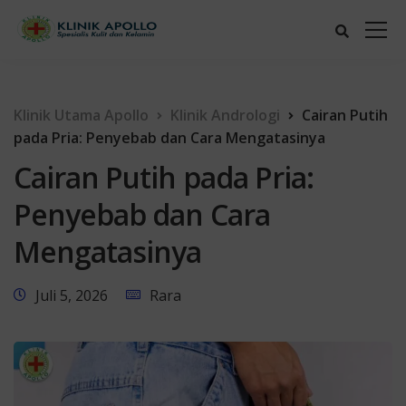
Klinik Utama Apollo
Klinik Andrologi
Cairan Putih
pada Pria: Penyebab dan Cara Mengatasinya
Cairan Putih pada Pria:
Penyebab dan Cara
Mengatasinya
Juli 5, 2026
Rara