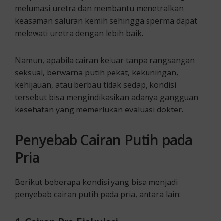
melumasi uretra dan membantu menetralkan
keasaman saluran kemih sehingga sperma dapat
melewati uretra dengan lebih baik.
Namun, apabila cairan keluar tanpa rangsangan
seksual, berwarna putih pekat, kekuningan,
kehijauan, atau berbau tidak sedap, kondisi
tersebut bisa mengindikasikan adanya gangguan
kesehatan yang memerlukan evaluasi dokter.
Penyebab Cairan Putih pada
Pria
Berikut beberapa kondisi yang bisa menjadi
penyebab cairan putih pada pria, antara lain: