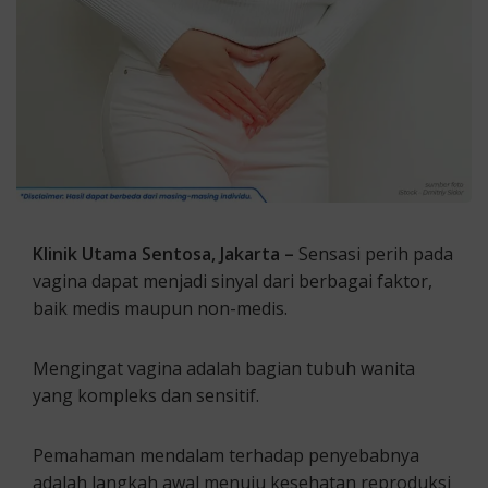
Klinik Utama Sentosa, Jakarta –
Sensasi perih pada
vagina dapat menjadi sinyal dari berbagai faktor,
baik medis maupun non-medis.
Mengingat vagina adalah bagian tubuh wanita
yang kompleks dan sensitif.
Pemahaman mendalam terhadap penyebabnya
adalah langkah awal menuju kesehatan reproduksi