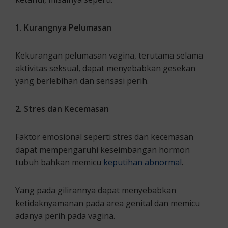
1. Kurangnya Pelumasan
Kekurangan pelumasan vagina, terutama selama
aktivitas seksual, dapat menyebabkan gesekan
yang berlebihan dan sensasi perih.
2. Stres dan Kecemasan
Faktor emosional seperti stres dan kecemasan
dapat mempengaruhi keseimbangan hormon
tubuh bahkan memicu
keputihan abnormal
.
Yang pada gilirannya dapat menyebabkan
ketidaknyamanan pada area genital dan memicu
adanya perih pada vagina.