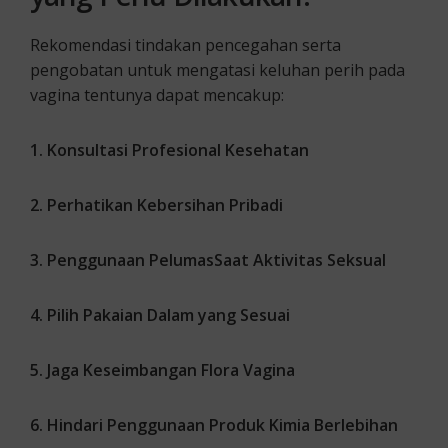
Rekomendasi tindakan pencegahan serta
pengobatan untuk mengatasi keluhan perih pada
vagina tentunya dapat mencakup:
1. Konsultasi Profesional Kesehatan
2. Perhatikan Kebersihan Pribadi
3. Penggunaan PelumasSaat Aktivitas Seksual
4. Pilih Pakaian Dalam yang Sesuai
5. Jaga Keseimbangan Flora Vagina
6. Hindari Penggunaan Produk Kimia Berlebihan