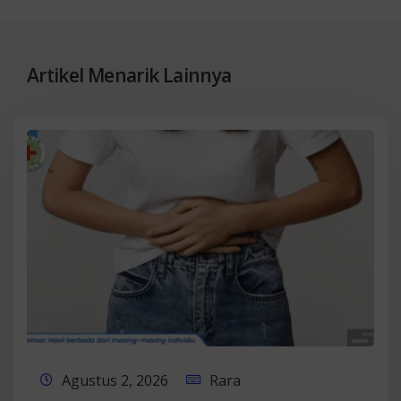
Artikel Menarik Lainnya
Agustus 2, 2026
Rara