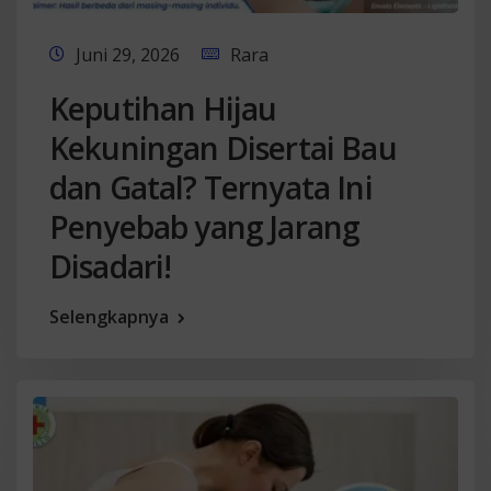
Juni 29, 2026
Rara
Keputihan Hijau
Kekuningan Disertai Bau
dan Gatal? Ternyata Ini
Penyebab yang Jarang
Disadari!
Selengkapnya