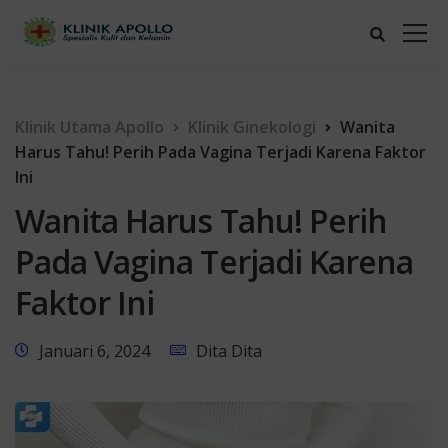
Klinik Utama Apollo
Klinik Ginekologi
Wanita
Harus Tahu! Perih Pada Vagina Terjadi Karena Faktor
Ini
Wanita Harus Tahu! Perih
Pada Vagina Terjadi Karena
Faktor Ini
Januari 6, 2024
Dita Dita