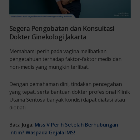
Segera Pengobatan dan Konsultasi
Dokter Ginekologi Jakarta
Memahami perih pada vagina melibatkan
pengetahuan terhadap faktor-faktor medis dan
non-medis yang mungkin terlibat.
Dengan pemahaman dini, tindakan pencegahan
yang tepat, serta bantuan dokter profesional Klinik
Utama Sentosa banyak kondisi dapat diatasi atau
diobati.
Baca Juga:
Miss V Perih Setelah Berhubungan
Intim? Waspada Gejala IMS!