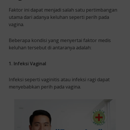
Faktor ini dapat menjadi salah satu pertimbangan
utama dari adanya keluhan seperti perih pada
vagina.
Beberapa kondisi yang menyertai faktor medis
keluhan tersebut di antaranya adalah:
1. Infeksi Vaginal
Infeksi seperti vaginitis atau infeksi ragi dapat
menyebabkan perih pada vagina.