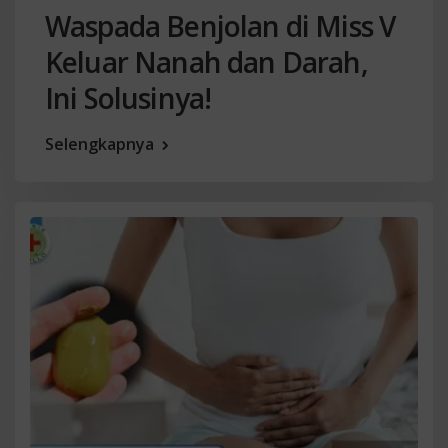
Waspada Benjolan di Miss V
Keluar Nanah dan Darah,
Ini Solusinya!
Selengkapnya