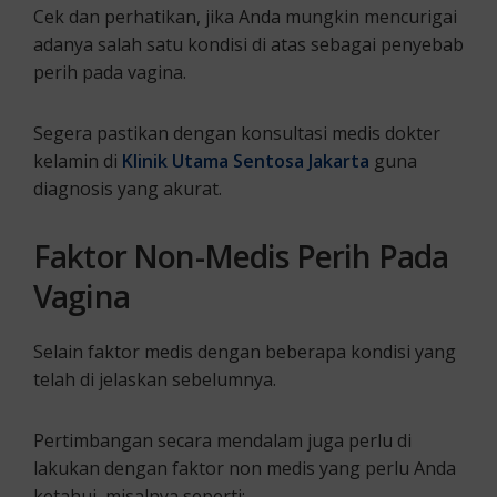
Cek dan perhatikan, jika Anda mungkin mencurigai
adanya salah satu kondisi di atas sebagai penyebab
perih pada vagina.
Segera pastikan dengan konsultasi medis dokter
kelamin di
Klinik Utama Sentosa Jakarta
guna
diagnosis yang akurat.
Faktor Non-Medis Perih Pada
Vagina
Selain faktor medis dengan beberapa kondisi yang
telah di jelaskan sebelumnya.
Pertimbangan secara mendalam juga perlu di
lakukan dengan faktor non medis yang perlu Anda
ketahui, misalnya seperti: