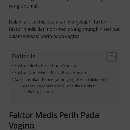
yang optimal.
Dalam artikel ini, kita akan menjelajahi faktor-
faktor medis dan non-medis yang mungkin terlibat
dalam sensasi perih pada vagina.
Daftar Isi
Faktor Medis Perih Pada Vagina
Faktor Non-Medis Perih Pada Vagina
Apa Tindakan Pencegahan yang Perlu Dilakukan?
Segera Pengobatan dan Konsultasi Dokter
Ginekologi Jakarta
Faktor Medis Perih Pada
Vagina