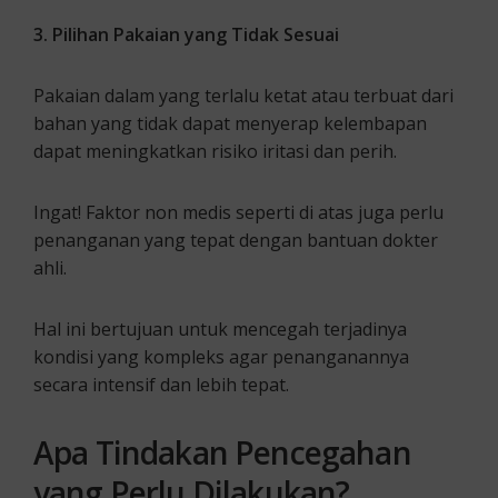
3. Pilihan Pakaian yang Tidak Sesuai
Pakaian dalam yang terlalu ketat atau terbuat dari
bahan yang tidak dapat menyerap kelembapan
dapat meningkatkan risiko iritasi dan perih.
Ingat! Faktor non medis seperti di atas juga perlu
penanganan yang tepat dengan bantuan dokter
ahli.
Hal ini bertujuan untuk mencegah terjadinya
kondisi yang kompleks agar penanganannya
secara intensif dan lebih tepat.
Apa
Tindakan Pencegahan
yang Perlu Dilakukan?