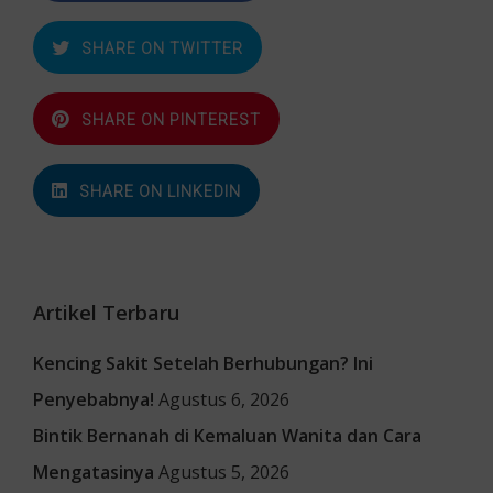
SHARE ON TWITTER
SHARE ON PINTEREST
SHARE ON LINKEDIN
Artikel Terbaru
Kencing Sakit Setelah Berhubungan? Ini
Penyebabnya!
Agustus 6, 2026
Bintik Bernanah di Kemaluan Wanita dan Cara
Mengatasinya
Agustus 5, 2026