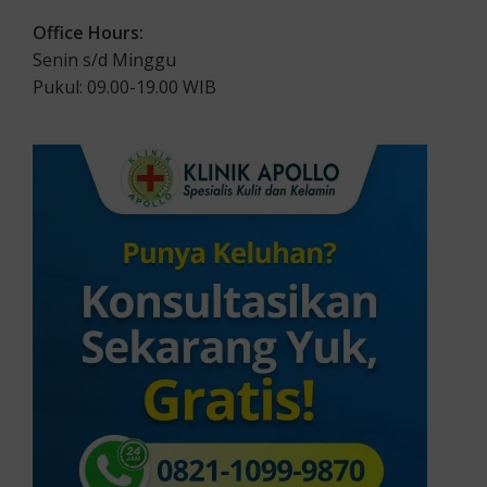
Office Hours:
Senin s/d Minggu
Pukul: 09.00-19.00 WIB