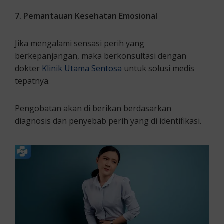
7. Pemantauan Kesehatan Emosional
Jika mengalami sensasi perih yang
berkepanjangan, maka berkonsultasi dengan
dokter
Klinik Utama Sentosa
untuk solusi medis
tepatnya.
Pengobatan akan di berikan berdasarkan
diagnosis dan penyebab perih yang di identifikasi.