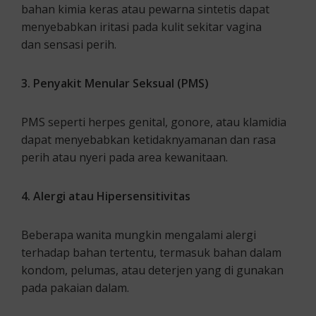
bahan kimia keras atau pewarna sintetis dapat
menyebabkan iritasi pada kulit sekitar vagina
dan sensasi perih.
3. Penyakit Menular Seksual (PMS)
PMS seperti herpes genital, gonore, atau klamidia
dapat menyebabkan ketidaknyamanan dan rasa
perih atau nyeri pada area kewanitaan.
4. Alergi atau Hipersensitivitas
Beberapa wanita mungkin mengalami alergi
terhadap bahan tertentu, termasuk bahan dalam
kondom, pelumas, atau deterjen yang di gunakan
pada pakaian dalam.