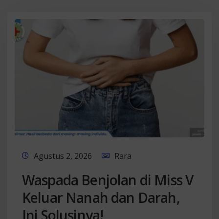
Agustus 2, 2026
Rara
Waspada Benjolan di Miss V
Keluar Nanah dan Darah,
Ini Solusinya!