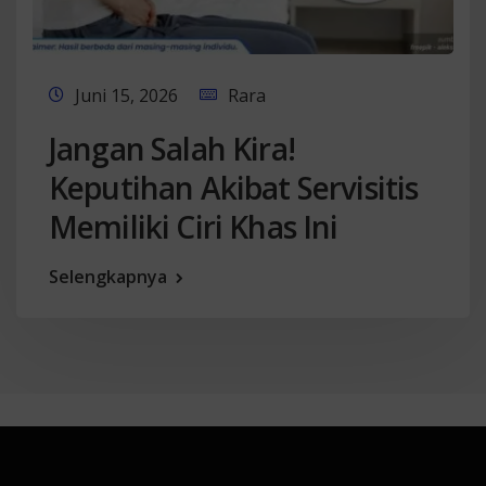
Juni 15, 2026
Rara
Jangan Salah Kira!
Keputihan Akibat Servisitis
Memiliki Ciri Khas Ini
Selengkapnya