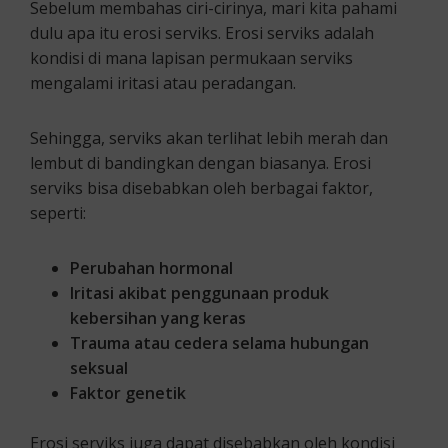
Sebelum membahas ciri-cirinya, mari kita pahami
dulu apa itu erosi serviks. Erosi serviks adalah
kondisi di mana lapisan permukaan serviks
mengalami iritasi atau peradangan.
Sehingga, serviks akan terlihat lebih merah dan
lembut di bandingkan dengan biasanya. Erosi
serviks bisa disebabkan oleh berbagai faktor,
seperti:
Perubahan hormonal
Iritasi akibat penggunaan produk
kebersihan yang keras
Trauma atau cedera selama hubungan
seksual
Faktor genetik
Erosi serviks juga dapat disebabkan oleh kondisi