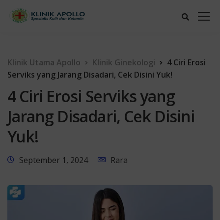
Klinik Utama Apollo
Klinik Ginekologi
4 Ciri Erosi
Serviks yang Jarang Disadari, Cek Disini Yuk!
4 Ciri Erosi Serviks yang
Jarang Disadari, Cek Disini
Yuk!
September 1, 2024
Rara