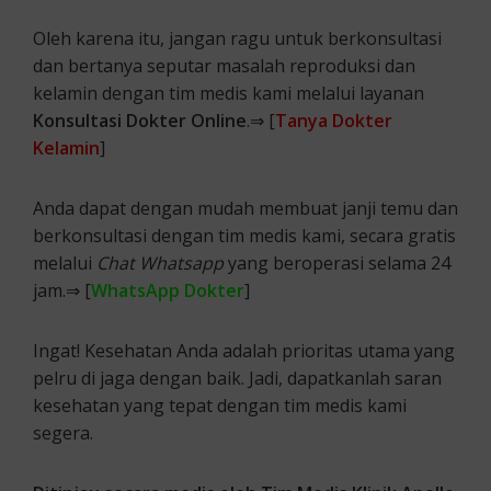
Oleh karena itu, jangan ragu untuk berkonsultasi
dan bertanya seputar masalah reproduksi dan
kelamin dengan tim medis kami melalui layanan
Konsultasi Dokter Online
.⇒ [
Tanya Dokter
Kelamin
]
Anda dapat dengan mudah membuat janji temu dan
berkonsultasi dengan tim medis kami, secara gratis
melalui
Chat Whatsapp
yang beroperasi selama 24
jam.⇒ [
WhatsApp Dokter
]
Ingat! Kesehatan Anda adalah prioritas utama yang
pelru di jaga dengan baik. Jadi, dapatkanlah saran
kesehatan yang tepat dengan tim medis kami
segera.