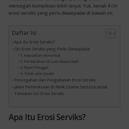
mencegah komplikasi lebih lanjut. Yuk, kenali 4 ciri
erosi serviks yang perlu diwaspadai di bawah ini.
Daftar Isi
Apa Itu Erosi Serviks?
Ciri Erosi Serviks yang Perlu Diwaspadai
1. Keputihan Abnormal
2. Perdarahan di Luas Masa Haid
3. Nyeri Panggul
4. Tidak ada Gejala
Pencegahan dan Pengobatan Erosi Serviks
Jalani Pemeriksaan di Klinik Utama Sentosa untuk
Temukan Ciri Erosi Serviks
Apa Itu Erosi Serviks?