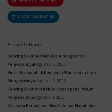
SHARE ON PINTEREST
SHARE ON LINKEDIN
Artikel Terbaru
Kencing Sakit Setelah Berhubungan? Ini
Penyebabnya!
Agustus 6, 2026
Bintik Bernanah di Kemaluan Wanita dan Cara
Mengatasinya
Agustus 5, 2026
Kencing Sakit dan Keluar Nanah pada Pria, Ini
Penyebabnya
Agustus 4, 2026
Waspada Benjolan di Miss V Keluar Nanah dan