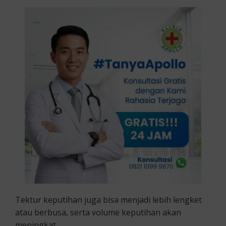
Tektur keputihan juga bisa menjadi lebih lengket
atau berbusa, serta volume keputihan akan
meningkat.