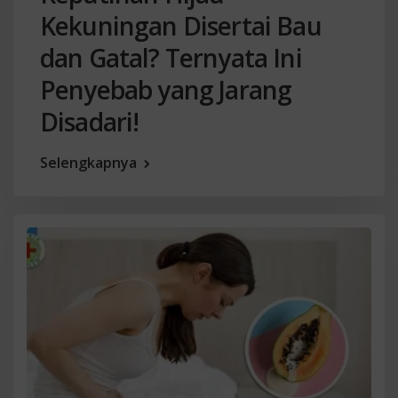
Kekuningan Disertai Bau
dan Gatal? Ternyata Ini
Penyebab yang Jarang
Disadari!
Selengkapnya