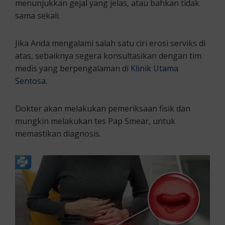
menunjukkan gejal yang jelas, atau bahkan tidak
sama sekali.
Jika Anda mengalami salah satu ciri erosi serviks di
atas, sebaiknya segera konsultasikan dengan tim
medis yang berpengalaman di
Klinik Utama
Sentosa
.
Dokter akan melakukan pemeriksaan fisik dan
mungkin melakukan tes Pap Smear, untuk
memastikan diagnosis.