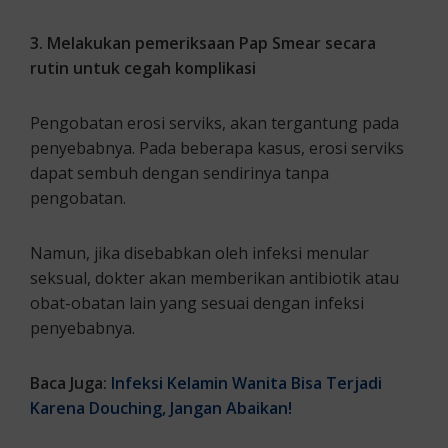
3. Melakukan pemeriksaan Pap Smear secara
rutin untuk cegah komplikasi
Pengobatan erosi serviks, akan tergantung pada
penyebabnya. Pada beberapa kasus, erosi serviks
dapat sembuh dengan sendirinya tanpa
pengobatan.
Namun, jika disebabkan oleh infeksi menular
seksual, dokter akan memberikan antibiotik atau
obat-obatan lain yang sesuai dengan infeksi
penyebabnya.
Baca Juga:
Infeksi Kelamin Wanita Bisa Terjadi
Karena Douching, Jangan Abaikan!