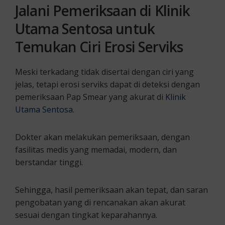
Jalani Pemeriksaan di Klinik
Utama Sentosa untuk
Temukan Ciri Erosi Serviks
Meski terkadang tidak disertai dengan ciri yang
jelas, tetapi erosi serviks dapat di deteksi dengan
pemeriksaan Pap Smear yang akurat di
Klinik
Utama Sentosa
.
Dokter akan melakukan pemeriksaan, dengan
fasilitas medis yang memadai, modern, dan
berstandar tinggi.
Sehingga, hasil pemeriksaan akan tepat, dan saran
pengobatan yang di rencanakan akan akurat
sesuai dengan tingkat keparahannya.