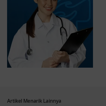
Artikel Menarik Lainnya