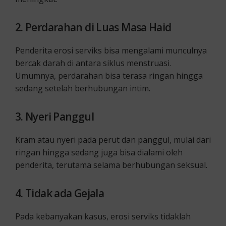
2. Perdarahan di Luas Masa Haid
Penderita erosi serviks bisa mengalami munculnya
bercak darah di antara siklus menstruasi.
Umumnya, perdarahan bisa terasa ringan hingga
sedang setelah berhubungan intim.
3. Nyeri Panggul
Kram atau nyeri pada perut dan panggul, mulai dari
ringan hingga sedang juga bisa dialami oleh
penderita, terutama selama berhubungan seksual.
4. Tidak ada Gejala
Pada kebanyakan kasus, erosi serviks tidaklah