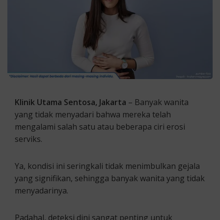
Klinik Utama Sentosa, Jakarta
– Banyak wanita
yang tidak menyadari bahwa mereka telah
mengalami salah satu atau beberapa ciri erosi
serviks.
Ya, kondisi ini seringkali tidak menimbulkan gejala
yang signifikan, sehingga banyak wanita yang tidak
menyadarinya.
Padahal, deteksi dini sangat penting untuk