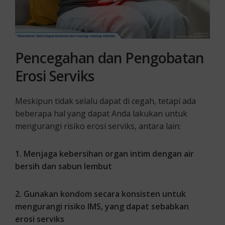
Pencegahan dan Pengobatan
Erosi Serviks
Meskipun tidak selalu dapat di cegah, tetapi ada
beberapa hal yang dapat Anda lakukan untuk
mengurangi risiko erosi serviks, antara lain:
1. Menjaga kebersihan organ intim dengan air
bersih dan sabun lembut
2. Gunakan kondom secara konsisten untuk
mengurangi risiko IMS, yang dapat sebabkan
erosi serviks