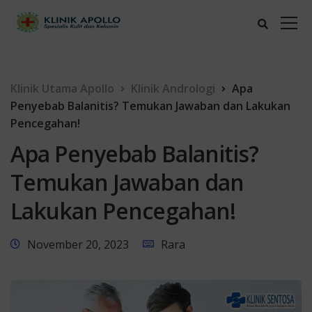
Klinik Utama Apollo
Klinik Andrologi
Apa
Penyebab Balanitis? Temukan Jawaban dan Lakukan
Pencegahan!
Apa Penyebab Balanitis?
Temukan Jawaban dan
Lakukan Pencegahan!
November 20, 2023
Rara