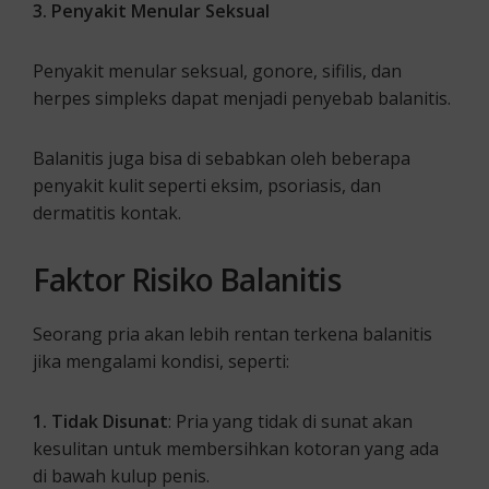
3. Penyakit Menular Seksual
Penyakit menular seksual, gonore, sifilis, dan
herpes simpleks dapat menjadi penyebab balanitis.
Balanitis juga bisa di sebabkan oleh beberapa
penyakit kulit seperti eksim, psoriasis, dan
dermatitis kontak.
Faktor Risiko Balanitis
Seorang pria akan lebih rentan terkena balanitis
jika mengalami kondisi, seperti:
1. Tidak Disunat
: Pria yang tidak di sunat akan
kesulitan untuk membersihkan kotoran yang ada
di bawah kulup penis.