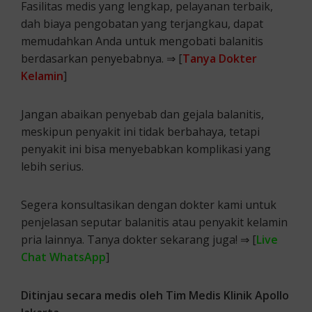
Fasilitas medis yang lengkap, pelayanan terbaik,
dah biaya pengobatan yang terjangkau, dapat
memudahkan Anda untuk mengobati balanitis
berdasarkan penyebabnya. ⇒ [
Tanya Dokter
Kelamin
]
Jangan abaikan penyebab dan gejala balanitis,
meskipun penyakit ini tidak berbahaya, tetapi
penyakit ini bisa menyebabkan komplikasi yang
lebih serius.
Segera konsultasikan dengan dokter kami untuk
penjelasan seputar balanitis atau penyakit kelamin
pria lainnya. Tanya dokter sekarang juga! ⇒ [
Live
Chat WhatsApp
]
Ditinjau secara medis oleh Tim Medis Klinik Apollo