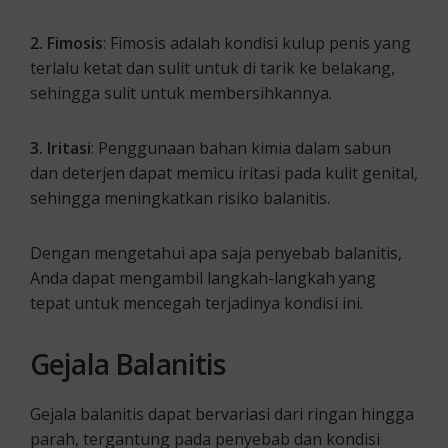
2. Fimosis
: Fimosis adalah kondisi kulup penis yang
terlalu ketat dan sulit untuk di tarik ke belakang,
sehingga sulit untuk membersihkannya.
3. Iritasi
: Penggunaan bahan kimia dalam sabun
dan deterjen dapat memicu iritasi pada kulit genital,
sehingga meningkatkan risiko balanitis.
Dengan mengetahui apa saja penyebab balanitis,
Anda dapat mengambil langkah-langkah yang
tepat untuk mencegah terjadinya kondisi ini.
Gejala Balanitis
Gejala balanitis dapat bervariasi dari ringan hingga
parah, tergantung pada penyebab dan kondisi