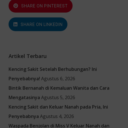
SHARE ON PINTEREST
SHARE ON LINKEDIN
Artikel Terbaru
Kencing Sakit Setelah Berhubungan? Ini
Penyebabnya!
Agustus 6, 2026
Bintik Bernanah di Kemaluan Wanita dan Cara
Mengatasinya
Agustus 5, 2026
Kencing Sakit dan Keluar Nanah pada Pria, Ini
Penyebabnya
Agustus 4, 2026
Waspada Benjolan di Miss V Keluar Nanah dan