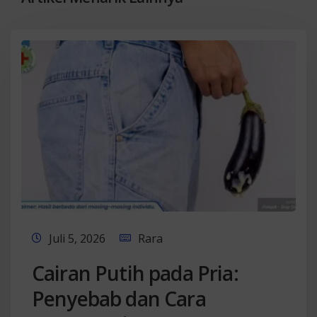
Juli 5, 2026
Rara
Cairan Putih pada Pria:
Penyebab dan Cara