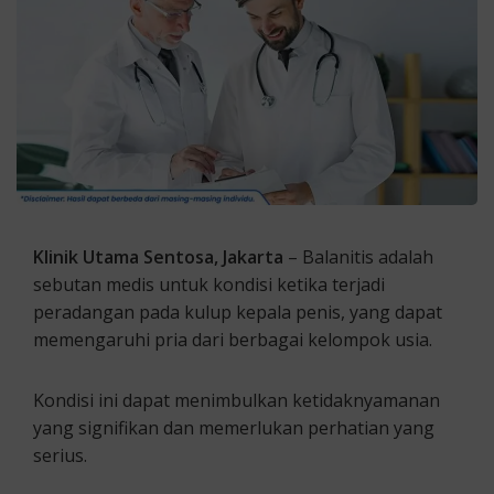
Klinik Utama Sentosa, Jakarta
– Balanitis adalah
sebutan medis untuk kondisi ketika terjadi
peradangan pada kulup kepala penis, yang dapat
memengaruhi pria dari berbagai kelompok usia.
Kondisi ini dapat menimbulkan ketidaknyamanan
yang signifikan dan memerlukan perhatian yang
serius.