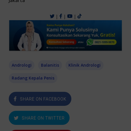
Jakarta
|
|
|
Andrologi
Balanitis
Klinik Andrologi
Radang Kepala Penis
SHARE ON FACEBOOK
SHARE ON TWITTER