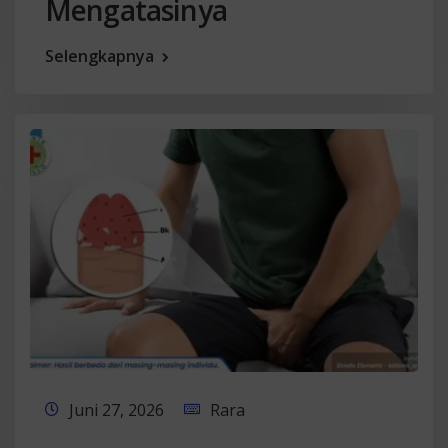
Mengatasinya
Selengkapnya
Juni 27, 2026
Rara