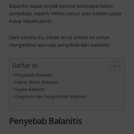
Balanitis dapat terjadi karena beberapa faktor
penyebab, seperti infeksi jamur atau bakteri pada
kulup kepala penis.
Oleh karena itu, simak terus artikel ini untuk
mengetahui apa saja penyebab dari balanitis.
Daftar Isi
Penyebab Balanitis
Faktor Risiko Balanitis
Gejala Balanitis
Diagnosis dan Pengobatan Balanitis
Penyebab Balanitis