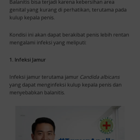
Balanitis bisa terjadi karena kebersihan area
genital yang kurang di perhatikan, terutama pada
kulup kepala penis.
Kondisi ini akan dapat berakibat penis lebih rentan
mengalami infeksi yang meliputi:
1. Infeksi Jamur
Infeksi jamur terutama jamur
Candida albicans
yang dapat menginfeksi kulup kepala penis dan
menyebabkan balanitis.