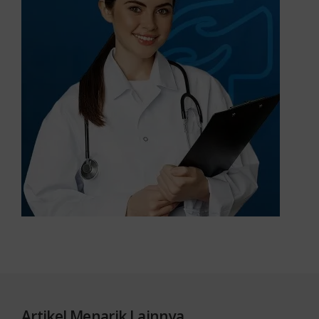
Artikel Menarik Lainnya