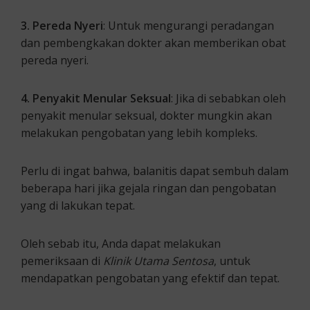
3. Pereda Nyeri
: Untuk mengurangi peradangan
dan pembengkakan dokter akan memberikan obat
pereda nyeri.
4. Penyakit Menular Seksual
: Jika di sebabkan oleh
penyakit menular seksual, dokter mungkin akan
melakukan pengobatan yang lebih kompleks.
Perlu di ingat bahwa, balanitis dapat sembuh dalam
beberapa hari jika gejala ringan dan pengobatan
yang di lakukan tepat.
Oleh sebab itu, Anda dapat melakukan
pemeriksaan di
Klinik Utama Sentosa
, untuk
mendapatkan pengobatan yang efektif dan tepat.