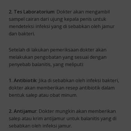
2. Tes Laboratorium
: Dokter akan mengambil
sampel cairan dari ujung kepala penis untuk
mendeteksi infeksi yang di sebabkan oleh jamur
dan bakteri.
Setelah di lakukan pemeriksaan dokter akan
melakukan pengobatan yang sesuai dengan
penyebab balanitis, yang meliputi:
1. Antibiotik
: Jika di sebabkan oleh infeksi bakteri,
dokter akan memberikan resep antibiotik dalam
bentuk salep atau obat minum.
2. Antijamur
: Dokter mungkin akan memberikan
salep atau krim antijamur untuk balanitis yang di
sebabkan oleh infeksi jamur.