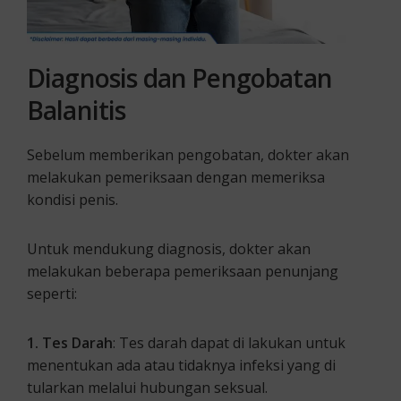
Diagnosis dan Pengobatan
Balanitis
Sebelum memberikan pengobatan, dokter akan
melakukan pemeriksaan dengan memeriksa
kondisi penis.
Untuk mendukung diagnosis, dokter akan
melakukan beberapa pemeriksaan penunjang
seperti:
1. Tes Darah
: Tes darah dapat di lakukan untuk
menentukan ada atau tidaknya infeksi yang di
tularkan melalui hubungan seksual.