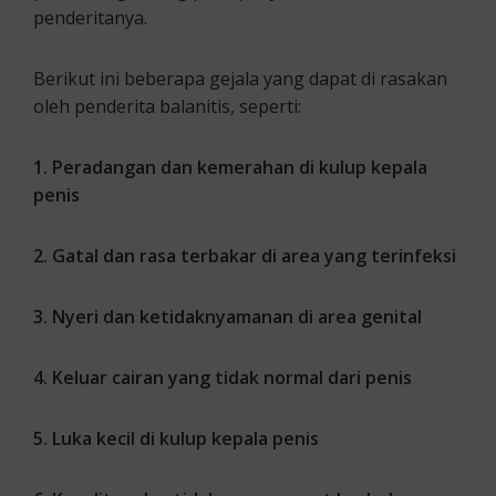
penderitanya.
Berikut ini beberapa gejala yang dapat di rasakan
oleh penderita balanitis, seperti:
1. Peradangan dan kemerahan di kulup kepala
penis
2. Gatal dan rasa terbakar di area yang terinfeksi
3. Nyeri dan ketidaknyamanan di area genital
4. Keluar cairan yang tidak normal dari penis
5. Luka kecil di kulup kepala penis