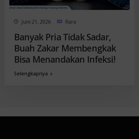
Juni 21, 2026
Rara
Banyak Pria Tidak Sadar,
Buah Zakar Membengkak
Bisa Menandakan Infeksi!
Selengkapnya