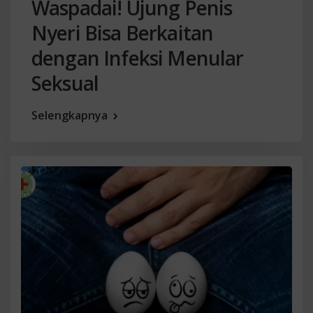
Waspadai! Ujung Penis
Nyeri Bisa Berkaitan
dengan Infeksi Menular
Seksual
Selengkapnya