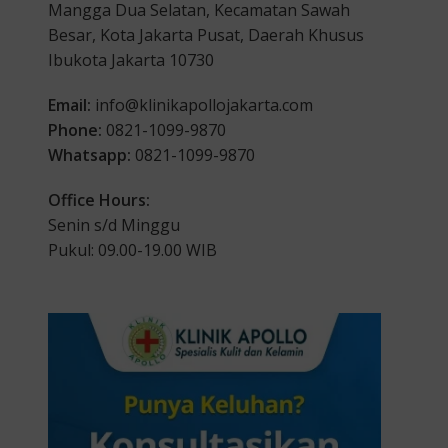
Mangga Dua Selatan, Kecamatan Sawah
Besar, Kota Jakarta Pusat, Daerah Khusus
Ibukota Jakarta 10730
Email:
info@klinikapollojakarta.com
Phone:
0821-1099-9870
Whatsapp:
0821-1099-9870
Office Hours:
Senin s/d Minggu
Pukul: 09.00-19.00 WIB