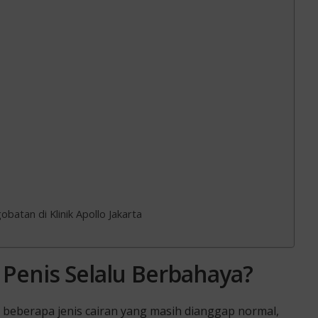
batan di Klinik Apollo Jakarta
 Penis Selalu Berbahaya?
n beberapa jenis cairan yang masih dianggap normal,