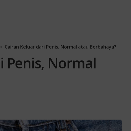
Cairan Keluar dari Penis, Normal atau Berbahaya?
i Penis, Normal