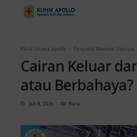
Klinik Utama Apollo
Penyakit Menular Seksual
Cairan Keluar dar
atau Berbahaya?
Juli 8, 2026
Rara