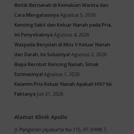
Bintik Bernanah di Kemaluan Wanita dan
Cara Mengatasinya
Agustus 5, 2026
Kencing Sakit dan Keluar Nanah pada Pria,
Ini Penyebabnya
Agustus 4, 2026
Waspada Benjolan di Miss V Keluar Nanah
dan Darah, Ini Solusinya!
Agustus 2, 2026
Biaya Berobat Kencing Nanah, Simak
Estimasinya!
Agustus 1, 2026
Kelamin Pria Keluar Nanah Apakah HIV? Ini
Faktanya
Juli 31, 2026
Alamat Klinik Apollo
Jl. Pangeran Jayakarta No.115, RT.9/RW.7,