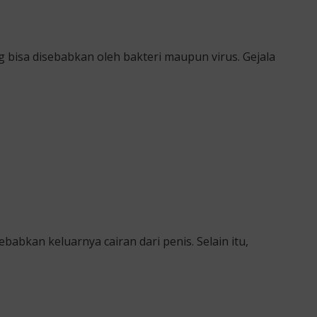
 bisa disebabkan oleh bakteri maupun virus. Gejala
babkan keluarnya cairan dari penis. Selain itu,