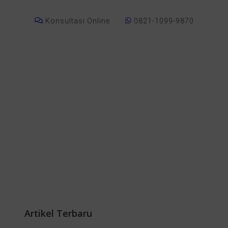
Konsultasi Online
0821-1099-9870
Artikel Terbaru