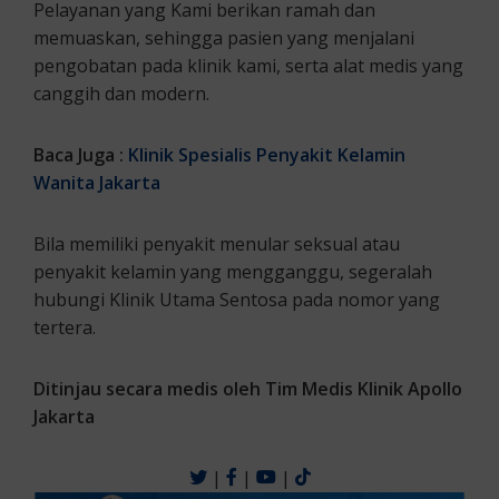
Pelayanan yang Kami berikan ramah dan
memuaskan, sehingga pasien yang menjalani
pengobatan pada klinik kami, serta alat medis yang
canggih dan modern.
Baca Juga :
Klinik Spesialis Penyakit Kelamin
Wanita Jakarta
Bila memiliki penyakit menular seksual atau
penyakit kelamin yang mengganggu, segeralah
hubungi Klinik Utama Sentosa pada nomor yang
tertera.
Ditinjau secara medis oleh Tim Medis Klinik Apollo
Jakarta
|
|
|