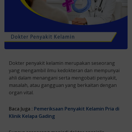
Dokter penyakit kelamin merupakan seseorang
yang mengambil ilmu kedokteran dan mempunyai
ahli dalam menangani serta mengobati penyakit,
masalah, atau gangguan yang berkaitan dengan
organ vital.
Baca Juga :
Pemeriksaan Penyakit Kelamin Pria di
Klinik Kelapa Gading