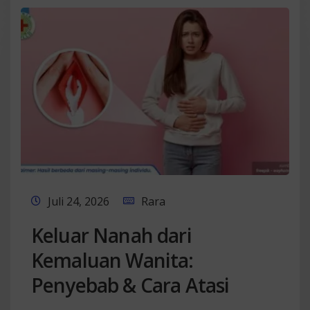
Juli 24, 2026
Rara
Keluar Nanah dari
Kemaluan Wanita:
Penyebab & Cara Atasi