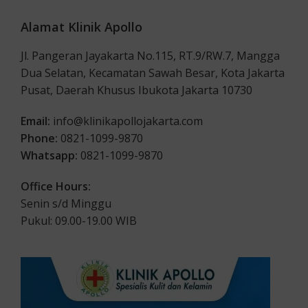
Alamat Klinik Apollo
Jl. Pangeran Jayakarta No.115, RT.9/RW.7, Mangga
Dua Selatan, Kecamatan Sawah Besar, Kota Jakarta
Pusat, Daerah Khusus Ibukota Jakarta 10730
Email:
info@klinikapollojakarta.com
Phone:
0821-1099-9870
Whatsapp:
0821-1099-9870
Office Hours:
Senin s/d Minggu
Pukul: 09.00-19.00 WIB