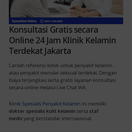
Konsultasi Gratis secara
Online 24 Jam Klinik Kelamin
Terdekat Jakarta
Carilah referensi klinik untuk penyakit kelamin
atau penyakit menular seksual terdekat. Dengan
biaya terjangkau serta gratis layanan konsultasi
secara online melalui Live Chat WA.
Klinik Spesialis Penyakit Kelamin
ini memiliki
dokter spesialis kulit kelamin
serta
staf
medis
yang berstandar internasional.