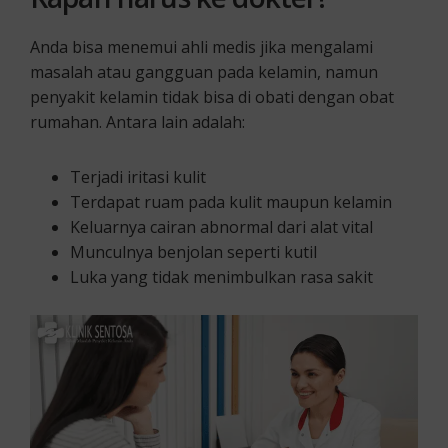
Anda bisa menemui ahli medis jika mengalami
masalah atau gangguan pada kelamin, namun
penyakit kelamin tidak bisa di obati dengan obat
rumahan. Antara lain adalah:
Terjadi iritasi kulit
Terdapat ruam pada kulit maupun kelamin
Keluarnya cairan abnormal dari alat vital
Munculnya benjolan seperti kutil
Luka yang tidak menimbulkan rasa sakit