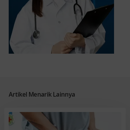
Artikel Menarik Lainnya