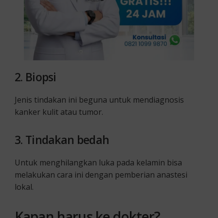
2.
Biopsi
Jenis tindakan ini beguna untuk mendiagnosis
kanker kulit atau tumor.
3.
Tindakan bedah
Untuk menghilangkan luka pada kelamin bisa
melakukan cara ini dengan pemberian anastesi
lokal.
Kapan harus ke dokter?