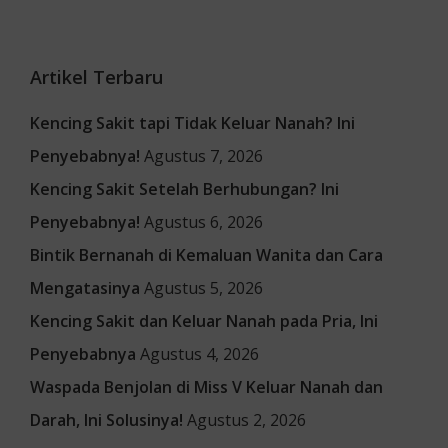
Artikel Terbaru
Kencing Sakit tapi Tidak Keluar Nanah? Ini
Penyebabnya!
Agustus 7, 2026
Kencing Sakit Setelah Berhubungan? Ini
Penyebabnya!
Agustus 6, 2026
Bintik Bernanah di Kemaluan Wanita dan Cara
Mengatasinya
Agustus 5, 2026
Kencing Sakit dan Keluar Nanah pada Pria, Ini
Penyebabnya
Agustus 4, 2026
Waspada Benjolan di Miss V Keluar Nanah dan
Darah, Ini Solusinya!
Agustus 2, 2026