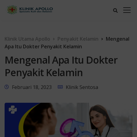
Klinik Utama Apollo
Penyakit Kelamin
Mengenal
Apa Itu Dokter Penyakit Kelamin
Mengenal Apa Itu Dokter
Penyakit Kelamin
Februari 18, 2023
Klinik Sentosa