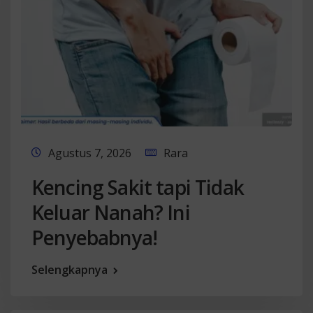
Agustus 7, 2026
Rara
Kencing Sakit tapi Tidak
Keluar Nanah? Ini
Penyebabnya!
Selengkapnya