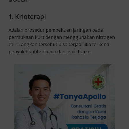
1.
Krioterapi
Adalah prosedur pembekuan jaringan pada
permukaan kulit dengan menggunakan nitrogen
cair. Langkah tersebut bisa terjadi jika terkena
penyakit kutil kelamin dan jenis tumor.