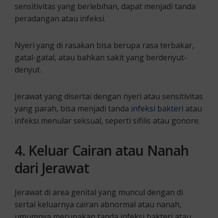
sensitivitas yang berlebihan, dapat menjadi tanda
peradangan atau infeksi.
Nyeri yang di rasakan bisa berupa rasa terbakar,
gatal-gatal, atau bahkan sakit yang berdenyut-
denyut.
Jerawat yang disertai dengan nyeri atau sensitivitas
yang parah, bisa menjadi tanda
infeksi bakteri
atau
infeksi menular seksual, seperti sifilis atau gonore.
4. Keluar Cairan atau Nanah
dari Jerawat
Jerawat di area genital yang muncul dengan di
sertai keluarnya cairan abnormal atau nanah,
umumnya merupakan tanda infeksi bakteri atau