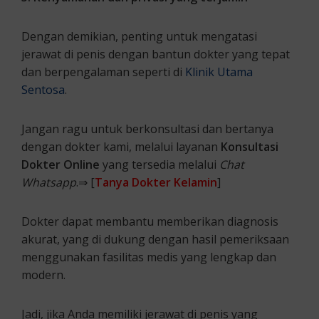
Dengan demikian, penting untuk mengatasi
jerawat di penis dengan bantun dokter yang tepat
dan berpengalaman seperti di
Klinik Utama
Sentosa
.
Jangan ragu untuk berkonsultasi dan bertanya
dengan dokter kami, melalui layanan
Konsultasi
Dokter Online
yang tersedia melalui
Chat
Whatsapp
.⇒ [
Tanya Dokter Kelamin
]
Dokter dapat membantu memberikan diagnosis
akurat, yang di dukung dengan hasil pemeriksaan
menggunakan fasilitas medis yang lengkap dan
modern.
Jadi, jika Anda memiliki jerawat di penis yang