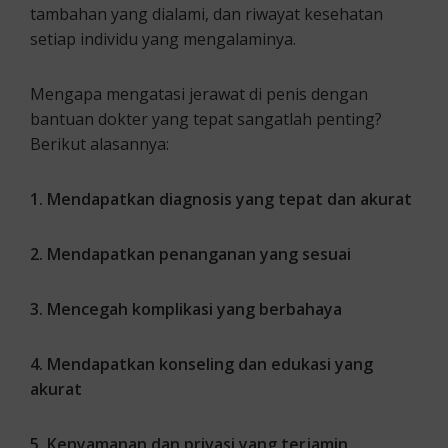
tambahan yang dialami, dan riwayat kesehatan
setiap individu yang mengalaminya.
Mengapa mengatasi jerawat di penis dengan
bantuan dokter yang tepat sangatlah penting?
Berikut alasannya:
1. Mendapatkan diagnosis yang tepat dan akurat
2. Mendapatkan penanganan yang sesuai
3. Mencegah komplikasi yang berbahaya
4. Mendapatkan konseling dan edukasi yang
akurat
5. Kenyamanan dan privasi yang terjamin