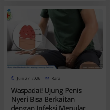
Juni 27, 2026
Rara
Waspadai! Ujung Penis
Nyeri Bisa Berkaitan
dengan Infeksi Menular