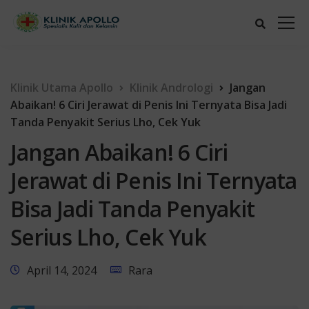
Klinik Utama Apollo
Klinik Andrologi
Jangan
Abaikan! 6 Ciri Jerawat di Penis Ini Ternyata Bisa Jadi
Tanda Penyakit Serius Lho, Cek Yuk
Jangan Abaikan! 6 Ciri
Jerawat di Penis Ini Ternyata
Bisa Jadi Tanda Penyakit
Serius Lho, Cek Yuk
April 14, 2024
Rara