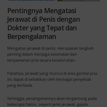
Pentingnya Mengatasi
Jerawat di Penis dengan
Dokter yang Tepat dan
Berpengalaman
Mengatasi jerawat di penis, merupakan langkah
penting dalam menjaga kesehatan dan
kenyamanan pria secara keseluruhan.
Pasalnya, jerawat yang muncul di area genital pria
ini, dapat di sebabkan oleh berbagai penyebab
yang berbeda.
Sehingga, penanganannya akan tergantung pada
beberapa faktor, seperti jenis jerawat, gejala