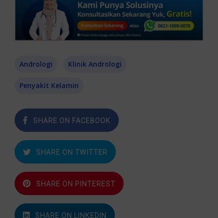
Andrologi
Klinik Andrologi
Penyakit Kelamin
SHARE ON FACEBOOK
SHARE ON TWITTER
SHARE ON PINTEREST
SHARE ON LINKEDIN