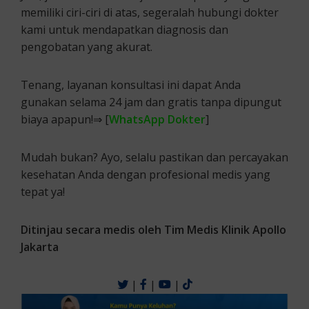
memiliki ciri-ciri di atas, segeralah hubungi dokter
kami untuk mendapatkan diagnosis dan
pengobatan yang akurat.
Tenang, layanan konsultasi ini dapat Anda
gunakan selama 24 jam dan gratis tanpa dipungut
biaya apapun!⇒ [
WhatsApp Dokter
]
Mudah bukan? Ayo, selalu pastikan dan percayakan
kesehatan Anda dengan profesional medis yang
tepat ya!
Ditinjau secara medis oleh Tim Medis Klinik Apollo
Jakarta
|
|
|