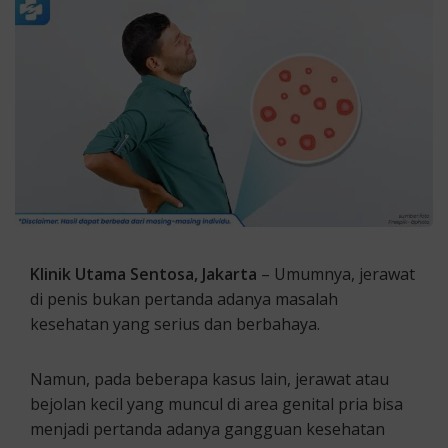
Klinik Utama Sentosa, Jakarta
– Umumnya, jerawat
di penis bukan pertanda adanya masalah
kesehatan yang serius dan berbahaya.
Namun, pada beberapa kasus lain, jerawat atau
bejolan kecil yang muncul di area genital pria bisa
menjadi pertanda adanya gangguan kesehatan