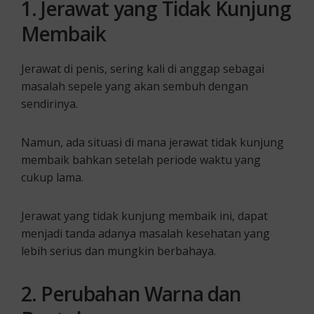
1. Jerawat yang Tidak Kunjung
Membaik
Jerawat di penis, sering kali di anggap sebagai
masalah sepele yang akan sembuh dengan
sendirinya.
Namun, ada situasi di mana jerawat tidak kunjung
membaik bahkan setelah periode waktu yang
cukup lama.
Jerawat yang tidak kunjung membaik ini, dapat
menjadi tanda adanya masalah kesehatan yang
lebih serius dan mungkin berbahaya.
2. Perubahan Warna dan