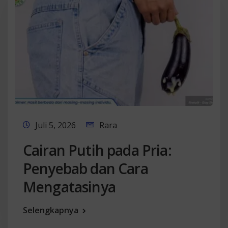
Juli 5, 2026
Rara
Cairan Putih pada Pria:
Penyebab dan Cara
Mengatasinya
Selengkapnya