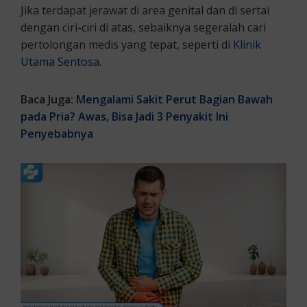
Jika terdapat jerawat di area genital dan di sertai
dengan ciri-ciri di atas, sebaiknya segeralah cari
pertolongan medis yang tepat, seperti di
Klinik
Utama Sentosa
.
Baca Juga:
Mengalami Sakit Perut Bagian Bawah
pada Pria? Awas, Bisa Jadi 3 Penyakit Ini
Penyebabnya