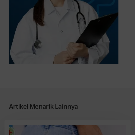
Artikel Menarik Lainnya