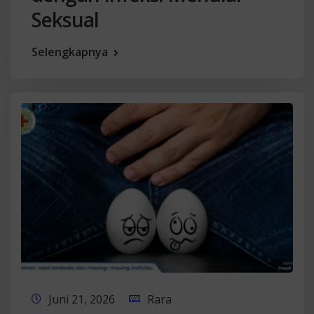
Seksual
Selengkapnya
Juni 21, 2026
Rara