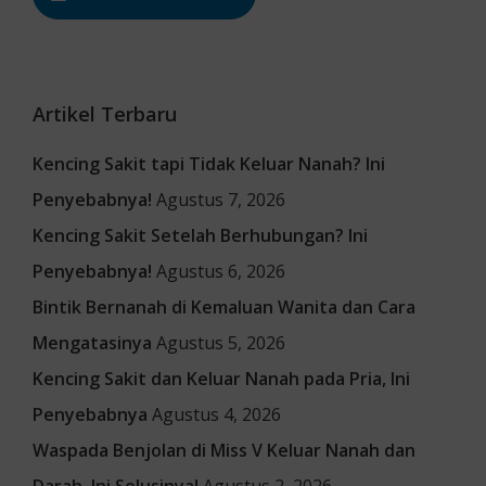
Artikel Terbaru
Kencing Sakit tapi Tidak Keluar Nanah? Ini
Penyebabnya!
Agustus 7, 2026
Kencing Sakit Setelah Berhubungan? Ini
Penyebabnya!
Agustus 6, 2026
Bintik Bernanah di Kemaluan Wanita dan Cara
Mengatasinya
Agustus 5, 2026
Kencing Sakit dan Keluar Nanah pada Pria, Ini
Penyebabnya
Agustus 4, 2026
Waspada Benjolan di Miss V Keluar Nanah dan
Darah, Ini Solusinya!
Agustus 2, 2026