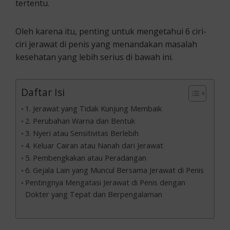
tertentu.
Oleh karena itu, penting untuk mengetahui 6 ciri-
ciri jerawat di penis yang menandakan masalah
kesehatan yang lebih serius di bawah ini.
Daftar Isi
1. Jerawat yang Tidak Kunjung Membaik
2. Perubahan Warna dan Bentuk
3. Nyeri atau Sensitivitas Berlebih
4. Keluar Cairan atau Nanah dari Jerawat
5. Pembengkakan atau Peradangan
6. Gejala Lain yang Muncul Bersama Jerawat di Penis
Pentingnya Mengatasi Jerawat di Penis dengan
Dokter yang Tepat dan Berpengalaman