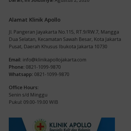
Alamat Klinik Apollo
Jl. Pangeran Jayakarta No.115, RT.9/RW.7, Mangga
Dua Selatan, Kecamatan Sawah Besar, Kota Jakarta
Pusat, Daerah Khusus Ibukota Jakarta 10730
Email:
info@klinikapollojakarta.com
Phone:
0821-1099-9870
Whatsapp:
0821-1099-9870
Office Hours:
Senin s/d Minggu
Pukul: 09.00-19.00 WIB