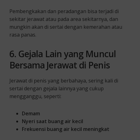
Pembengkakan dan peradangan bisa terjadi di
sekitar jerawat atau pada area sekitarnya, dan
mungkin akan di sertai dengan kemerahan atau
rasa panas.
6. Gejala Lain yang Muncul
Bersama Jerawat di Penis
Jerawat di penis yang berbahaya, sering kali di
sertai dengan gejala lainnya yang cukup
mengganggu, seperti:
Demam
Nyeri saat buang air kecil
Frekuensi buang air kecil meningkat