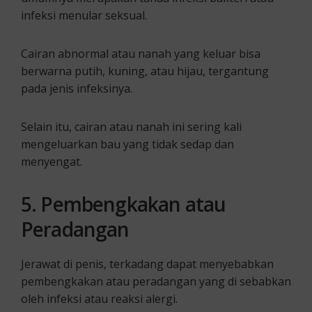
infeksi menular seksual.
Cairan abnormal atau nanah yang keluar bisa
berwarna putih, kuning, atau hijau, tergantung
pada jenis infeksinya.
Selain itu, cairan atau nanah ini sering kali
mengeluarkan bau yang tidak sedap dan
menyengat.
5. Pembengkakan atau
Peradangan
Jerawat di penis, terkadang dapat menyebabkan
pembengkakan atau peradangan yang di sebabkan
oleh infeksi atau reaksi alergi.