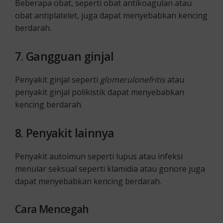
Beberapa obat, seperti obat antikoagulan atau
obat antiplatelet, juga dapat menyebabkan kencing
berdarah.
7.
Gangguan ginjal
Penyakit ginjal seperti
glomerulonefritis
atau
penyakit ginjal polikistik dapat menyebabkan
kencing berdarah.
8.
Penyakit lainnya
Penyakit autoimun seperti lupus atau infeksi
menular seksual seperti klamidia atau gonore juga
dapat menyebabkan kencing berdarah.
Cara Mencegah