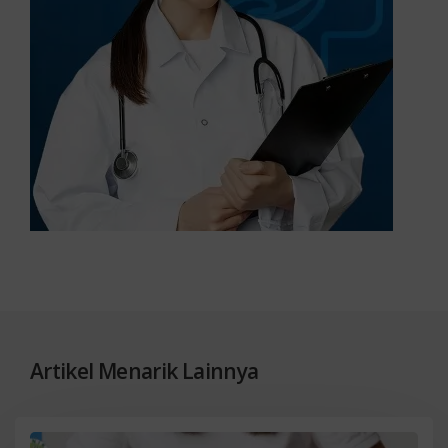
Artikel Menarik Lainnya