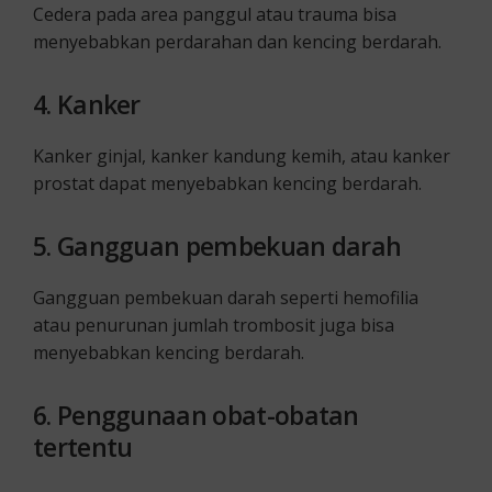
Cedera pada area panggul atau trauma bisa
menyebabkan perdarahan dan kencing berdarah.
4.
Kanker
Kanker ginjal, kanker kandung kemih, atau kanker
prostat dapat menyebabkan kencing berdarah.
5.
Gangguan pembekuan darah
Gangguan pembekuan darah seperti hemofilia
atau penurunan jumlah trombosit juga bisa
menyebabkan kencing berdarah.
6.
Penggunaan obat-obatan
tertentu