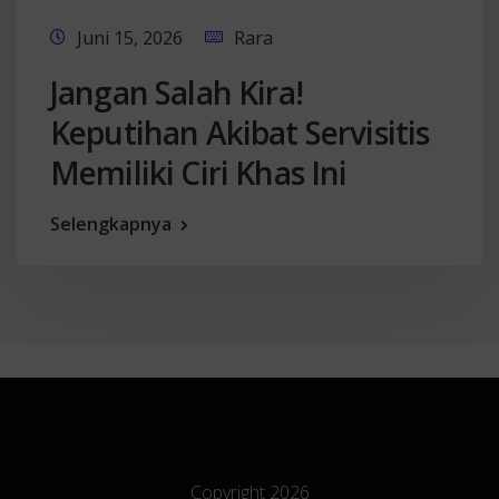
Juni 15, 2026
Rara
Jangan Salah Kira!
Keputihan Akibat Servisitis
Memiliki Ciri Khas Ini
Selengkapnya
Copyright 2026