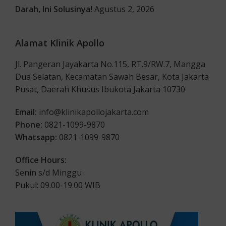
Darah, Ini Solusinya!
Agustus 2, 2026
Alamat Klinik Apollo
Jl. Pangeran Jayakarta No.115, RT.9/RW.7, Mangga
Dua Selatan, Kecamatan Sawah Besar, Kota Jakarta
Pusat, Daerah Khusus Ibukota Jakarta 10730
Email:
info@klinikapollojakarta.com
Phone:
0821-1099-9870
Whatsapp:
0821-1099-9870
Office Hours:
Senin s/d Minggu
Pukul: 09.00-19.00 WIB