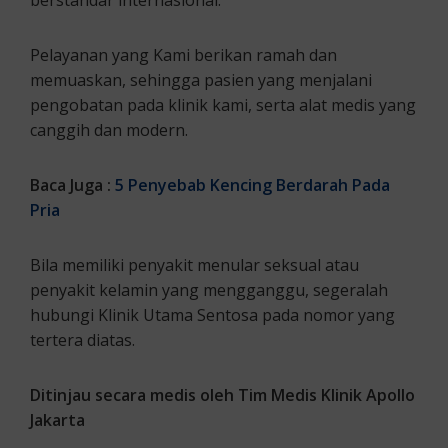
berstandar internasional.
Pelayanan yang Kami berikan ramah dan
memuaskan, sehingga pasien yang menjalani
pengobatan pada klinik kami, serta alat medis yang
canggih dan modern.
Baca Juga :
5 Penyebab Kencing Berdarah Pada
Pria
Bila memiliki penyakit menular seksual atau
penyakit kelamin yang mengganggu, segeralah
hubungi Klinik Utama Sentosa pada nomor yang
tertera diatas.
Ditinjau secara medis oleh Tim Medis Klinik Apollo
Jakarta