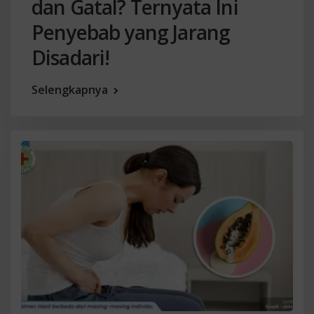
dan Gatal? Ternyata Ini
Penyebab yang Jarang
Disadari!
Selengkapnya