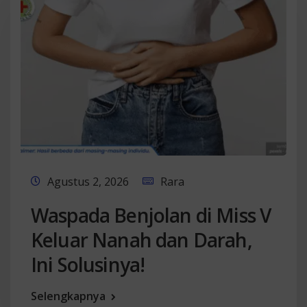
Agustus 2, 2026
Rara
Waspada Benjolan di Miss V
Keluar Nanah dan Darah,
Ini Solusinya!
Selengkapnya