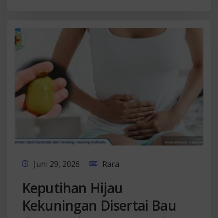
Juni 29, 2026
Rara
Keputihan Hijau
Kekuningan Disertai Bau