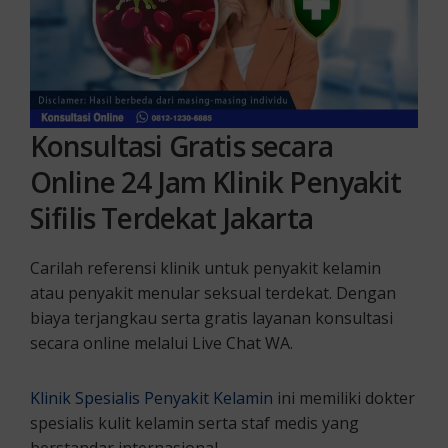
Konsultasi Gratis secara
Online 24 Jam Klinik Penyakit
Sifilis Terdekat Jakarta
Carilah referensi klinik untuk penyakit kelamin
atau penyakit menular seksual terdekat. Dengan
biaya terjangkau serta gratis layanan konsultasi
secara online melalui Live Chat WA.
Klinik Spesialis Penyakit Kelamin
ini memiliki dokter
spesialis kulit kelamin serta staf medis yang