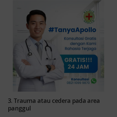
3.
Trauma atau cedera pada area
panggul