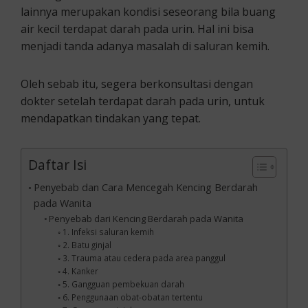
lainnya merupakan kondisi seseorang bila buang
air kecil terdapat darah pada urin. Hal ini bisa
menjadi tanda adanya masalah di saluran kemih.
Oleh sebab itu, segera berkonsultasi dengan
dokter setelah terdapat darah pada urin, untuk
mendapatkan tindakan yang tepat.
Daftar Isi
Penyebab dan Cara Mencegah Kencing Berdarah
pada Wanita
Penyebab dari Kencing Berdarah pada Wanita
1. Infeksi saluran kemih
2. Batu ginjal
3. Trauma atau cedera pada area panggul
4. Kanker
5. Gangguan pembekuan darah
6. Penggunaan obat-obatan tertentu