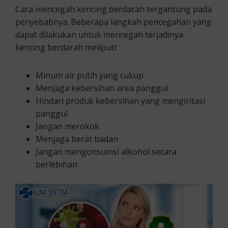
Cara mencegah kencing berdarah tergantung pada
penyebabnya. Beberapa langkah pencegahan yang
dapat dilakukan untuk mencegah terjadinya
kencing berdarah meliputi:
Minum air putih yang cukup
Menjaga kebersihan area panggul
Hindari produk kebersihan yang mengiritasi
panggul
Jangan merokok
Menjaga berat badan
Jangan mengonsumsi alkohol secara
berlebihan