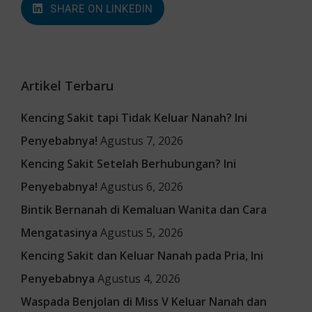
SHARE ON LINKEDIN
Artikel Terbaru
Kencing Sakit tapi Tidak Keluar Nanah? Ini
Penyebabnya!
Agustus 7, 2026
Kencing Sakit Setelah Berhubungan? Ini
Penyebabnya!
Agustus 6, 2026
Bintik Bernanah di Kemaluan Wanita dan Cara
Mengatasinya
Agustus 5, 2026
Kencing Sakit dan Keluar Nanah pada Pria, Ini
Penyebabnya
Agustus 4, 2026
Waspada Benjolan di Miss V Keluar Nanah dan