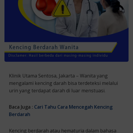
Klinik Utama Sentosa, Jakarta – Wanita yang
mengalami kencing darah bisa terdeteksi melalui
urin yang terdapat darah di luar menstuasi.
Baca Juga :
Cari Tahu Cara Mencegah Kencing
Berdarah
Kencing berdarah atau hematuria dalam bahasa