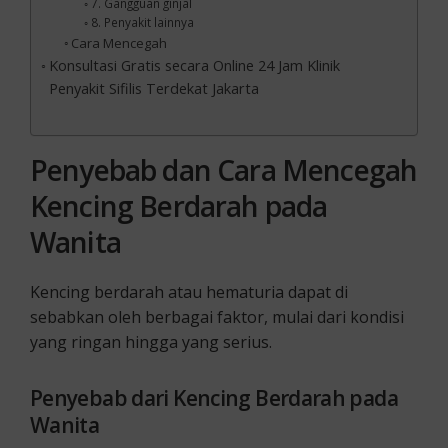
7. Gangguan ginjal
8. Penyakit lainnya
Cara Mencegah
Konsultasi Gratis secara Online 24 Jam Klinik
Penyakit Sifilis Terdekat Jakarta
Penyebab dan Cara Mencegah
Kencing Berdarah pada
Wanita
Kencing berdarah atau hematuria dapat di
sebabkan oleh berbagai faktor, mulai dari kondisi
yang ringan hingga yang serius.
Penyebab dari Kencing Berdarah pada
Wanita