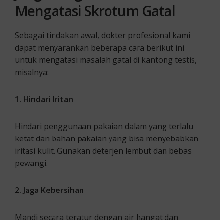
Mengatasi Skrotum Gata
l
Sebagai tindakan awal, dokter profesional kami
dapat menyarankan beberapa cara berikut ini
untuk mengatasi masalah gatal di kantong testis,
misalnya:
1. Hindari Iritan
Hindari penggunaan pakaian dalam yang terlalu
ketat dan bahan pakaian yang bisa menyebabkan
iritasi kulit. Gunakan deterjen lembut dan bebas
pewangi.
2. Jaga Kebersihan
Mandi secara teratur dengan air hangat dan