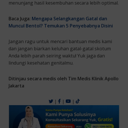
menunjang hasil kesembuhan secara lebih optimal.
Baca Juga:
Mengapa Selangkangan Gatal dan
Muncul Bentol? Temukan 5 Penyebabnya Disini
Jangan ragu untuk mencari bantuan medis kami
dan jangan biarkan keluhan gatal-gatal skotum
Anda lebih parah seiring waktu! Yuk jaga dan
lindungi kesehatan genitalmu.
Ditinjau secara medis oleh Tim Medis Klinik Apollo
Jakarta
|
|
|