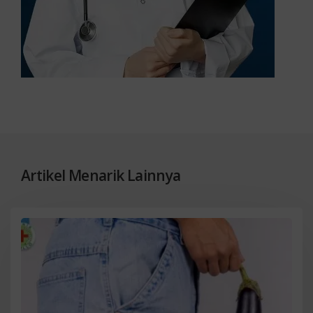
Artikel Menarik Lainnya