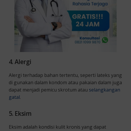
4. Alergi
Alergi terhadap bahan tertentu, seperti lateks yang
di gunakan dalam kondom atau pakaian dalam juga
dapat menjadi pemicu skrotum atau
selangkangan
gatal
.
5. Eksim
Eksim adalah kondisi kulit kronis yang dapat