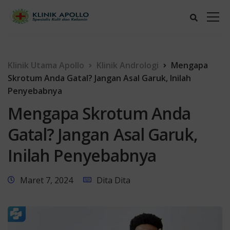
Klinik Utama Apollo
Klinik Andrologi
Mengapa
Skrotum Anda Gatal? Jangan Asal Garuk, Inilah
Penyebabnya
Mengapa Skrotum Anda
Gatal? Jangan Asal Garuk,
Inilah Penyebabnya
Maret 7, 2024
Dita Dita