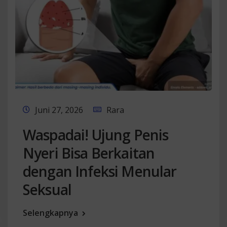
Juni 27, 2026
Rara
Waspadai! Ujung Penis
Nyeri Bisa Berkaitan
dengan Infeksi Menular
Seksual
Selengkapnya