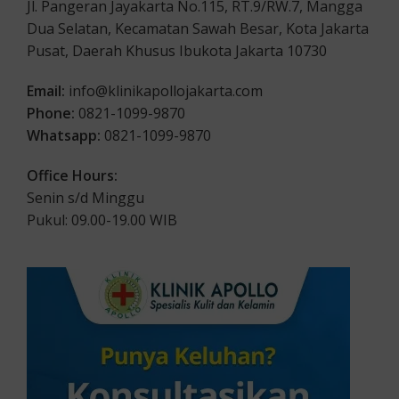
Jl. Pangeran Jayakarta No.115, RT.9/RW.7, Mangga
Dua Selatan, Kecamatan Sawah Besar, Kota Jakarta
Pusat, Daerah Khusus Ibukota Jakarta 10730
Email:
info@klinikapollojakarta.com
Phone:
0821-1099-9870
Whatsapp:
0821-1099-9870
Office Hours:
Senin s/d Minggu
Pukul: 09.00-19.00 WIB