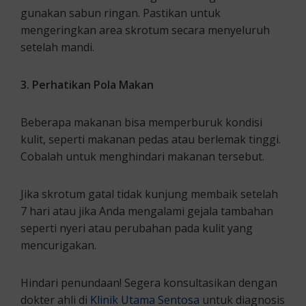
gunakan sabun ringan. Pastikan untuk
mengeringkan area skrotum secara menyeluruh
setelah mandi.
3. Perhatikan Pola Makan
Beberapa makanan bisa memperburuk kondisi
kulit, seperti makanan pedas atau berlemak tinggi.
Cobalah untuk menghindari makanan tersebut.
Jika skrotum gatal tidak kunjung membaik setelah
7 hari atau jika Anda mengalami gejala tambahan
seperti nyeri atau perubahan pada kulit yang
mencurigakan.
Hindari penundaan! Segera konsultasikan dengan
dokter ahli di
Klinik Utama Sentosa
untuk diagnosis