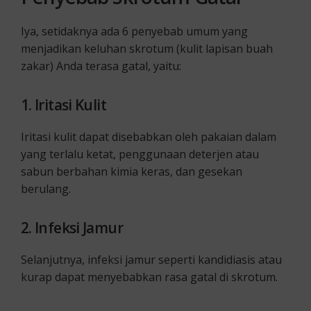
Iya, setidaknya ada 6 penyebab umum yang
menjadikan keluhan skrotum (kulit lapisan buah
zakar) Anda terasa gatal, yaitu:
1. Iritasi Kulit
Iritasi kulit dapat disebabkan oleh pakaian dalam
yang terlalu ketat, penggunaan deterjen atau
sabun berbahan kimia keras, dan gesekan
berulang.
2. Infeksi Jamur
Selanjutnya, infeksi jamur seperti kandidiasis atau
kurap dapat menyebabkan rasa gatal di skrotum.