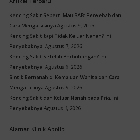
Artikel Terbaru
Kencing Sakit Seperti Mau BAB: Penyebab dan
Cara Mengatasinya
Agustus 9, 2026
Kencing Sakit tapi Tidak Keluar Nanah? Ini
Penyebabnya!
Agustus 7, 2026
Kencing Sakit Setelah Berhubungan? Ini
Penyebabnya!
Agustus 6, 2026
Bintik Bernanah di Kemaluan Wanita dan Cara
Mengatasinya
Agustus 5, 2026
Kencing Sakit dan Keluar Nanah pada Pria, Ini
Penyebabnya
Agustus 4, 2026
Alamat Klinik Apollo