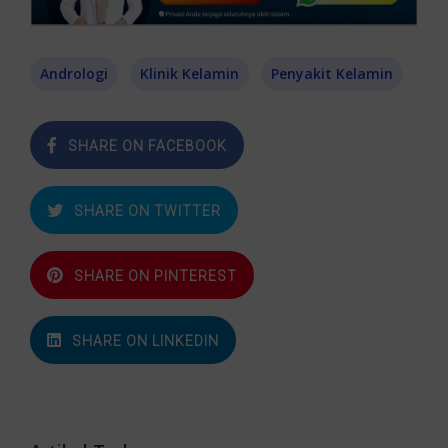
Andrologi
Klinik Kelamin
Penyakit Kelamin
SHARE ON FACEBOOK
SHARE ON TWITTER
SHARE ON PINTEREST
SHARE ON LINKEDIN