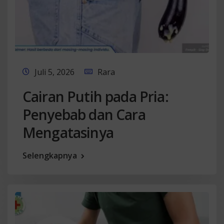
Juli 5, 2026
Rara
Cairan Putih pada Pria:
Penyebab dan Cara
Mengatasinya
Selengkapnya