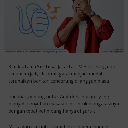
Klinik Utama Sentosa, Jakarta –
Meski sering dan
umum terjadi, skrotum gatal menjadi mudah
terabaikan bahkan cenderung di anggap biasa.
Padahal, penting untuk Anda ketahui apa yang
menjadi penyebab masalah ini untuk mengatasinya
dengan tepat ketimbang hanya di garuk.
Maka dari itu, untuk memberikan pemahaman