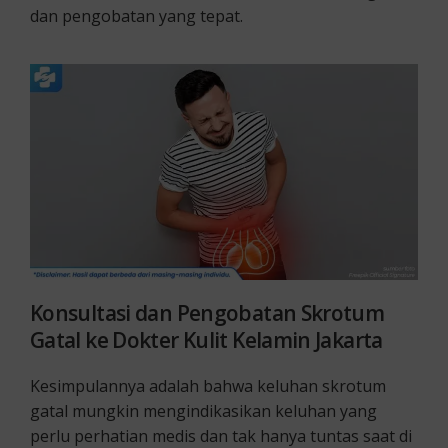
dan pengobatan yang tepat.
Konsultasi dan Pengobatan Skrotum
Gatal ke Dokter Kulit Kelamin Jakarta
Kesimpulannya adalah bahwa keluhan skrotum
gatal mungkin mengindikasikan keluhan yang
perlu perhatian medis dan tak hanya tuntas saat di