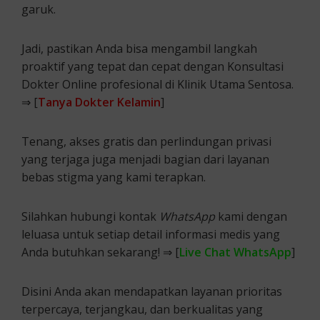
garuk.
Jadi, pastikan Anda bisa mengambil langkah
proaktif yang tepat dan cepat dengan Konsultasi
Dokter Online profesional di Klinik Utama Sentosa.
⇒ [
Tanya Dokter Kelamin
]
Tenang, akses gratis dan perlindungan privasi
yang terjaga juga menjadi bagian dari layanan
bebas stigma yang kami terapkan.
Silahkan hubungi kontak
WhatsApp
kami dengan
leluasa untuk setiap detail informasi medis yang
Anda butuhkan sekarang! ⇒ [
Live Chat WhatsApp
]
Disini Anda akan mendapatkan layanan prioritas
terpercaya, terjangkau, dan berkualitas yang