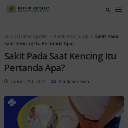
Klinik Utama Apollo
Klinik Andrologi
Sakit Pada
Saat Kencing Itu Pertanda Apa?
Sakit Pada Saat Kencing Itu
Pertanda Apa?
Januari 10, 2023
Klinik Sentosa