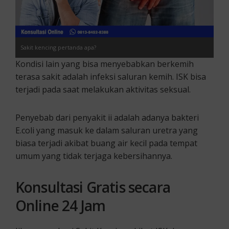
Sakit kencing pertanda apa?
Kondisi lain yang bisa menyebabkan berkemih
terasa sakit adalah infeksi saluran kemih. ISK bisa
terjadi pada saat melakukan aktivitas seksual.
Penyebab dari penyakit ii adalah adanya bakteri
E.coli yang masuk ke dalam saluran uretra yang
biasa terjadi akibat buang air kecil pada tempat
umum yang tidak terjaga kebersihannya.
Konsultasi Gratis secara
Online 24 Jam