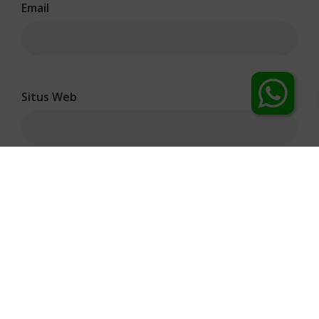
Email
Chat Dokter
Situs Web
Copyright 2026