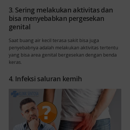
3.
Sering melakukan aktivitas dan
bisa menyebabkan pergesekan
genital
Saat buang air kecil terasa sakit bisa juga
penyebabnya adalah melakukan aktivitas tertentu
yang bisa area genital bergesekan dengan benda
keras.
4.
Infeksi saluran kemih