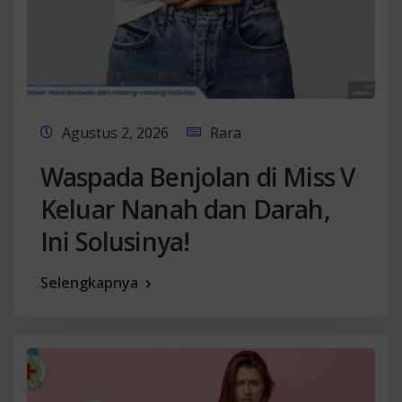
Agustus 2, 2026
Rara
Waspada Benjolan di Miss V
Keluar Nanah dan Darah,
Ini Solusinya!
Selengkapnya