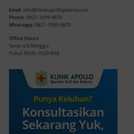
Email:
info@klinikapollojakarta.com
Phone:
0821-1099-9870
Whatsapp:
0821-1099-9870
Office Hours:
Senin s/d Minggu
Pukul: 09.00-19.00 WIB