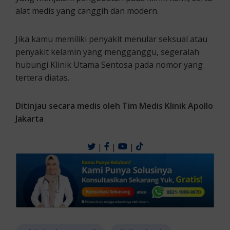
alat medis yang canggih dan modern.
Jika kamu memiliki penyakit menular seksual atau
penyakit kelamin yang mengganggu, segeralah
hubungi Klinik Utama Sentosa pada nomor yang
tertera diatas.
Ditinjau secara medis oleh Tim Medis Klinik Apollo
Jakarta
|
|
|