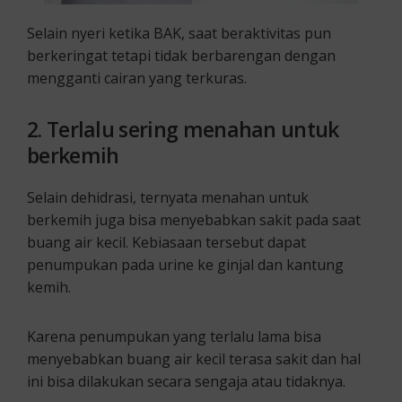
Selain nyeri ketika BAK, saat beraktivitas pun
berkeringat tetapi tidak berbarengan dengan
mengganti cairan yang terkuras.
2.
Terlalu sering menahan untuk
berkemih
Selain dehidrasi, ternyata menahan untuk
berkemih juga bisa menyebabkan sakit pada saat
buang air kecil. Kebiasaan tersebut dapat
penumpukan pada urine ke ginjal dan kantung
kemih.
Karena penumpukan yang terlalu lama bisa
menyebabkan buang air kecil terasa sakit dan hal
ini bisa dilakukan secara sengaja atau tidaknya.