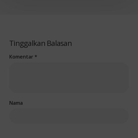
Tinggalkan Balasan
Komentar
*
Nama