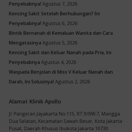
Penyebabnya!
Agustus 7, 2026
Kencing Sakit Setelah Berhubungan? Ini
Penyebabnya!
Agustus 6, 2026
Bintik Bernanah di Kemaluan Wanita dan Cara
Mengatasinya
Agustus 5, 2026
Kencing Sakit dan Keluar Nanah pada Pria, Ini
Penyebabnya
Agustus 4, 2026
Waspada Benjolan di Miss V Keluar Nanah dan
Darah, Ini Solusinya!
Agustus 2, 2026
Alamat Klinik Apollo
Jl. Pangeran Jayakarta No.115, RT.9/RW.7, Mangga
Dua Selatan, Kecamatan Sawah Besar, Kota Jakarta
Pusat, Daerah Khusus Ibukota Jakarta 10730