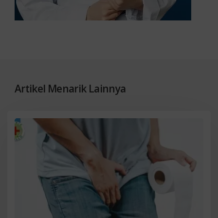
Artikel Menarik Lainnya