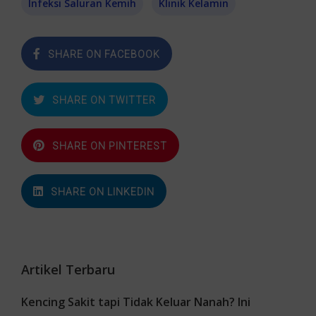
Infeksi Saluran Kemih
Klinik Kelamin
SHARE ON FACEBOOK
SHARE ON TWITTER
SHARE ON PINTEREST
SHARE ON LINKEDIN
Artikel Terbaru
Kencing Sakit tapi Tidak Keluar Nanah? Ini