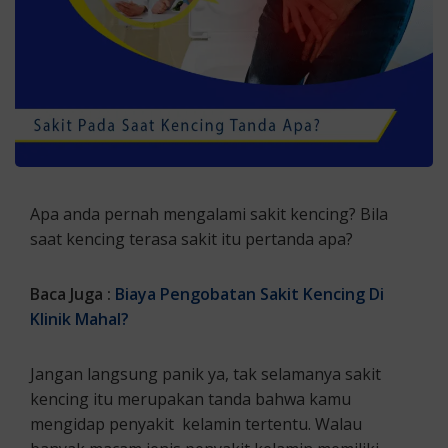
Apa anda pernah mengalami sakit kencing? Bila
saat kencing terasa sakit itu pertanda apa?
Baca Juga :
Biaya Pengobatan Sakit Kencing Di
Klinik Mahal?
Jangan langsung panik ya, tak selamanya sakit
kencing itu merupakan tanda bahwa kamu
mengidap penyakit kelamin tertentu. Walau