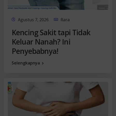
Agustus 7, 2026
Rara
Kencing Sakit tapi Tidak
Keluar Nanah? Ini
Penyebabnya!
Selengkapnya