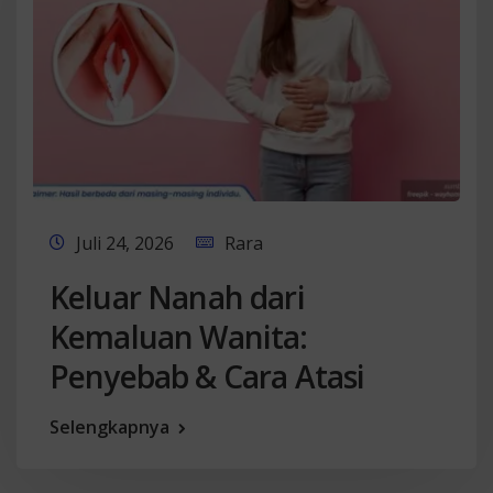
Juli 24, 2026
Rara
Keluar Nanah dari
Kemaluan Wanita:
Penyebab & Cara Atasi
Selengkapnya