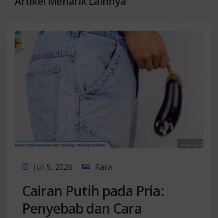
Artikel Menarik Lainnya
Juli 5, 2026
Rara
Cairan Putih pada Pria:
Penyebab dan Cara