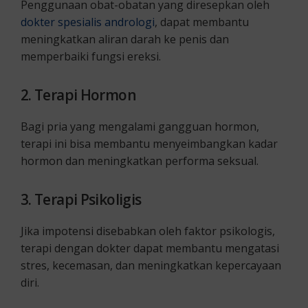
Penggunaan obat-obatan yang diresepkan oleh
dokter spesialis andrologi
, dapat membantu
meningkatkan aliran darah ke penis dan
memperbaiki fungsi ereksi.
2. Terapi Hormon
Bagi pria yang mengalami gangguan hormon,
terapi ini bisa membantu menyeimbangkan kadar
hormon dan meningkatkan performa seksual.
3. Terapi Psikoligis
Jika impotensi disebabkan oleh faktor psikologis,
terapi dengan dokter dapat membantu mengatasi
stres, kecemasan, dan meningkatkan kepercayaan
diri.