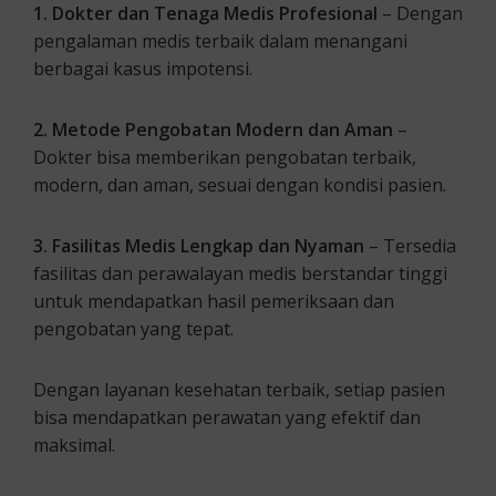
1. Dokter dan Tenaga Medis Profesional
– Dengan
pengalaman medis terbaik dalam menangani
berbagai kasus impotensi.
2. Metode Pengobatan Modern dan Aman
–
Dokter bisa memberikan pengobatan terbaik,
modern, dan aman, sesuai dengan kondisi pasien.
3. Fasilitas Medis Lengkap dan Nyaman
– Tersedia
fasilitas dan perawalayan medis berstandar tinggi
untuk mendapatkan hasil pemeriksaan dan
pengobatan yang tepat.
Dengan layanan kesehatan terbaik, setiap pasien
bisa mendapatkan perawatan yang efektif dan
maksimal.