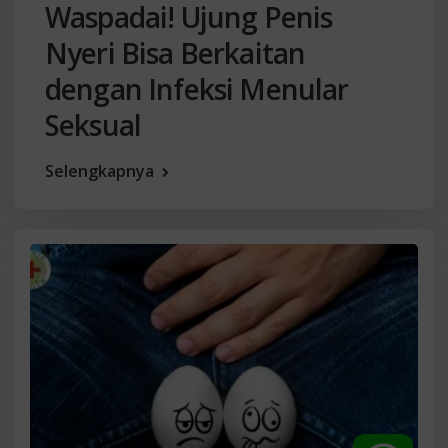
Waspadai! Ujung Penis
Nyeri Bisa Berkaitan
dengan Infeksi Menular
Seksual
Selengkapnya