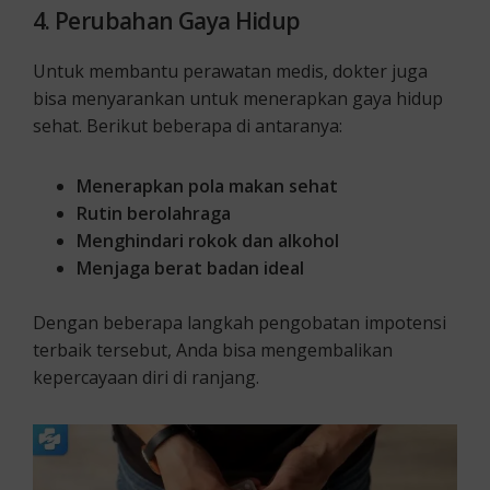
4. Perubahan Gaya Hidup
Untuk membantu perawatan medis, dokter juga
bisa menyarankan untuk menerapkan gaya hidup
sehat. Berikut beberapa di antaranya:
Menerapkan pola makan sehat
Rutin berolahraga
Menghindari rokok dan alkohol
Menjaga berat badan ideal
Dengan beberapa langkah pengobatan impotensi
terbaik tersebut, Anda bisa mengembalikan
kepercayaan diri di ranjang.