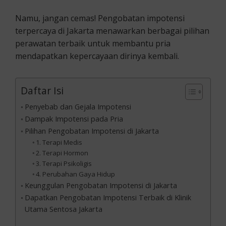
Namu, jangan cemas! Pengobatan impotensi
terpercaya di Jakarta menawarkan berbagai pilihan
perawatan terbaik untuk membantu pria
mendapatkan kepercayaan dirinya kembali.
Daftar Isi
Penyebab dan Gejala Impotensi
Dampak Impotensi pada Pria
Pilihan Pengobatan Impotensi di Jakarta
1. Terapi Medis
2. Terapi Hormon
3. Terapi Psikoligis
4. Perubahan Gaya Hidup
Keunggulan Pengobatan Impotensi di Jakarta
Dapatkan Pengobatan Impotensi Terbaik di Klinik
Utama Sentosa Jakarta