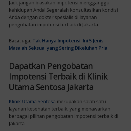
Jadi, jangan biasakan impotensi mengganggu
kehidupan Anda! Segeralah konsultasikan kondisi
Anda dengan dokter spesialis di layanan
pengobatan impotensi terbaik di Jakarta.
Baca Juga:
Tak Hanya Impotensi! Ini 5 Jenis
Masalah Seksual yang Sering Dikeluhan Pria
Dapatkan Pengobatan
Impotensi Terbaik di Klinik
Utama Sentosa Jakarta
Klinik Utama Sentosa
merupakan salah satu
layanan kesehatan terbaik, yang menawarkan
berbagai pilihan pengobatan impotensi terbaik di
Jakarta.