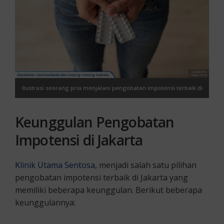
Ilustrasi seorang pria menjalani pengobatan impotensi terbaik di
Jakarta
Keunggulan Pengobatan
Impotensi di Jakarta
Klinik Utama Sentosa
, menjadi salah satu pilihan
pengobatan impotensi terbaik di Jakarta yang
memiliki beberapa keunggulan. Berikut beberapa
keunggulannya: