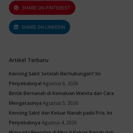
SHARE ON PINTEREST
SHARE ON LINKEDIN
Artikel Terbaru
Kencing Sakit Setelah Berhubungan? Ini
Penyebabnya!
Agustus 6, 2026
Bintik Bernanah di Kemaluan Wanita dan Cara
Mengatasinya
Agustus 5, 2026
Kencing Sakit dan Keluar Nanah pada Pria, Ini
Penyebabnya
Agustus 4, 2026
Waspada Benjolan di Miss V Keluar Nanah dan