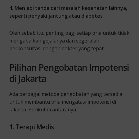
4. Menjadi tanda dari masalah kesehatan lainnya,
seperti penyaki jantung atau diabetes
Oleh sebab itu, penting bagi setiap pria untuk tidak
mengabaikan gejalanya dan segeralah
berkonsultasi dengan dokter yang tepat.
Pilihan Pengobatan Impotensi
di Jakarta
Ada berbagai metode pengobatan yang tersedia
untuk membantu pria mengatasi impotensi di
Jakarta. Berikut di antaranya:
1. Terapi Medis