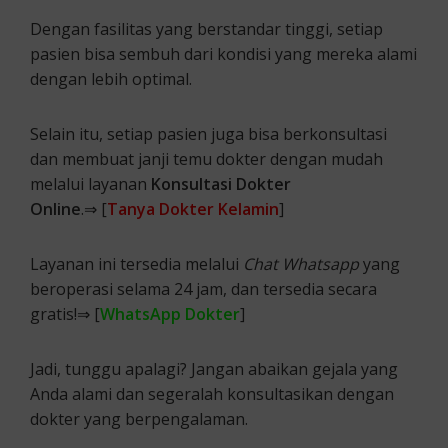
Dengan fasilitas yang berstandar tinggi, setiap
pasien bisa sembuh dari kondisi yang mereka alami
dengan lebih optimal.
Selain itu, setiap pasien juga bisa berkonsultasi
dan membuat janji temu dokter dengan mudah
melalui layanan
Konsultasi Dokter
Online
.⇒ [
Tanya Dokter Kelamin
]
Layanan ini tersedia melalui
Chat Whatsapp
yang
beroperasi selama 24 jam, dan tersedia secara
gratis!⇒ [
WhatsApp Dokter
]
Jadi, tunggu apalagi? Jangan abaikan gejala yang
Anda alami dan segeralah konsultasikan dengan
dokter yang berpengalaman.