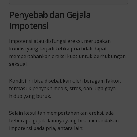
Penyebab dan Gejala
Impotensi
Impotensi atau disfungsi ereksi, merupakan
kondisi yang terjadi ketika pria tidak dapat
mempertahankan ereksi kuat untuk berhubungan
seksual.
Kondisi ini bisa disebabkan oleh beragam faktor,
termasuk penyakit medis, stres, dan juga gaya
hidup yang buruk.
Selain kesulitan mempertahankan ereksi, ada
beberapa gejala lainnya yang bisa menandakan
impotensi pada pria, antara lain: