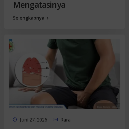
Mengatasinya
Selengkapnya
Juni 27, 2026
Rara