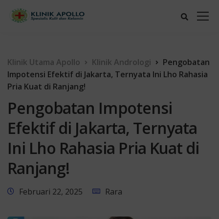
Klinik Utama Apollo
Klinik Andrologi
Pengobatan
Impotensi Efektif di Jakarta, Ternyata Ini Lho Rahasia
Pria Kuat di Ranjang!
Pengobatan Impotensi
Efektif di Jakarta, Ternyata
Ini Lho Rahasia Pria Kuat di
Ranjang!
Februari 22, 2025
Rara