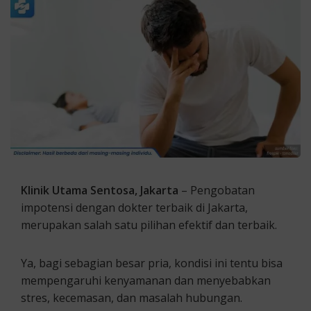
Klinik Utama Sentosa, Jakarta
– Pengobatan
impotensi dengan dokter terbaik di Jakarta,
merupakan salah satu pilihan efektif dan terbaik.
Ya, bagi sebagian besar pria, kondisi ini tentu bisa
mempengaruhi kenyamanan dan menyebabkan
stres, kecemasan, dan masalah hubungan.