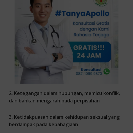
2. Ketegangan dalam hubungan, memicu konflik,
dan bahkan mengarah pada perpisahan
3. Ketidakpuasan dalam kehidupan seksual yang
berdampak pada kebahagiaan