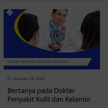
Februari 24, 2023
Bertanya pada Dokter
Penyakit Kulit dan Kelamin