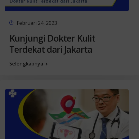
Februari 24, 2023
Kunjungi Dokter Kulit
Terdekat dari Jakarta
Selengkapnya