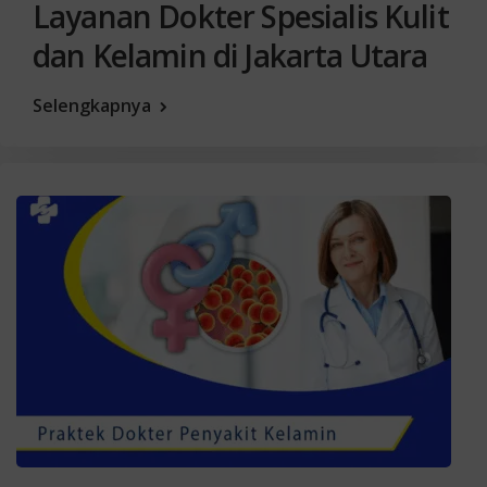
Layanan Dokter Spesialis Kulit
dan Kelamin di Jakarta Utara
Selengkapnya