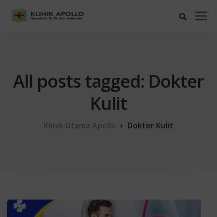
All posts tagged: Dokter
Kulit
Klinik Utama Apollo
Dokter Kulit