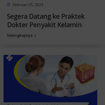
Februari 25, 2023
Segera Datang ke Praktek
Dokter Penyakit Kelamin
Selengkapnya