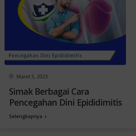
Maret 5, 2023
Simak Berbagai Cara
Pencegahan Dini Epididimitis
Selengkapnya