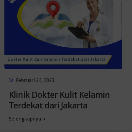
Februari 24, 2023
Klinik Dokter Kulit Kelamin
Terdekat dari Jakarta
Selengkapnya