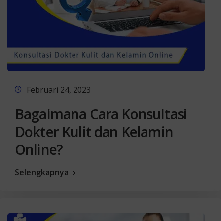
Februari 24, 2023
Bagaimana Cara Konsultasi
Dokter Kulit dan Kelamin
Online?
Selengkapnya