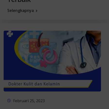
Selengkapnya
Februari 25, 2023