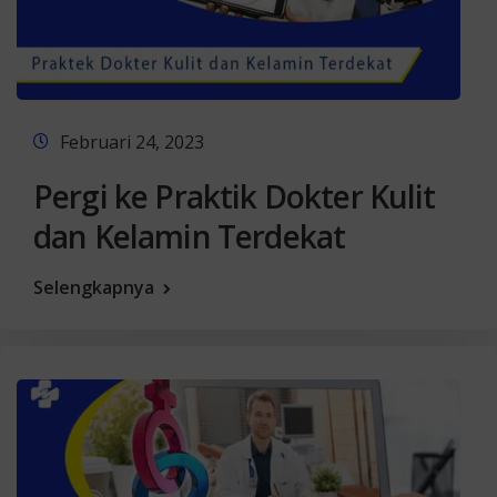
Februari 24, 2023
Pergi ke Praktik Dokter Kulit
dan Kelamin Terdekat
Selengkapnya