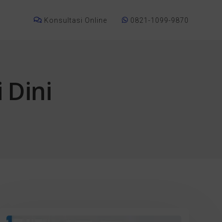
Konsultasi Online
0821-1099-9870
i Dini