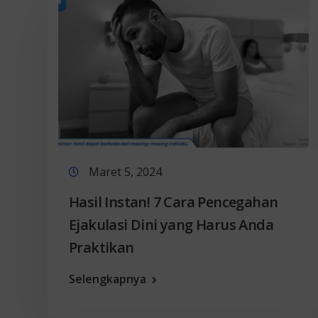
Maret 5, 2024
Hasil Instan! 7 Cara Pencegahan
Ejakulasi Dini yang Harus Anda
Praktikan
Selengkapnya