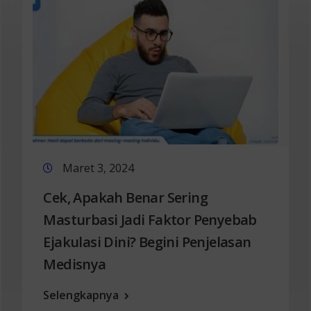
Maret 3, 2024
Cek, Apakah Benar Sering
Masturbasi Jadi Faktor Penyebab
Ejakulasi Dini? Begini Penjelasan
Medisnya
Selengkapnya