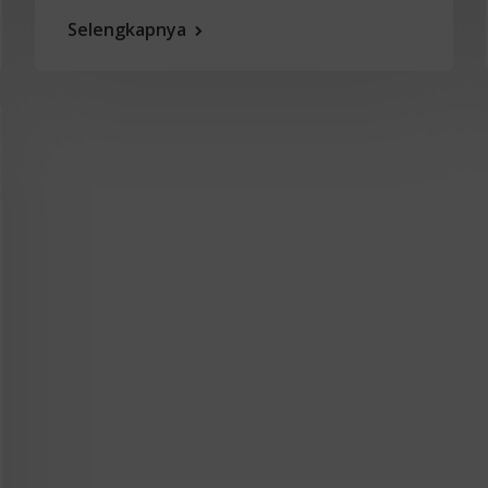
Selengkapnya