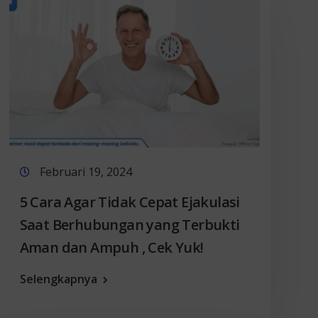
Februari 19, 2024
5 Cara Agar Tidak Cepat Ejakulasi
Saat Berhubungan yang Terbukti
Aman dan Ampuh , Cek Yuk!
Selengkapnya