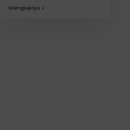
Selengkapnya