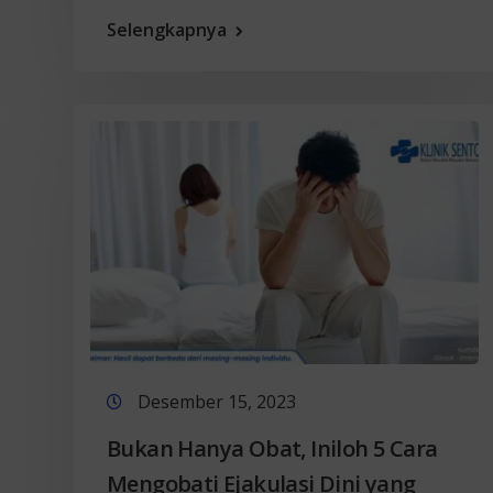
Selengkapnya
Desember 15, 2023
Bukan Hanya Obat, Iniloh 5 Cara
Mengobati Ejakulasi Dini yang