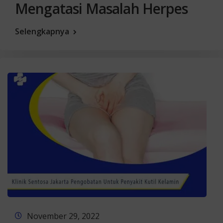
Mengatasi Masalah Herpes
Selengkapnya
November 29, 2022