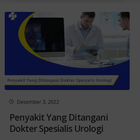
Desember 3, 2022
Penyakit Yang Ditangani
Dokter Spesialis Urologi