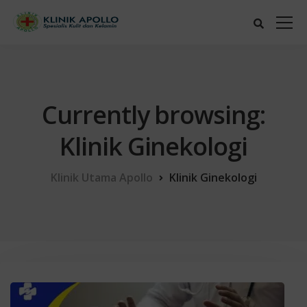
Currently browsing:
Klinik Ginekologi
Klinik Utama Apollo
Klinik Ginekologi