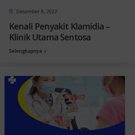
Desember 8, 2022
Kenali Penyakit Klamidia –
Klinik Utama Sentosa
Selengkapnya