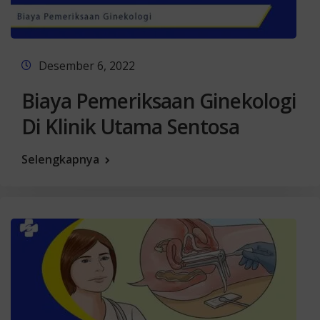
Desember 6, 2022
Biaya Pemeriksaan Ginekologi
Di Klinik Utama Sentosa
Selengkapnya