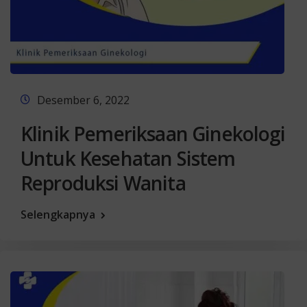
Desember 6, 2022
Klinik Pemeriksaan Ginekologi
Untuk Kesehatan Sistem
Reproduksi Wanita
Selengkapnya