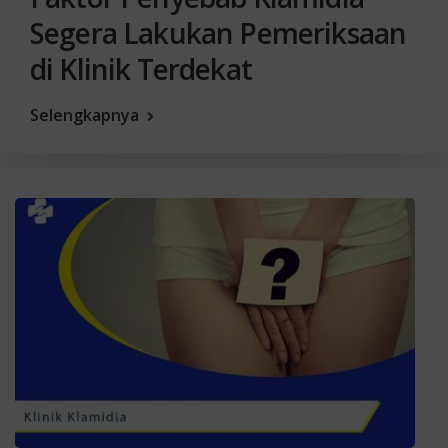
Segera Lakukan Pemeriksaan
di Klinik Terdekat
Selengkapnya