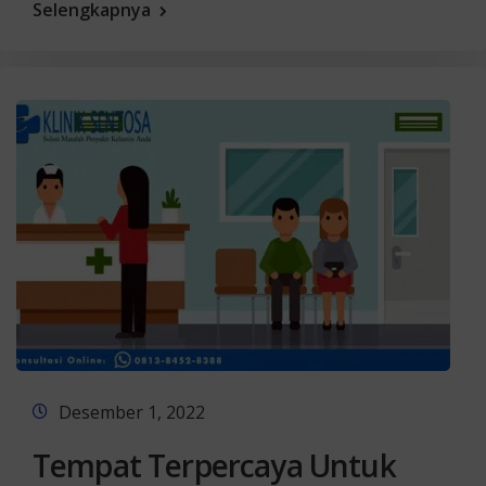
Selengkapnya
Desember 1, 2022
Tempat Terpercaya Untuk