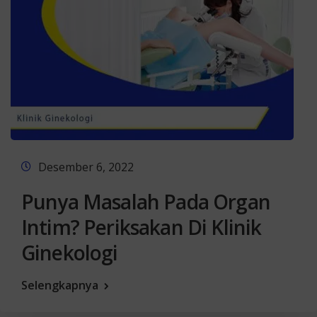
Desember 6, 2022
Punya Masalah Pada Organ
Intim? Periksakan Di Klinik
Ginekologi
Selengkapnya