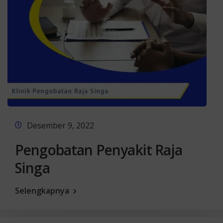
Desember 9, 2022
Pengobatan Penyakit Raja
Singa
Selengkapnya