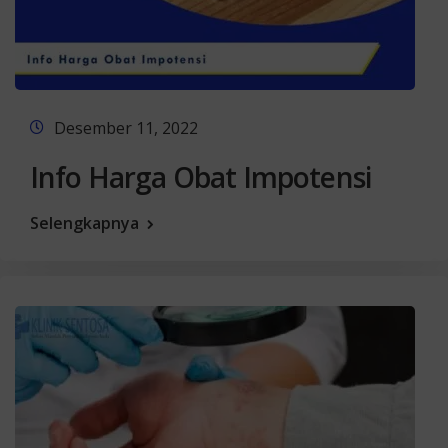
Desember 11, 2022
Info Harga Obat Impotensi
Selengkapnya