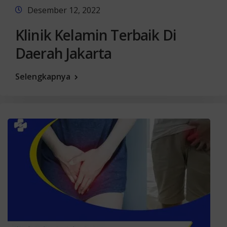
Desember 12, 2022
Klinik Kelamin Terbaik Di
Daerah Jakarta
Selengkapnya