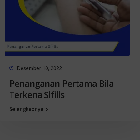
Desember 10, 2022
Penanganan Pertama Bila
Terkena Sifilis
Selengkapnya