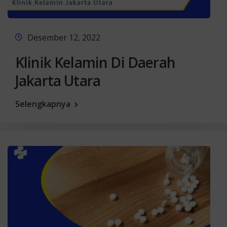
Desember 12, 2022
Klinik Kelamin Di Daerah
Jakarta Utara
Selengkapnya