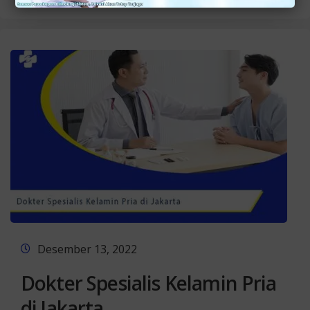
Desember 13, 2022
Dokter Spesialis Kelamin Pria
di Jakarta