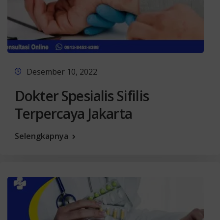
Desember 10, 2022
Dokter Spesialis Sifilis
Terpercaya Jakarta
Selengkapnya