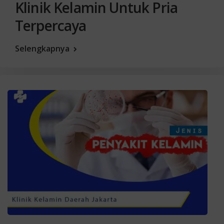
Klinik Kelamin Untuk Pria
Terpercaya
Selengkapnya