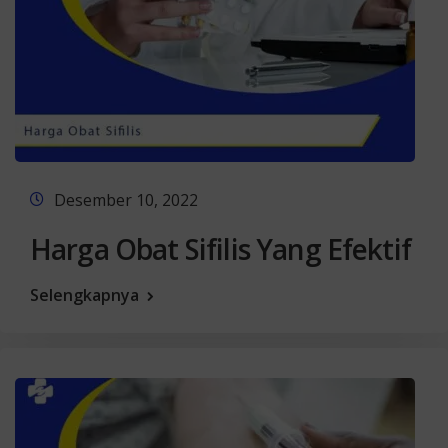
Desember 10, 2022
Harga Obat Sifilis Yang Efektif
Selengkapnya