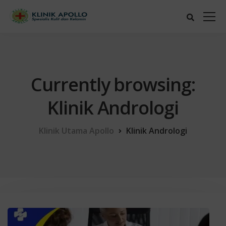
Currently browsing:
Klinik Andrologi
Klinik Utama Apollo
Klinik Andrologi