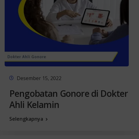
Desember 15, 2022
Pengobatan Gonore di Dokter
Ahli Kelamin
Selengkapnya