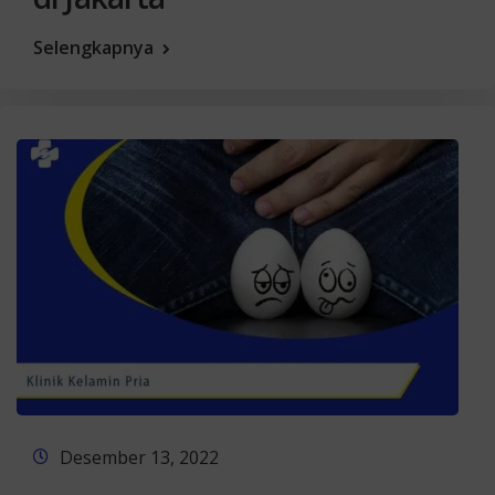
Selengkapnya
Desember 13, 2022